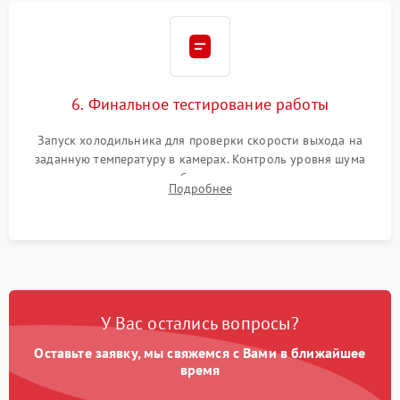
6. Финальное тестирование работы
Запуск холодильника для проверки скорости выхода на
заданную температуру в камерах. Контроль уровня шума
компрессора, отсутствия обмерзания стенок и корректного
Подробнее
срабатывания системы автоматической оттайки.
У Вас остались вопросы?
Оставьте заявку, мы свяжемся с Вами в ближайшее
время