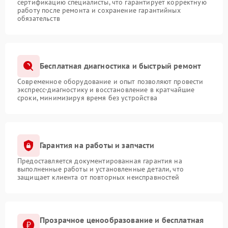
сертификацию специалисты, что гарантирует корректную
работу после ремонта и сохранение гарантийных
обязательств
Бесплатная диагностика и быстрый ремонт
Современное оборудование и опыт позволяют провести
экспресс-диагностику и восстановление в кратчайшие
сроки, минимизируя время без устройства
Гарантия на работы и запчасти
Предоставляется документированная гарантия на
выполненные работы и установленные детали, что
защищает клиента от повторных неисправностей
Прозрачное ценообразование и бесплатная