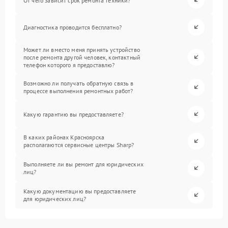
От чего зависит срок ремонта техники?
Диагностика проводится бесплатно?
Может ли вместо меня принять устройство
после ремонта другой человек, контактный
телефон которого я предоставлю?
Возможно ли получать обратную связь в
процессе выполнения ремонтных работ?
Какую гарантию вы предоставляете?
В каких районах Красноярска
располагаются сервисные центры Sharp?
Выполняете ли вы ремонт для юридических
лиц?
Какую документацию вы предоставляете
для юридических лиц?