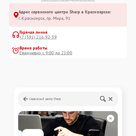
Адрес сервисного центра Sharp в Красноярске:
г. Красноярск, ​пр. Мира, 91
Горячая линия
+7 (391) 216-92-39
Время работы
Ежедневно с 9:00 до 21:00
Сервисный центр Sharp