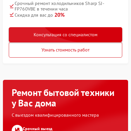
Срочный ремонт холодильников Sharp SJ-
FP760VBE в течении часа
20%
Скидка для вас до
Консультация со специалистом
Узнать стоимость работ
Ремонт бытовой техники
у Вас дома
С выездом квалифицированного мастера
Срочный выезд