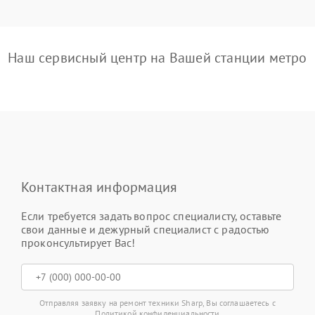
Наш сервисный центр на Вашей станции метро
Контактная информация
Если требуется задать вопрос специалисту, оставьте
свои данные и дежурный специалист с радостью
проконсультирует Вас!
Отправляя заявку на ремонт техники Sharp, Вы соглашаетесь с
Политикой конфиденциальности