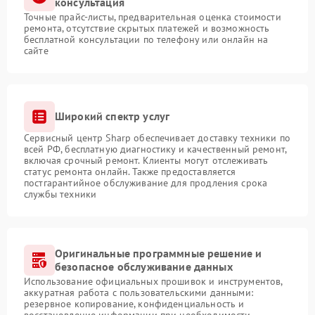
консультация
Точные прайс-листы, предварительная оценка стоимости
ремонта, отсутствие скрытых платежей и возможность
бесплатной консультации по телефону или онлайн на
сайте
Широкий спектр услуг
Сервисный центр Sharp обеспечивает доставку техники по
всей РФ, бесплатную диагностику и качественный ремонт,
включая срочный ремонт. Клиенты могут отслеживать
статус ремонта онлайн. Также предоставляется
постгарантийное обслуживание для продления срока
службы техники
Оригинальные программные решение и
безопасное обслуживание данных
Использование официальных прошивок и инструментов,
аккуратная работа с пользовательскими данными:
резервное копирование, конфиденциальность и
восстановление информации при необходимости