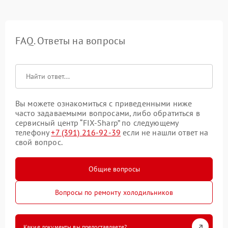
FAQ. Ответы на вопросы
Вы можете ознакомиться с приведенными ниже
часто задаваемыми вопросами, либо обратиться в
сервисный центр “FIX-Sharp” по следующему
телефону
+7 (391) 216-92-39
если не нашли ответ на
свой вопрос.
Общие вопросы
Вопросы по ремонту холодильников
Какие документы вы предоставляете?