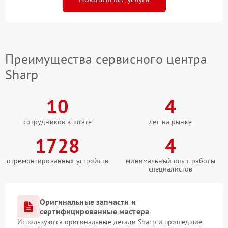
Преимущества сервисного центра
Sharp
10
4
сотрудников в штате
лет на рынке
1728
4
отремонтированных устройств
минимальный опыт работы
специалистов
Оригинальные запчасти и
сертифицированные мастера
Используются оригинальные детали Sharp и прошедшие