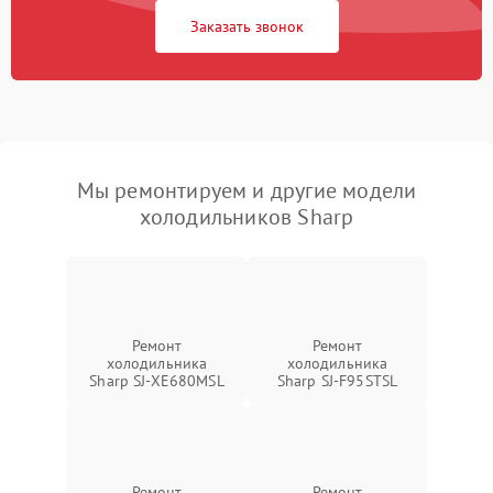
Заказать звонок
Мы ремонтируем и другие модели
холодильников Sharp
Ремонт
Ремонт
холодильника
холодильника
Sharp SJ-XE680MSL
Sharp SJ-F95STSL
Ремонт
Ремонт