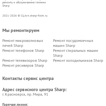
ремонту и обслуживанию техники
Sharp
2021-2026 © СЦ krn.sharp-fixim.ru
Мы ремонтируем
Ремонт микроволновых
Ремонт посудомоечных
печей Sharp
машин Sharp
Ремонт телефонов Sharp
Ремонт стиральных машин
Sharp
Ремонт телевизоров Sharp
Ремонт холодильников Sharp
Ремонт ресиверов Sharp
Контакты сервис центра
Адрес сервисного центра Sharp:
г. Красноярск, ​пр. Мира, 91
Горячая линия: