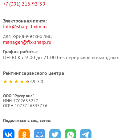
+7 (391) 216-92-39
Электронная почта:
info@sharp-fixim.ru
для юридических лиц
manager@fix-sharp.ru
График работы:
ПН-ВСК с 9:00 до 21:00 без перерывов и выходных
Рейтинг сервисного центра
4.9-5.0
ООО "Русервис"
ИНН 7702633247
ОГРН 1077746335776
Поделиться в соц. сетях: