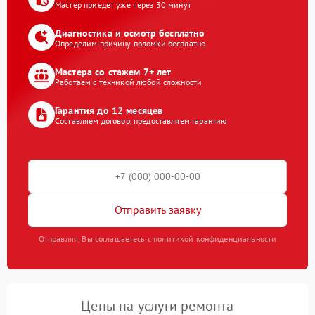
Мастер приедет уже через 30 минут
Диагностика и осмотр бесплатно
Определим причину поломки бесплатно
Мастера со стажем 7+ лет
Работаем с техникой любой сложности
Гарантия до 12 месяцев
Составляем договор, предоставляем гарантию
Отправить заявку
Отправляя, Вы соглашаетесь с политикой конфиденциальности
Цены на услуги ремонта