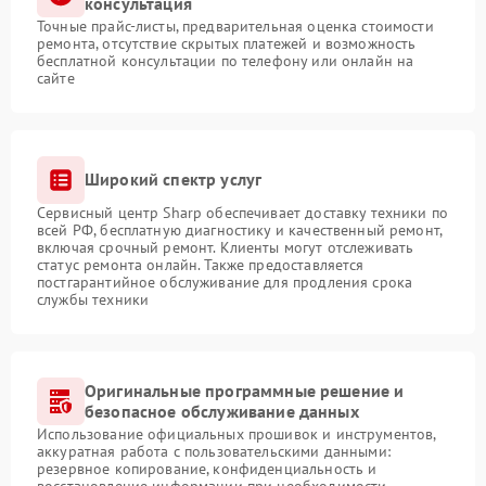
консультация
Точные прайс-листы, предварительная оценка стоимости
ремонта, отсутствие скрытых платежей и возможность
бесплатной консультации по телефону или онлайн на
сайте
Широкий спектр услуг
Сервисный центр Sharp обеспечивает доставку техники по
всей РФ, бесплатную диагностику и качественный ремонт,
включая срочный ремонт. Клиенты могут отслеживать
статус ремонта онлайн. Также предоставляется
постгарантийное обслуживание для продления срока
службы техники
Оригинальные программные решение и
безопасное обслуживание данных
Использование официальных прошивок и инструментов,
аккуратная работа с пользовательскими данными:
резервное копирование, конфиденциальность и
восстановление информации при необходимости