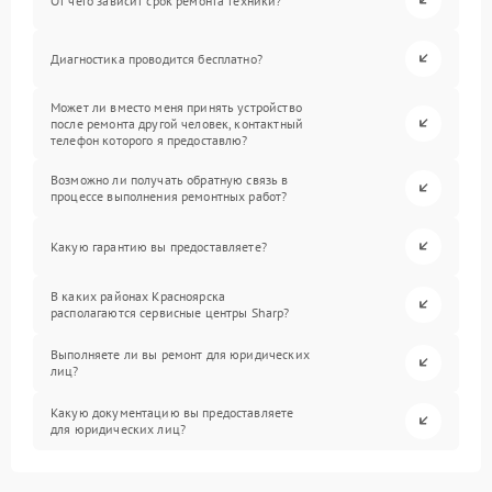
От чего зависит срок ремонта техники?
Диагностика проводится бесплатно?
Может ли вместо меня принять устройство
после ремонта другой человек, контактный
телефон которого я предоставлю?
Возможно ли получать обратную связь в
процессе выполнения ремонтных работ?
Какую гарантию вы предоставляете?
В каких районах Красноярска
располагаются сервисные центры Sharp?
Выполняете ли вы ремонт для юридических
лиц?
Какую документацию вы предоставляете
для юридических лиц?