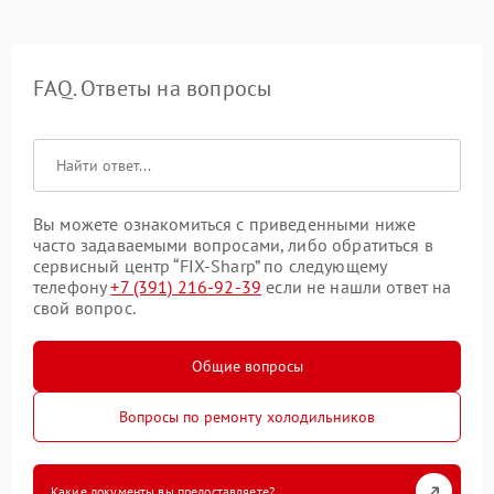
FAQ. Ответы на вопросы
Вы можете ознакомиться с приведенными ниже
часто задаваемыми вопросами, либо обратиться в
сервисный центр “FIX-Sharp” по следующему
телефону
+7 (391) 216-92-39
если не нашли ответ на
свой вопрос.
Общие вопросы
Вопросы по ремонту холодильников
Какие документы вы предоставляете?