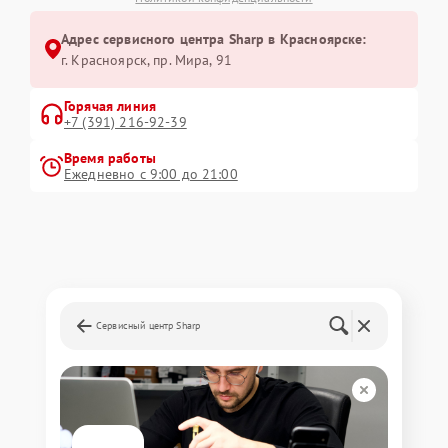
Адрес сервисного центра Sharp в Красноярске:
г. Красноярск, ​пр. Мира, 91
Горячая линия
+7 (391) 216-92-39
Время работы
Ежедневно с 9:00 до 21:00
Сервисный центр Sharp