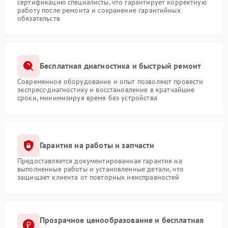
сертификацию специалисты, что гарантирует корректную
работу после ремонта и сохранение гарантийных
обязательств
Бесплатная диагностика и быстрый ремонт
Современное оборудование и опыт позволяют провести
экспресс-диагностику и восстановление в кратчайшие
сроки, минимизируя время без устройства
Гарантия на работы и запчасти
Предоставляется документированная гарантия на
выполненные работы и установленные детали, что
защищает клиента от повторных неисправностей
Прозрачное ценообразование и бесплатная