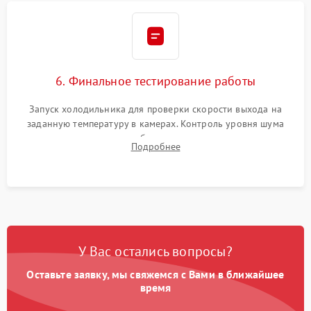
6. Финальное тестирование работы
Запуск холодильника для проверки скорости выхода на
заданную температуру в камерах. Контроль уровня шума
компрессора, отсутствия обмерзания стенок и корректного
Подробнее
срабатывания системы автоматической оттайки.
У Вас остались вопросы?
Оставьте заявку, мы свяжемся с Вами в ближайшее
время