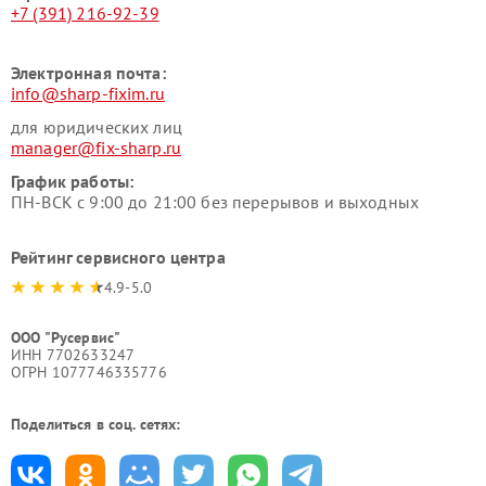
+7 (391) 216-92-39
Электронная почта:
info@sharp-fixim.ru
для юридических лиц
manager@fix-sharp.ru
График работы:
ПН-ВСК с 9:00 до 21:00 без перерывов и выходных
Рейтинг сервисного центра
4.9-5.0
ООО "Русервис"
ИНН 7702633247
ОГРН 1077746335776
Поделиться в соц. сетях: