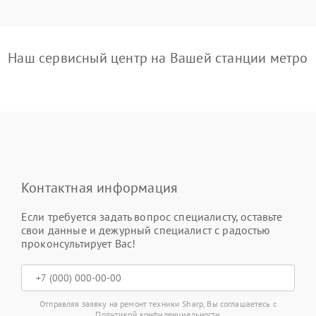
Наш сервисный центр на Вашей станции метро
Контактная информация
Если требуется задать вопрос специалисту, оставьте
свои данные и дежурный специалист с радостью
проконсультирует Вас!
Отправляя заявку на ремонт техники Sharp, Вы соглашаетесь с
Политикой конфиденциальности