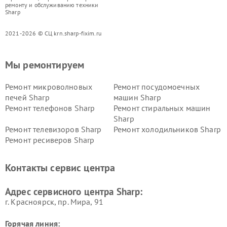
ремонту и обслуживанию техники
Sharp
2021-2026 © СЦ krn.sharp-fixim.ru
Мы ремонтируем
Ремонт микроволновых
Ремонт посудомоечных
печей Sharp
машин Sharp
Ремонт телефонов Sharp
Ремонт стиральных машин
Sharp
Ремонт телевизоров Sharp
Ремонт холодильников Sharp
Ремонт ресиверов Sharp
Контакты сервис центра
Адрес сервисного центра Sharp:
г. Красноярск, ​пр. Мира, 91
Горячая линия: