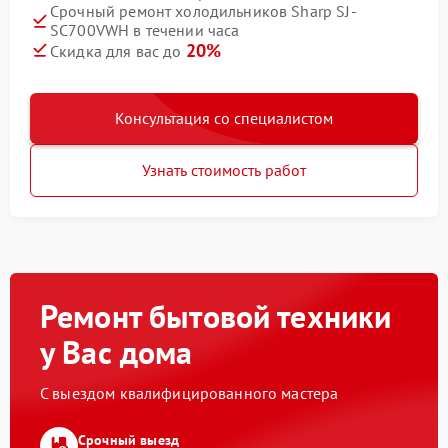
Срочный ремонт холодильников Sharp SJ-
SC700VWH в течении часа
20%
Скидка для вас до
Консультация со специалистом
Узнать стоимость работ
Ремонт бытовой техники
у Вас дома
С выездом квалифицированного мастера
Срочный выезд