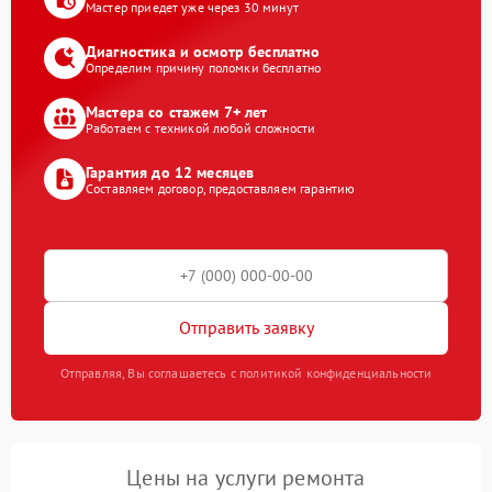
Мастер приедет уже через 30 минут
Диагностика и осмотр бесплатно
Определим причину поломки бесплатно
Мастера со стажем 7+ лет
Работаем с техникой любой сложности
Гарантия до 12 месяцев
Составляем договор, предоставляем гарантию
Отправить заявку
Отправляя, Вы соглашаетесь с политикой конфиденциальности
Цены на услуги ремонта