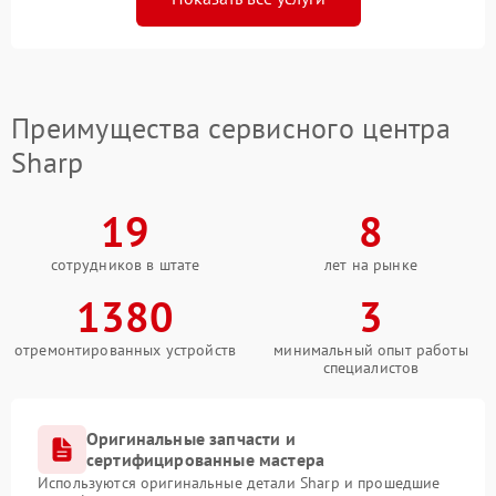
Преимущества сервисного центра
Sharp
19
8
сотрудников в штате
лет на рынке
1380
3
отремонтированных устройств
минимальный опыт работы
специалистов
Оригинальные запчасти и
сертифицированные мастера
Используются оригинальные детали Sharp и прошедшие