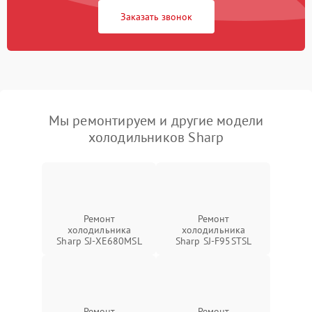
Заказать звонок
Мы ремонтируем и другие модели
холодильников Sharp
Ремонт
Ремонт
холодильника
холодильника
Sharp SJ-XE680MSL
Sharp SJ-F95STSL
Ремонт
Ремонт