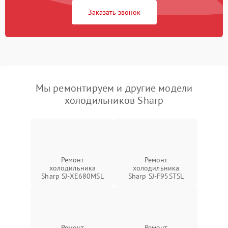
Заказать звонок
Мы ремонтируем и другие модели
холодильников Sharp
Ремонт
Ремонт
холодильника
холодильника
Sharp SJ-XE680MSL
Sharp SJ-F95STSL
Ремонт
Ремонт