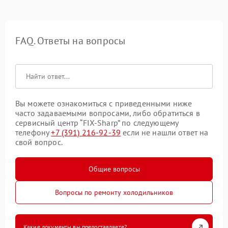
FAQ. Ответы на вопросы
Вы можете ознакомиться с приведенными ниже
часто задаваемыми вопросами, либо обратиться в
сервисный центр “FIX-Sharp” по следующему
телефону
+7 (391) 216-92-39
если не нашли ответ на
свой вопрос.
Общие вопросы
Вопросы по ремонту холодильников
Какие документы вы предоставляете?