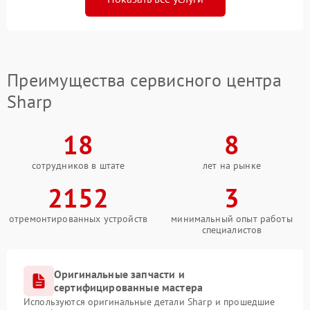
Преимущества сервисного центра
Sharp
18
8
сотрудников в штате
лет на рынке
2152
3
отремонтированных устройств
минимальный опыт работы
специалистов
Оригинальные запчасти и
сертифицированные мастера
Используются оригинальные детали Sharp и прошедшие