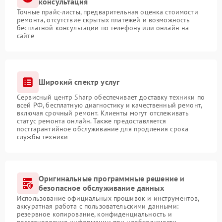
консультация
Точные прайс-листы, предварительная оценка стоимости
ремонта, отсутствие скрытых платежей и возможность
бесплатной консультации по телефону или онлайн на
сайте
Широкий спектр услуг
Сервисный центр Sharp обеспечивает доставку техники по
всей РФ, бесплатную диагностику и качественный ремонт,
включая срочный ремонт. Клиенты могут отслеживать
статус ремонта онлайн. Также предоставляется
постгарантийное обслуживание для продления срока
службы техники
Оригинальные программные решение и
безопасное обслуживание данных
Использование официальных прошивок и инструментов,
аккуратная работа с пользовательскими данными:
резервное копирование, конфиденциальность и
восстановление информации при необходимости