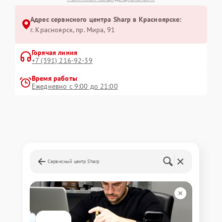
Адрес сервисного центра Sharp в Красноярске:
г. Красноярск, ​пр. Мира, 91
Горячая линия
+7 (391) 216-92-39
Время работы
Ежедневно с 9:00 до 21:00
Сервисный центр Sharp