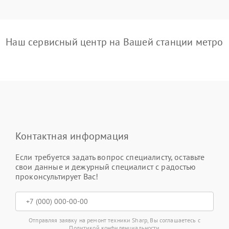
Наш сервисный центр на Вашей станции метро
Контактная информация
Если требуется задать вопрос специалисту, оставьте
свои данные и дежурный специалист с радостью
проконсультирует Вас!
Отправляя заявку на ремонт техники Sharp, Вы соглашаетесь с
Политикой конфиденциальности