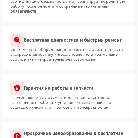
сертификацию специалисты, что гарантирует корректную
работу после ремонта и сохранение гарантийных
обязательств
Бесплатная диагностика и быстрый ремонт
Современное оборудование и опыт позволяют провести
экспресс-диагностику и восстановление в кратчайшие
сроки, минимизируя время без устройства
Гарантия на работы и запчасти
Предоставляется документированная гарантия на
выполненные работы и установленные детали, что
защищает клиента от повторных неисправностей
Прозрачное ценообразование и бесплатная