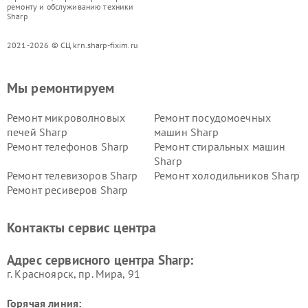
ремонту и обслуживанию техники
Sharp
2021-2026 © СЦ krn.sharp-fixim.ru
Мы ремонтируем
Ремонт микроволновых
Ремонт посудомоечных
печей Sharp
машин Sharp
Ремонт телефонов Sharp
Ремонт стиральных машин
Sharp
Ремонт телевизоров Sharp
Ремонт холодильников Sharp
Ремонт ресиверов Sharp
Контакты сервис центра
Адрес сервисного центра Sharp:
г. Красноярск, ​пр. Мира, 91
Горячая линия: