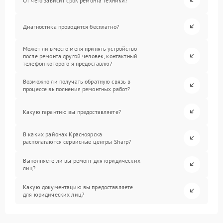
От чего зависит срок ремонта техники?
Диагностика проводится бесплатно?
Может ли вместо меня принять устройство
после ремонта другой человек, контактный
телефон которого я предоставлю?
Возможно ли получать обратную связь в
процессе выполнения ремонтных работ?
Какую гарантию вы предоставляете?
В каких районах Красноярска
располагаются сервисные центры Sharp?
Выполняете ли вы ремонт для юридических
лиц?
Какую документацию вы предоставляете
для юридических лиц?