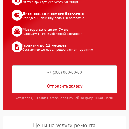
Мастер приедет уже через 30 минут
Диагностика и осмотр бесплатно
Определим причину поломки бесплатно
Мастера со стажем 7+ лет
Работаем с техникой любой сложности
Гарантия до 12 месяцев
Составляем договор, предоставляем гарантию
Отправить заявку
Отправляя, Вы соглашаетесь с политикой конфиденциальности
Цены на услуги ремонта