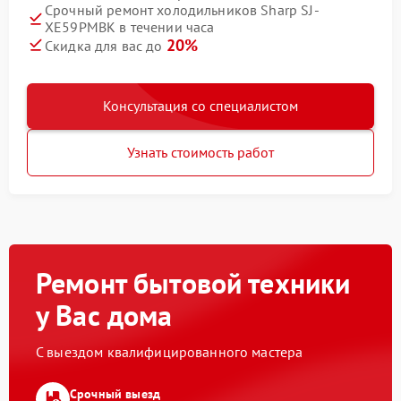
Срочный ремонт холодильников Sharp SJ-
XE59PMBK в течении часа
20%
Скидка для вас до
Консультация со специалистом
Узнать стоимость работ
Ремонт бытовой техники
у Вас дома
С выездом квалифицированного мастера
Срочный выезд