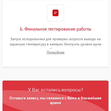
6. Финальное тестирование работы
Запуск холодильника для проверки скорости выхода на
заданную температуру в камерах. Контроль уровня шума
компрессора, отсутствия обмерзания стенок и корректного
Подробнее
срабатывания системы автоматической оттайки.
У Вас остались вопросы?
Оставьте заявку, мы свяжемся с Вами в ближайшее
время