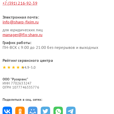
+7 (391) 216-92-39
Электронная почта:
info@sharp-fixim.ru
для юридических лиц
manager@fix-sharp.ru
График работы:
ПН-ВСК с 9:00 до 21:00 без перерывов и выходных
Рейтинг сервисного центра
4.9-5.0
ООО "Русервис"
ИНН 7702633247
ОГРН 1077746335776
Поделиться в соц. сетях: