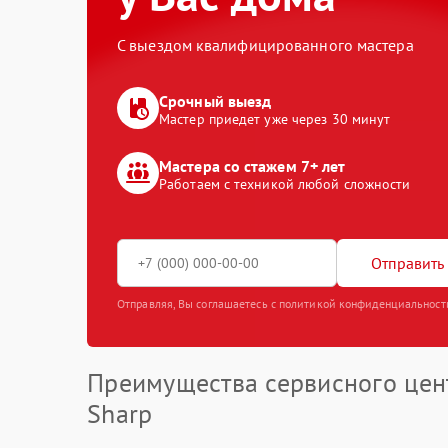
С выездом квалифицированного мастера
Срочный выезд
Мастер приедет уже через 30 минут
Мастера со стажем 7+ лет
Работаем с техникой любой сложности
Отправить 
Отправляя, Вы соглашаетесь с политикой конфиденциальност
Преимущества сервисного цен
Sharp