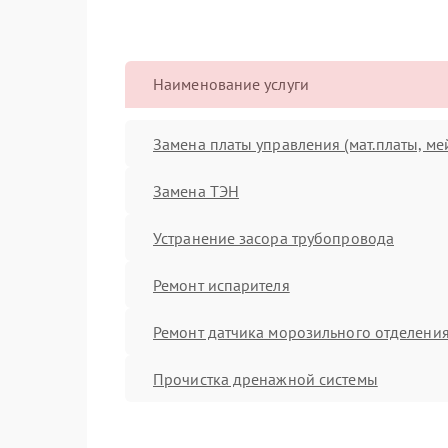
Наименование услуги
Замена платы управления (мат.платы, ме
Замена ТЭН
Устранение засора трубопровода
Ремонт испарителя
Ремонт датчика морозильного отделени
Прочистка дренажной системы