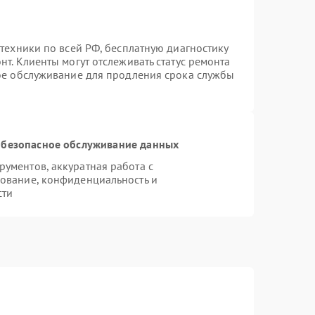
техники по всей РФ, бесплатную диагностику
т. Клиенты могут отслеживать статус ремонта
ное обслуживание для продления срока службы
безопасное обслуживание данных
ументов, аккуратная работа с
ование, конфиденциальность и
сти