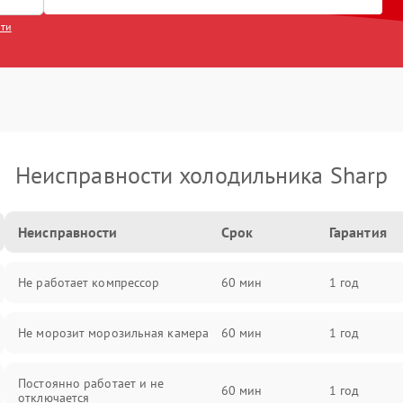
сти
Неисправности холодильника Sharp
Неисправности
Срок
Гарантия
Не работает компрессор
60 мин
1 год
Не морозит морозильная камера
60 мин
1 год
Постоянно работает и не
60 мин
1 год
отключается