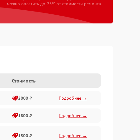
можно оплатить до 25% от стоимости ремонта
Стоимость
2000 ₽
Подробнее →
1800 ₽
Подробнее →
1500 ₽
Подробнее →