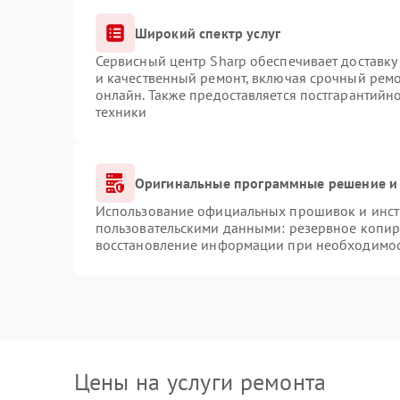
Широкий спектр услуг
Сервисный центр Sharp обеспечивает доставку 
и качественный ремонт, включая срочный ремон
онлайн. Также предоставляется постгарантий
техники
Оригинальные программные решение и 
Использование официальных прошивок и инстр
пользовательскими данными: резервное копир
восстановление информации при необходимо
Цены на услуги ремонта