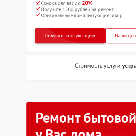
20%
Скидка для вас до
Получите 1500 рублей на ремонт
Оригинальные комплектующие Sharp
Получить консультацию
Наши це
Стоимость услуги
устр
Ремонт бытовой
у Вас дома