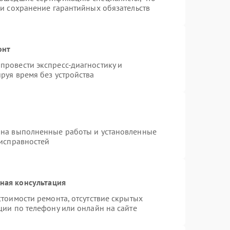
 и сохранение гарантийных обязательств
онт
провести экспресс-диагностику и
руя время без устройства
 на выполненные работы и установленные
еисправностей
ная консультация
тоимости ремонта, отсутствие скрытых
ции по телефону или онлайн на сайте