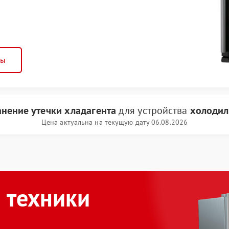
ны
анение утечки хладагента
для устройства
холодил
Цена актуальна на текущую дату 06.08.2026
 техники