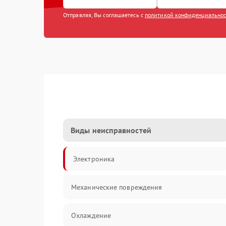
Отправляя, Вы соглашаетесь с
политикой конфиденциально
Виды неисправностей
Электроника
Механические повреждения
Охлаждение