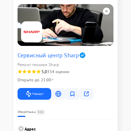
Сервисный центр Sharp
Ремонт техники Sharp
5,0
354 оценки
Открыто до 21:00
Маршрут
306
Обзор
Отзывы
Адрес