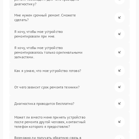
диагностику?
Мне нужен срочный ремонт. Сможете
сделать?
Я хочу, чтобы мое устройство
ремонтировали при мне.
Я хочу, чтобы мое устройство
ремонтировалось только оригинальными
запчастями.
Как я узнаю, что мое устройство готово?
От чего зависит срок ремонта техники?
Диагностика проводится бесплатно?
Может ли вместо меня принять устройство
после ремонта другой человек, контактный
телефон которого я предоставлю?
Возможно ли получать обратную связь в