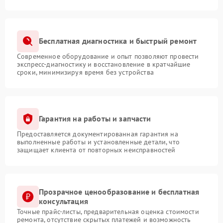
Бесплатная диагностика и быстрый ремонт
Современное оборудование и опыт позволяют провести
экспресс-диагностику и восстановление в кратчайшие
сроки, минимизируя время без устройства
Гарантия на работы и запчасти
Предоставляется документированная гарантия на
выполненные работы и установленные детали, что
защищает клиента от повторных неисправностей
Прозрачное ценообразование и бесплатная
консультация
Точные прайс-листы, предварительная оценка стоимости
ремонта, отсутствие скрытых платежей и возможность