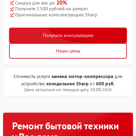
20%
Скидка для вас до
Получите 1500 рублей на ремонт
Оригинальные комплектующие Sharp
Получить консультацию
Наши цены
Стоимость услуги
замена мотор-компрессора
для
устройства
холодильник Sharp
от
600 руб.
Цена актуальна на текущую дату 10.08.2026
Ремонт бытовой техники