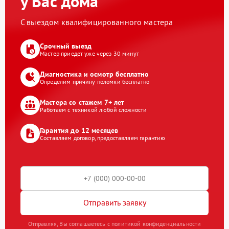
у Вас дома
С выездом квалифицированного мастера
Срочный выезд
Мастер приедет уже через 30 минут
Диагностика и осмотр бесплатно
Определим причину поломки бесплатно
Мастера со стажем 7+ лет
Работаем с техникой любой сложности
Гарантия до 12 месяцев
Составляем договор, предоставляем гарантию
Отправить заявку
Отправляя, Вы соглашаетесь с политикой конфиденциальности