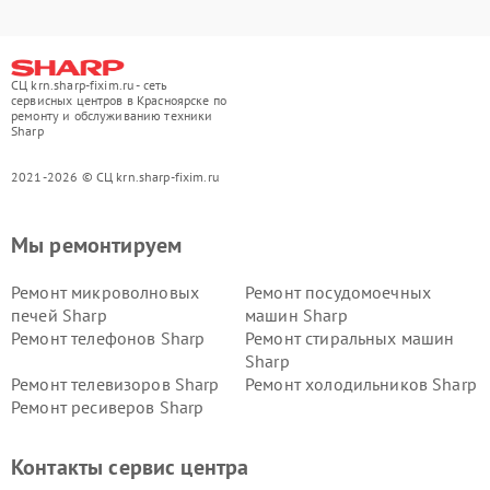
СЦ krn.sharp-fixim.ru - сеть
сервисных центров в Красноярске по
ремонту и обслуживанию техники
Sharp
2021-2026 © СЦ krn.sharp-fixim.ru
Мы ремонтируем
Ремонт микроволновых
Ремонт посудомоечных
печей Sharp
машин Sharp
Ремонт телефонов Sharp
Ремонт стиральных машин
Sharp
Ремонт телевизоров Sharp
Ремонт холодильников Sharp
Ремонт ресиверов Sharp
Контакты сервис центра