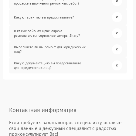
процессе выполнения ремонтных работ?
Какую гарантию вы предоставляете?
В каких районах Красноярска
располагаются сервисные центры Sharp?
Выполняете ли вы ремонт для юридических
лиц?
Какую документацию вы предоставляете
для юридических лиц?
Контактная информация
Если требуется задать вопрос специалисту, оставьте
свои данные и дежурный специалист с радостью
проконсультирует Вас!