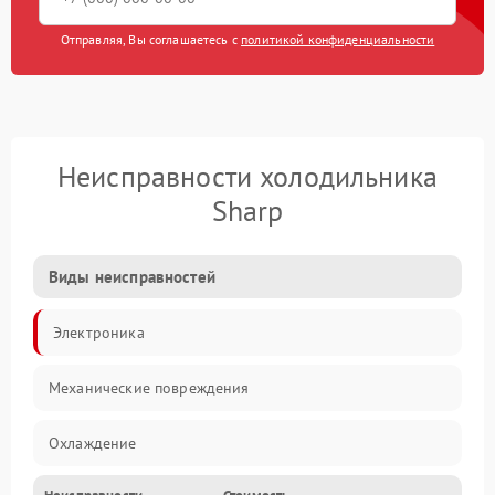
Отправляя, Вы соглашаетесь с
политикой конфиденциальности
Неисправности холодильника
Sharp
Виды неисправностей
Электроника
Механические повреждения
Охлаждение