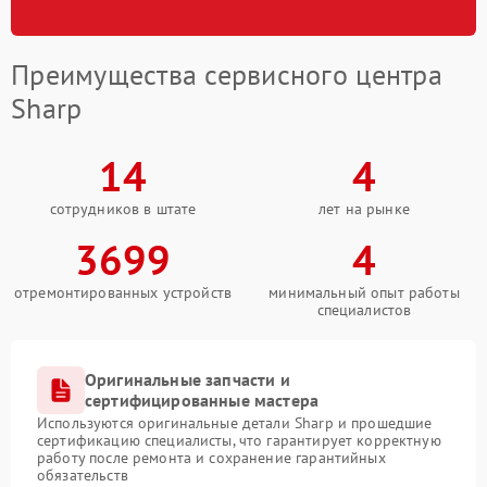
Преимущества сервисного центра
Sharp
14
4
сотрудников в штате
лет на рынке
3699
4
отремонтированных устройств
минимальный опыт работы
специалистов
Оригинальные запчасти и
сертифицированные мастера
Используются оригинальные детали Sharp и прошедшие
сертификацию специалисты, что гарантирует корректную
работу после ремонта и сохранение гарантийных
обязательств