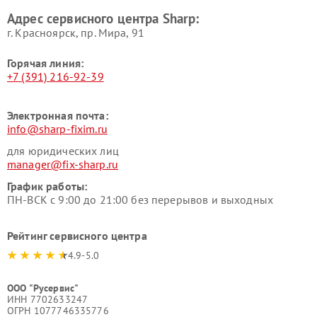
Адрес сервисного центра Sharp:
г. Красноярск, ​пр. Мира, 91
Горячая линия:
+7 (391) 216-92-39
Электронная почта:
info@sharp-fixim.ru
для юридических лиц
manager@fix-sharp.ru
График работы:
ПН-ВСК с 9:00 до 21:00 без перерывов и выходных
Рейтинг сервисного центра
4.9-5.0
ООО "Русервис"
ИНН 7702633247
ОГРН 1077746335776