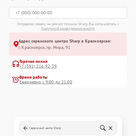
Отправляя заявку на ремонт техники Sharp, Вы соглашаетесь с
Политикой конфиденциальности
Адрес сервисного центра Sharp в Красноярске:
г. Красноярск, ​пр. Мира, 91
Горячая линия
+7 (391) 216-92-39
Время работы
Ежедневно с 9:00 до 21:00
Сервисный центр Sharp