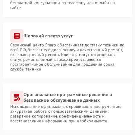
бесплатной консультации по телефону или онлайн на
сайте
Широкий спектр услуг
Сервисный центр Sharp обеспечивает доставку техники по
всей РФ, бесплатную диагностику и качественный ремонт,
включая срочный ремонт. Клиенты могут отслеживать
статус ремонта онлайн. Также предоставляется
постгарантийное обслуживание для продления срока
службы техники
Оригинальные программные решение и
безопасное обслуживание данных
Использование официальных прошивок и инструментов,
аккуратная работа с пользовательскими данными:
резервное копирование, конфиденциальность и
восстановление информации при необходимости