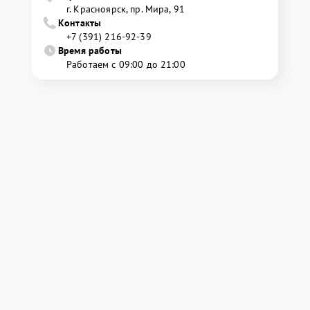
г. Красноярск, ​пр. Мира, 91
Контакты
+7 (391) 216-92-39
Время работы
Работаем с 09:00 до 21:00