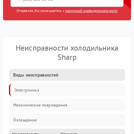
Отправляя, Вы соглашаетесь с
политикой конфиденциальности
Неисправности холодильника
Sharp
Виды неисправностей
Электроника
Механические повреждения
Охлаждение