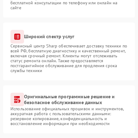
бесплатной консультации по телефону или онлайн на
сайте
Широкий спектр услуг
Сервисный центр Sharp обеспечивает доставку техники по
всей РФ, бесплатную диагностику и качественный ремонт,
включая срочный ремонт. Клиенты могут отслеживать
статус ремонта онлайн. Также предоставляется
постгарантийное обслуживание для продления срока
службы техники
Оригинальные программные решение и
безопасное обслуживание данных
Использование официальных прошивок и инструментов,
аккуратная работа с пользовательскими данными:
резервное копирование, конфиденциальность и
восстановление информации при необходимости