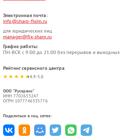
Электронная почта:
info@sharp-fixim.ru
для юридических лиц
manager@fix-sharp.ru
График работы:
ПН-ВСК с 9:00 до 21:00 без перерывов и выходных
Рейтинг сервисного центра
4.9-5.0
ООО "Русервис"
ИНН 7702633247
ОГРН 1077746335776
Поделиться в соц. сетях: