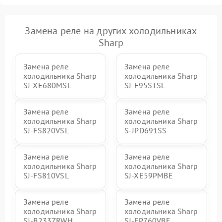
Замена реле на других холодильниках
Sharp
Замена реле
Замена реле
холодильника Sharp
холодильника Sharp
SJ-XE680MSL
SJ-F95STSL
Замена реле
Замена реле
холодильника Sharp
холодильника Sharp
SJ-FS820VSL
S-JPD691SS
Замена реле
Замена реле
холодильника Sharp
холодильника Sharp
SJ-FS810VSL
SJ-XE59PMBE
Замена реле
Замена реле
холодильника Sharp
холодильника Sharp
SJ-B233ZRWH
SJ-FP760VBE