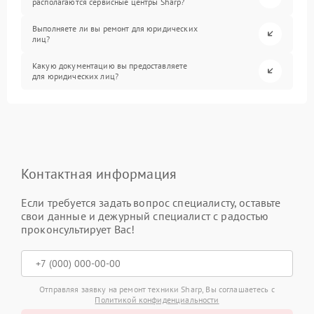
располагаются сервисные центры Sharp?
Выполняете ли вы ремонт для юридических
лиц?
Какую документацию вы предоставляете
для юридических лиц?
Контактная информация
Если требуется задать вопрос специалисту, оставьте
свои данные и дежурный специалист с радостью
проконсультирует Вас!
Отправляя заявку на ремонт техники Sharp, Вы соглашаетесь с
Политикой конфиденциальности