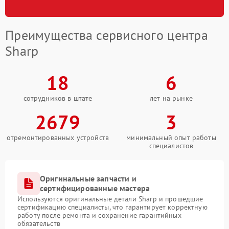
Преимущества сервисного центра
Sharp
18
6
сотрудников в штате
лет на рынке
2679
3
отремонтированных устройств
минимальный опыт работы
специалистов
Оригинальные запчасти и
сертифицированные мастера
Используются оригинальные детали Sharp и прошедшие
сертификацию специалисты, что гарантирует корректную
работу после ремонта и сохранение гарантийных
обязательств