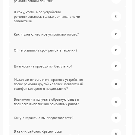
ремонтировали при мне.
Я хочу, чтобы мое устройство
ремонтировалось только оригинальными
запчастями.
Как я узнаю, что мое устройство готово?
От чего зависит срок ремонта техники?
Диагностика проводится бесплатно?
Может ли вместо меня принять устройство
после ремонта другой человек, контактный
телефон которого я предоставлю?
Возможно ли получать обратную связь в
процессе выполнения ремонтных работ?
Какую гарантию вы предоставляете?
В каких районах Красноярска