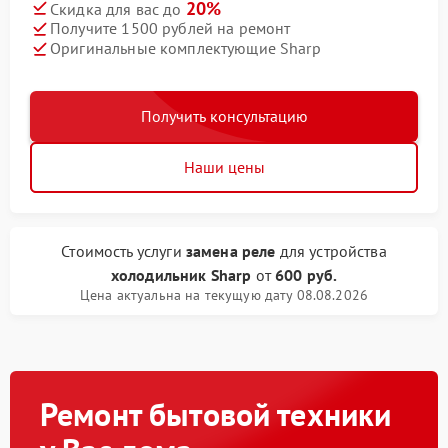
20%
Скидка для вас до
Получите 1500 рублей на ремонт
Оригинальные комплектующие Sharp
Получить консультацию
Наши цены
Стоимость услуги
замена реле
для устройства
холодильник Sharp
от
600 руб.
Цена актуальна на текущую дату 08.08.2026
Ремонт бытовой техники