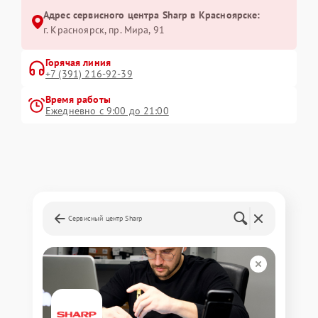
Адрес сервисного центра Sharp в Красноярске:
г. Красноярск, ​пр. Мира, 91
Горячая линия
+7 (391) 216-92-39
Время работы
Ежедневно с 9:00 до 21:00
Сервисный центр Sharp