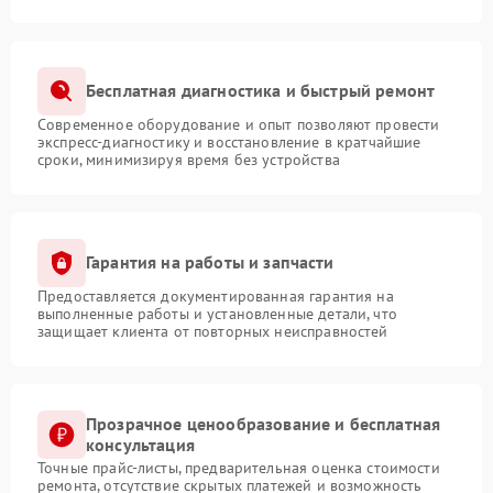
Бесплатная диагностика и быстрый ремонт
Современное оборудование и опыт позволяют провести
экспресс-диагностику и восстановление в кратчайшие
сроки, минимизируя время без устройства
Гарантия на работы и запчасти
Предоставляется документированная гарантия на
выполненные работы и установленные детали, что
защищает клиента от повторных неисправностей
Прозрачное ценообразование и бесплатная
консультация
Точные прайс-листы, предварительная оценка стоимости
ремонта, отсутствие скрытых платежей и возможность