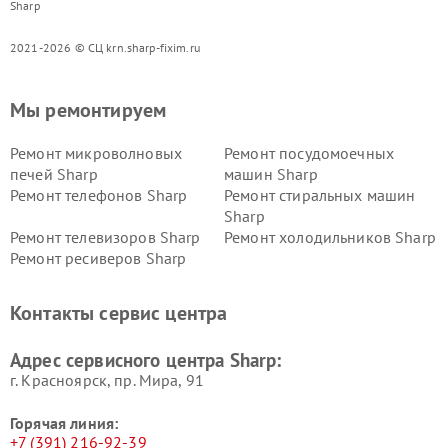
Sharp
2021-2026 © СЦ krn.sharp-fixim.ru
Мы ремонтируем
Ремонт микроволновых
Ремонт посудомоечных
печей Sharp
машин Sharp
Ремонт телефонов Sharp
Ремонт стиральных машин
Sharp
Ремонт телевизоров Sharp
Ремонт холодильников Sharp
Ремонт ресиверов Sharp
Контакты сервис центра
Адрес сервисного центра Sharp:
г. Красноярск, ​пр. Мира, 91
Горячая линия:
+7 (391) 216-92-39