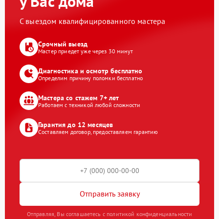
у Вас дома
С выездом квалифицированного мастера
Срочный выезд
Мастер приедет уже через 30 минут
Диагностика и осмотр бесплатно
Определим причину поломки бесплатно
Мастера со стажем 7+ лет
Работаем с техникой любой сложности
Гарантия до 12 месяцев
Составляем договор, предоставляем гарантию
Отправить заявку
Отправляя, Вы соглашаетесь с политикой конфиденциальности