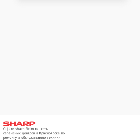
СЦ krn.sharp-fixim.ru - сеть
сервисных центров в Красноярске по
ремонту и обслуживанию техники