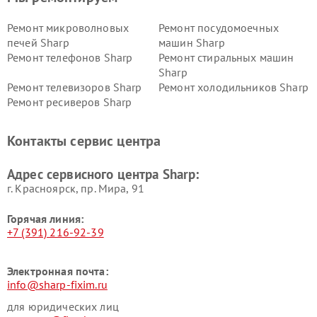
Ремонт микроволновых
Ремонт посудомоечных
печей Sharp
машин Sharp
Ремонт телефонов Sharp
Ремонт стиральных машин
Sharp
Ремонт телевизоров Sharp
Ремонт холодильников Sharp
Ремонт ресиверов Sharp
Контакты сервис центра
Адрес сервисного центра Sharp:
г. Красноярск, ​пр. Мира, 91
Горячая линия:
+7 (391) 216-92-39
Электронная почта:
info@sharp-fixim.ru
для юридических лиц