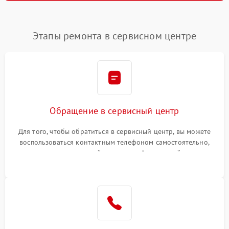
Этапы ремонта в сервисном центре
Обращение в сервисный центр
Для того, чтобы обратиться в сервисный центр, вы можете
воспользоваться контактным телефоном самостоятельно,
или оставить свой номер телефона на сайте