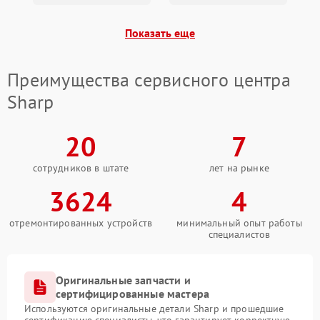
Показать еще
Преимущества сервисного центра
Sharp
20
7
сотрудников в штате
лет на рынке
3624
4
отремонтированных устройств
минимальный опыт работы
специалистов
Оригинальные запчасти и
сертифицированные мастера
Используются оригинальные детали Sharp и прошедшие
сертификацию специалисты, что гарантирует корректную