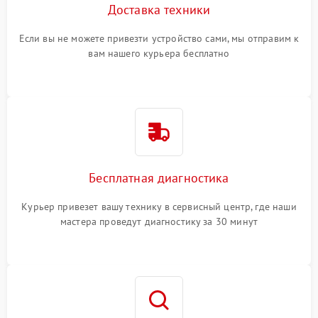
Доставка техники
Если вы не можете привезти устройство сами, мы отправим к
вам нашего курьера бесплатно
Бесплатная диагностика
Курьер привезет вашу технику в сервисный центр, где наши
мастера проведут диагностику за 30 минут