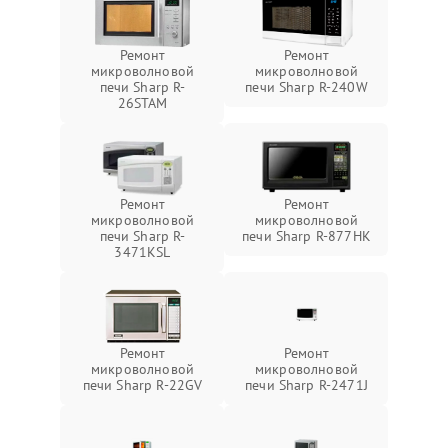
Ремонт
Ремонт
микроволновой
микроволновой
печи Sharp R-
печи Sharp R-240W
26STAM
Ремонт
Ремонт
микроволновой
микроволновой
печи Sharp R-
печи Sharp R-877HK
3471KSL
Ремонт
Ремонт
микроволновой
микроволновой
печи Sharp R-22GV
печи Sharp R-2471J