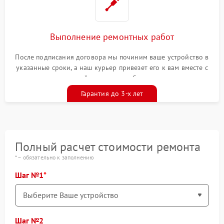
Выполнение ремонтных работ
После подписания договора мы починим ваше устройство в
указанные сроки, а наш курьер привезет его к вам вместе с
гарантийным талоном бесплатно
Гарантия до 3-х лет
Полный расчет стоимости ремонта
* – обязательно к заполнению
Шаг №1
Шаг №2