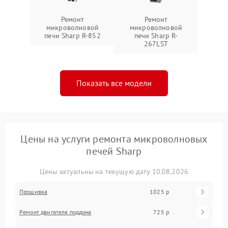
Ремонт
Ремонт
микроволновой
микроволновой
печи Sharp R-852
печи Sharp R-
267LST
Показать все модели
Цены на услуги ремонта микроволновых
печей Sharp
Цены актуальны на текущую дату 10.08.2026
Прошивка
1025 р
Ремонт двигателя поддона
725 р