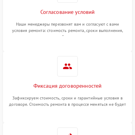
Согласование условий
Наши менеджеры перезвонят вам и согласуют с вами
условия ремонта: стоимость ремонта, сроки выполнения,
гарантийные условия
Фиксация договоренностей
Зафиксируем стоимость, сроки и гарантийные условия в
договоре. Стоимость ремонта в процессе меняться не будет