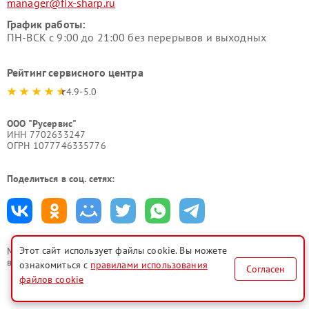
manager@fix-sharp.ru
График работы:
ПН-ВСК с 9:00 до 21:00 без перерывов и выходных
Рейтинг сервисного центра
4.9-5.0
ООО "Русервис"
ИНН 7702633247
ОГРН 1077746335776
Поделиться в соц. сетях:
Этот сайт использует файлы cookie. Вы можете
Мы принимаем
все формы оплаты
ознакомиться с
правилами использования
Согласен
файлов cookie