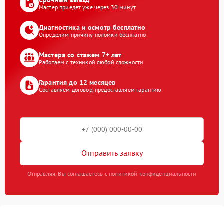
Срочный выезд
Мастер приедет уже через 30 минут
Диагностика и осмотр бесплатно
Определим причину поломки бесплатно
Мастера со стажем 7+ лет
Работаем с техникой любой сложности
Гарантия до 12 месяцев
Составляем договор, предоставляем гарантию
Отправить заявку
Отправляя, Вы соглашаетесь с политикой конфиденциальности