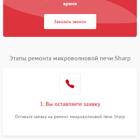
время
Заказать звонок
Этапы ремонта микроволновой печи Sharp
1. Вы оставляете заявку
Оставьте заявку на ремонт микроволновой печи Sharp