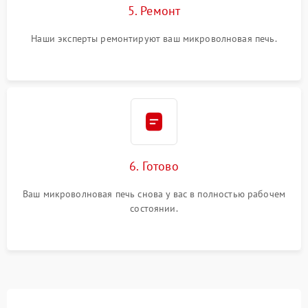
5. Ремонт
Наши эксперты ремонтируют ваш микроволновая печь.
6. Готово
Ваш микроволновая печь снова у вас в полностью рабочем
состоянии.