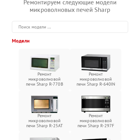
Ремонтируем следующие модели
микроволновых печей Sharp
Модели
Ремонт
Ремонт
микроволновой
микроволновой
печи Sharp R-770B
печи Sharp R-640IN
Ремонт
Ремонт
микроволновой
микроволновой
печи Sharp R-25AT
печи Sharp R-297F