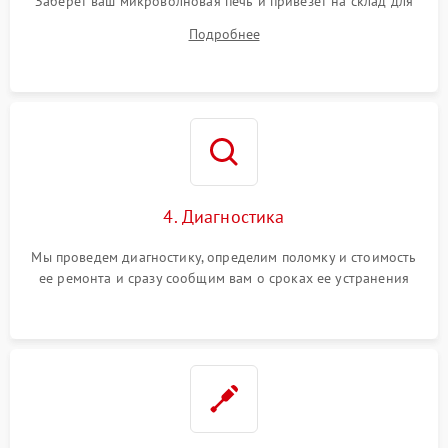
Заберет ваш микроволновая печь и привезет на склад для
диагностики.
Подробнее
4. Диагностика
Мы проведем диагностику, определим поломку и стоимость
ее ремонта и сразу сообщим вам о сроках ее устранения