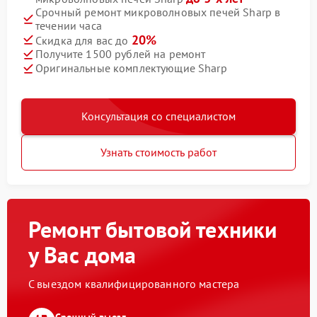
Срочный ремонт микроволновых печей Sharp в
течении часа
20%
Скидка для вас до
Получите 1500 рублей на ремонт
Оригинальные комплектующие Sharp
Консультация со специалистом
Узнать стоимость работ
Ремонт бытовой техники
у Вас дома
С выездом квалифицированного мастера