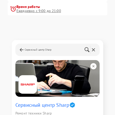
Время работы
Ежедневно с 9:00 до 21:00
Сервисный центр Sharp
Сервисный центр Sharp
Ремонт техники Sharp