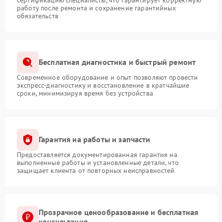
работу после ремонта и сохранение гарантийных
обязательств
Бесплатная диагностика и быстрый ремонт
Современное оборудование и опыт позволяют провести
экспресс-диагностику и восстановление в кратчайшие
сроки, минимизируя время без устройства
Гарантия на работы и запчасти
Предоставляется документированная гарантия на
выполненные работы и установленные детали, что
защищает клиента от повторных неисправностей
Прозрачное ценообразование и бесплатная
консультация