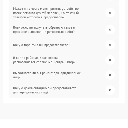
Может ли вместо меня принять устройство
после ремонта другой человек, контактный
телефон которого я предоставлю?
Возможно ли получать обратную связь в
процессе выполнения ремонтных работ?
Какую гарантию вы предоставляете?
В каких районах Красноярска
располагаются сервисные центры Sharp?
Выполняете ли вы ремонт для юридических
лиц?
Какую документацию вы предоставляете
для юридических лиц?