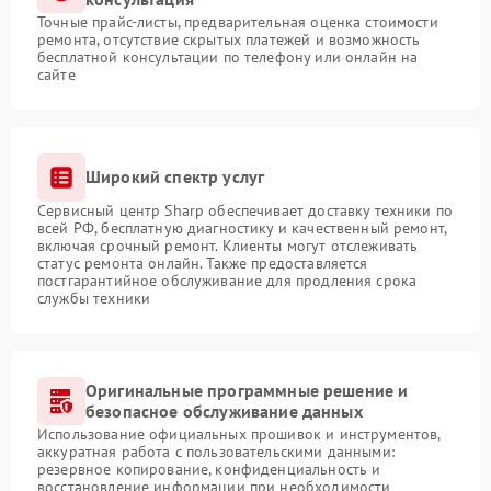
Точные прайс-листы, предварительная оценка стоимости
ремонта, отсутствие скрытых платежей и возможность
бесплатной консультации по телефону или онлайн на
сайте
Широкий спектр услуг
Сервисный центр Sharp обеспечивает доставку техники по
всей РФ, бесплатную диагностику и качественный ремонт,
включая срочный ремонт. Клиенты могут отслеживать
статус ремонта онлайн. Также предоставляется
постгарантийное обслуживание для продления срока
службы техники
Оригинальные программные решение и
безопасное обслуживание данных
Использование официальных прошивок и инструментов,
аккуратная работа с пользовательскими данными:
резервное копирование, конфиденциальность и
восстановление информации при необходимости