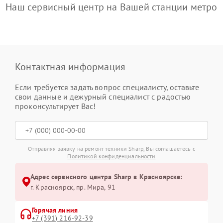
Наш сервисный центр на Вашей станции метро
Контактная информация
Если требуется задать вопрос специалисту, оставьте
свои данные и дежурный специалист с радостью
проконсультирует Вас!
Отправляя заявку на ремонт техники Sharp, Вы соглашаетесь с
Политикой конфиденциальности
Адрес сервисного центра Sharp в Красноярске:
г. Красноярск, ​пр. Мира, 91
Горячая линия
+7 (391) 216-92-39