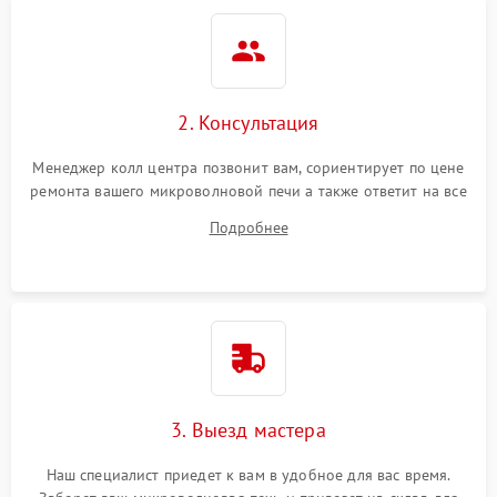
2. Консультация
Менеджер колл центра позвонит вам, сориентирует по цене
ремонта вашего микроволновой печи а также ответит на все
ваши вопросы.
Подробнее
3. Выезд мастера
Наш специалист приедет к вам в удобное для вас время.