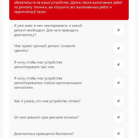
обязательств на ваше устройство. Далее, после выполнения работ
по ремонту техники, вы получите акт выполненных работ и
гарантийный талон.
Я уже знаю в чем неисправность и какой
ремонт необходим. Для чего проводить
диагностику?
Мне нужен срочный ремонт. Сможете
сделать?
Я хочу, чтобы мое устройство
ремонтировали при мне.
Я хочу, чтобы мое устройство
ремонтировалось только оригинальными
запчастями.
Как я узнаю, что мое устройство готово?
От чего зависит срок ремонта техники?
Диагностика проводится бесплатно?