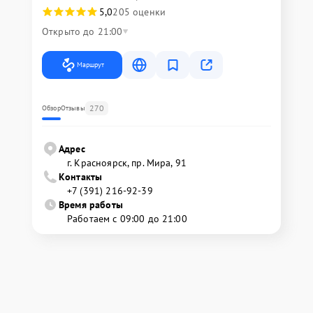
5,0
205 оценки
Открыто до 21:00
Маршрут
270
Обзор
Отзывы
Адрес
г. Красноярск, ​пр. Мира, 91
Контакты
+7 (391) 216-92-39
Время работы
Работаем с 09:00 до 21:00