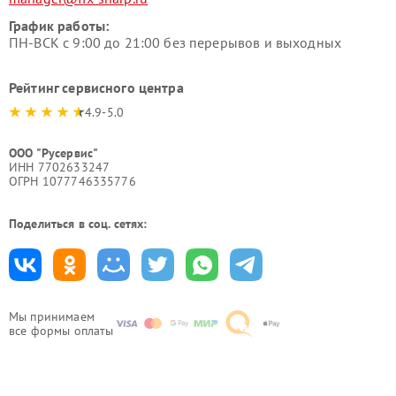
График работы:
ПН-ВСК с 9:00 до 21:00 без перерывов и выходных
Рейтинг сервисного центра
4.9-5.0
ООО "Русервис"
ИНН 7702633247
ОГРН 1077746335776
Поделиться в соц. сетях:
Мы принимаем
все формы оплаты