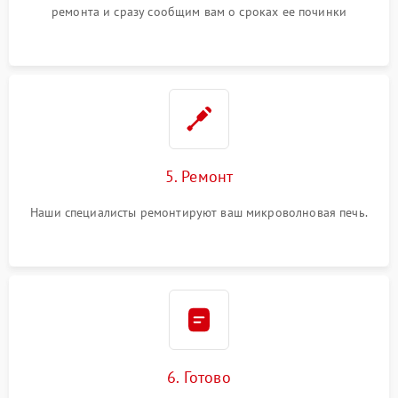
ремонта и сразу сообщим вам о сроках ее починки
5. Ремонт
Наши специалисты ремонтируют ваш микроволновая печь.
6. Готово