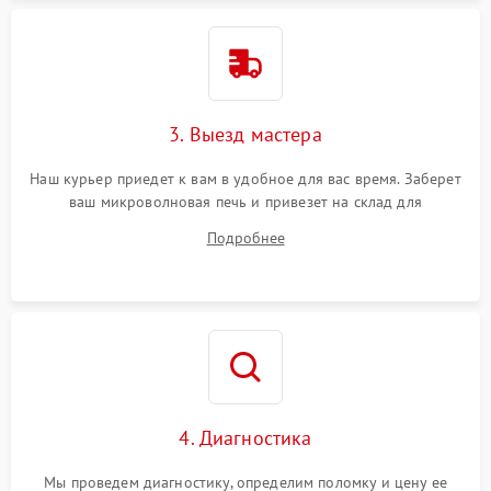
3. Выезд мастера
Наш курьер приедет к вам в удобное для вас время. Заберет
ваш микроволновая печь и привезет на склад для
диагностики.
Подробнее
4. Диагностика
Мы проведем диагностику, определим поломку и цену ее