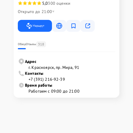
5,0
300 оценки
Открыто до 21:00
Маршрут
318
Обзор
Отзывы
Адрес
г. Красноярск, ​пр. Мира, 91
Контакты
+7 (391) 216-92-39
Время работы
Работаем с 09:00 до 21:00