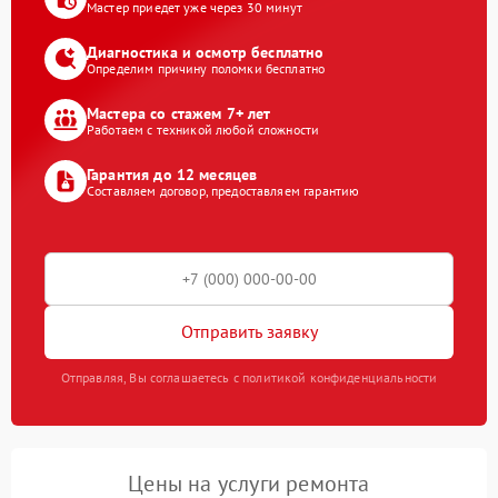
Мастер приедет уже через 30 минут
Диагностика и осмотр бесплатно
Определим причину поломки бесплатно
Мастера со стажем 7+ лет
Работаем с техникой любой сложности
Гарантия до 12 месяцев
Составляем договор, предоставляем гарантию
Отправить заявку
Отправляя, Вы соглашаетесь с политикой конфиденциальности
Цены на услуги ремонта