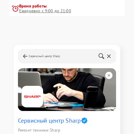
Время работы
Ежедневно с 9:00 до 21:00
Сервисный центр Sharp
Сервисный центр Sharp
Ремонт техники Sharp