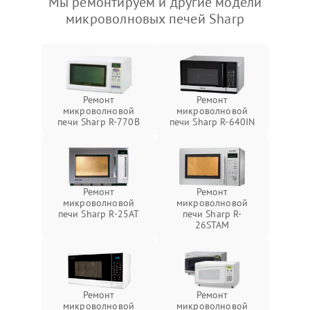
Мы ремонтируем и другие модели
микроволновых печей Sharp
Ремонт
Ремонт
микроволновой
микроволновой
печи Sharp R-770B
печи Sharp R-640IN
Ремонт
Ремонт
микроволновой
микроволновой
печи Sharp R-25AT
печи Sharp R-
26STAM
Ремонт
Ремонт
микроволновой
микроволновой