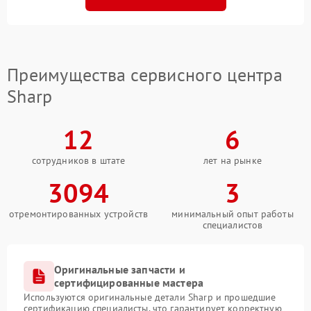
Преимущества сервисного центра
Sharp
12
6
сотрудников в штате
лет на рынке
3094
3
отремонтированных устройств
минимальный опыт работы
специалистов
Оригинальные запчасти и
сертифицированные мастера
Используются оригинальные детали Sharp и прошедшие
сертификацию специалисты, что гарантирует корректную