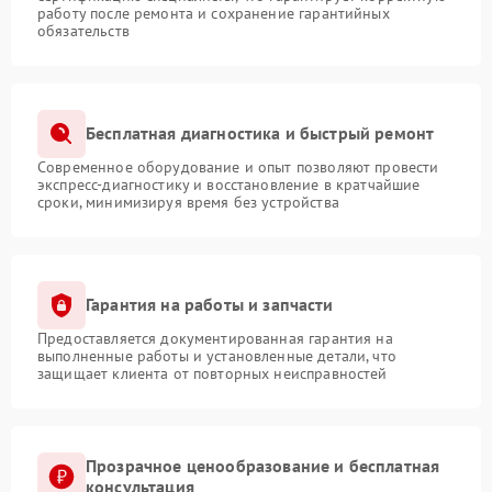
работу после ремонта и сохранение гарантийных
обязательств
Бесплатная диагностика и быстрый ремонт
Современное оборудование и опыт позволяют провести
экспресс-диагностику и восстановление в кратчайшие
сроки, минимизируя время без устройства
Гарантия на работы и запчасти
Предоставляется документированная гарантия на
выполненные работы и установленные детали, что
защищает клиента от повторных неисправностей
Прозрачное ценообразование и бесплатная
консультация