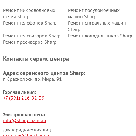
Ремонт микроволновых
Ремонт посудомоечных
печей Sharp
машин Sharp
Ремонт телефонов Sharp
Ремонт стиральных машин
Sharp
Ремонт телевизоров Sharp
Ремонт холодильников Sharp
Ремонт ресиверов Sharp
Контакты сервис центра
Адрес сервисного центра Sharp:
г. Красноярск, ​пр. Мира, 91
Горячая линия:
+7 (391) 216-92-39
Электронная почта:
info@sharp-fixim.ru
для юридических лиц
manager@fix-sharp.ru