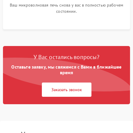
Ваш микроволновая печь снова у вас в полностью рабочем
состоянии.
У Вас остались вопросы?
Оставьте заявку, мы свяжемся с Вами в ближайшее
время
Заказать звонок