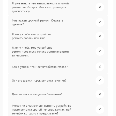
Я уже знаю в чем неисправность и какой
ремонт необходим. Для чего проводить
диагностику?
Мне нужен срочный ремонт. Сможете
сделать?
Я хочу, чтобы мое устройство
ремонтировали при мне.
Я хочу, чтобы мое устройство
ремонтировалось только оригинальными
запчастями.
Как я узнаю, что мое устройство готово?
От чего зависит срок ремонта техники?
Диагностика проводится бесплатно?
Может ли вместо меня принять устройство
после ремонта другой человек, контактный
телефон которого я предоставлю?