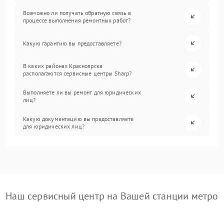
Возможно ли получать обратную связь в
процессе выполнения ремонтных работ?
Какую гарантию вы предоставляете?
В каких районах Красноярска
располагаются сервисные центры Sharp?
Выполняете ли вы ремонт для юридических
лиц?
Какую документацию вы предоставляете
для юридических лиц?
Наш сервисный центр на Вашей станции метро