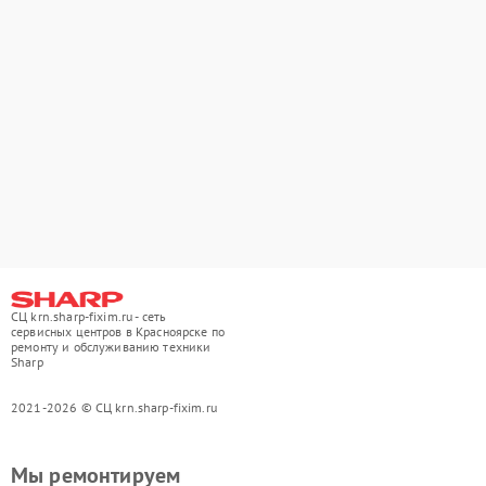
СЦ krn.sharp-fixim.ru - сеть
сервисных центров в Красноярске по
ремонту и обслуживанию техники
Sharp
2021-2026 © СЦ krn.sharp-fixim.ru
Мы ремонтируем