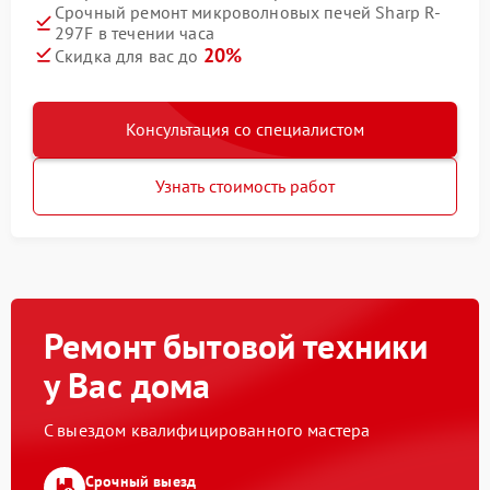
Срочный ремонт микроволновых печей Sharp R-
297F в течении часа
20%
Скидка для вас до
Консультация со специалистом
Узнать стоимость работ
Ремонт бытовой техники
у Вас дома
С выездом квалифицированного мастера
Срочный выезд