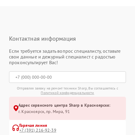
Контактная информация
Если требуется задать вопрос специалисту, оставьте
свои данные и дежурный специалист с радостью
проконсультирует Вас!
Отправляя заявку на ремонт техники Sharp, Вы соглашаетесь с
Политикой конфиденциальности
Адрес сервисного центра Sharp в Красноярске:
г. Красноярск, ​пр. Мира, 91
Горячая линия
+7 (391) 216-92-39