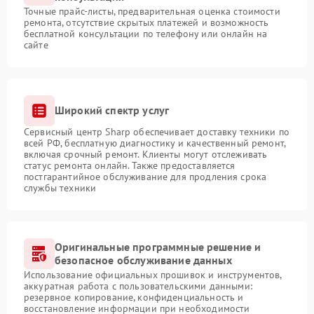
Точные прайс-листы, предварительная оценка стоимости
ремонта, отсутствие скрытых платежей и возможность
бесплатной консультации по телефону или онлайн на
сайте
Широкий спектр услуг
Сервисный центр Sharp обеспечивает доставку техники по
всей РФ, бесплатную диагностику и качественный ремонт,
включая срочный ремонт. Клиенты могут отслеживать
статус ремонта онлайн. Также предоставляется
постгарантийное обслуживание для продления срока
службы техники
Оригинальные программные решение и
безопасное обслуживание данных
Использование официальных прошивок и инструментов,
аккуратная работа с пользовательскими данными:
резервное копирование, конфиденциальность и
восстановление информации при необходимости