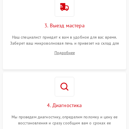
3. Выезд мастера
Наш специалист приедет к вам в удобное для вас время.
Заберет ваш микроволновая печь и привезет на склад для
диагностики.
Подробнее
4. Диагностика
Мы проведем диагностику, определим поломку и цену ее
восстановления и сразу сообщим вам о сроках ее
устранения