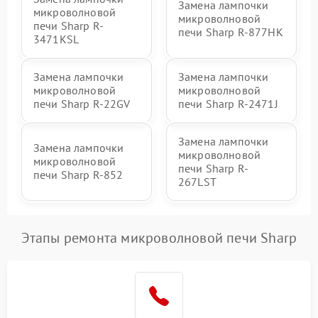
Замена лампочки
микроволновой
микроволновой
печи Sharp R-
печи Sharp R-877HK
3471KSL
Замена лампочки
Замена лампочки
микроволновой
микроволновой
печи Sharp R-22GV
печи Sharp R-2471J
Замена лампочки
Замена лампочки
микроволновой
микроволновой
печи Sharp R-
печи Sharp R-852
267LST
Этапы ремонта микроволновой печи Sharp