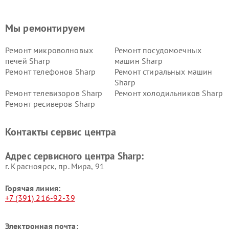
Мы ремонтируем
Ремонт микроволновых
Ремонт посудомоечных
печей Sharp
машин Sharp
Ремонт телефонов Sharp
Ремонт стиральных машин
Sharp
Ремонт телевизоров Sharp
Ремонт холодильников Sharp
Ремонт ресиверов Sharp
Контакты сервис центра
Адрес сервисного центра Sharp:
г. Красноярск, ​пр. Мира, 91
Горячая линия:
+7 (391) 216-92-39
Электронная почта: