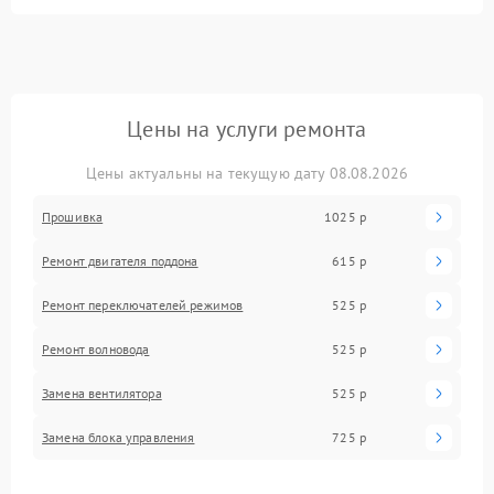
Цены на услуги ремонта
Цены актуальны на текущую дату 08.08.2026
Прошивка
1025 р
Ремонт двигателя поддона
615 р
Ремонт переключателей режимов
525 р
Ремонт волновода
525 р
Замена вентилятора
525 р
Замена блока управления
725 р