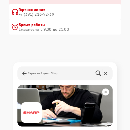
Горячая линия
+7 (391) 216-92-39
Время работы
Ежедневно с 9:00 до 21:00
Сервисный центр Sharp