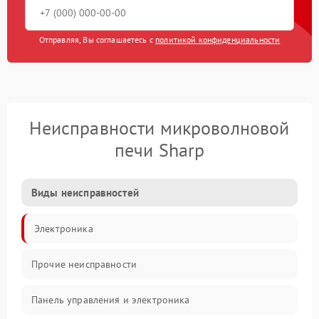
Отправляя, Вы соглашаетесь с
политикой конфиденциальности
Неисправности микроволновой
печи Sharp
Виды неисправностей
Электроника
Прочие неисправности
Панель управления и электроника