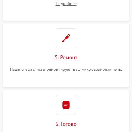
Подробнее
5. Ремонт
Наши специалисты ремонтируют ваш микроволновая печь.
6. Готово