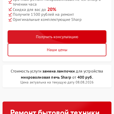
течении часа
20%
Скидка для вас до
Получите 1500 рублей на ремонт
Оригинальные комплектующие Sharp
Получить консультацию
Наши цены
Стоимость услуги
замена лампочки
для устройства
микроволновая печь Sharp
от
400 руб.
Цена актуальна на текущую дату 08.08.2026
Ремонт бытовой техники