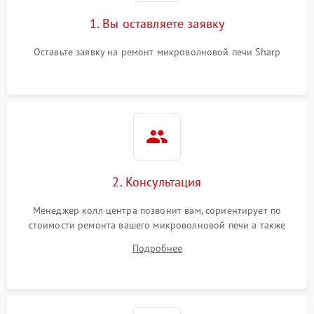
1. Вы оставляете заявку
Оставьте заявку на ремонт микроволновой печи Sharp
2. Консультация
Менеджер колл центра позвонит вам, сориентирует по
стоимости ремонта вашего микроволновой печи а также
ответит на все ваши вопросы.
Подробнее