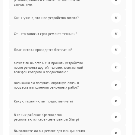
запчастями.
Как я узнаю, что мое устройство готово?
От чего зависит срок ремонта техники?
Диагностика проводится бесплатно?
Может ли вместо меня принять устройство
после ремонта другой человек, контактный
телефон которого я предоставлю?
Возможно ли получать обратную связь в
процессе выполнения ремонтных работ?
Какую гарантию вы предоставляете?
В каких районах Красноярска
располагаются сервисные центры Sharp?
Выполняете ли вы ремонт для юридических