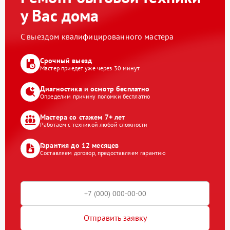
у Вас дома
С выездом квалифицированного мастера
Срочный выезд
Мастер приедет уже через 30 минут
Диагностика и осмотр бесплатно
Определим причину поломки бесплатно
Мастера со стажем 7+ лет
Работаем с техникой любой сложности
Гарантия до 12 месяцев
Составляем договор, предоставляем гарантию
Отправить заявку