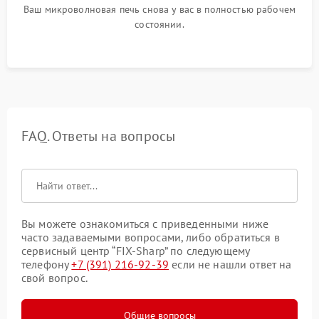
Ваш микроволновая печь снова у вас в полностью рабочем
состоянии.
FAQ. Ответы на вопросы
Вы можете ознакомиться с приведенными ниже
часто задаваемыми вопросами, либо обратиться в
сервисный центр “FIX-Sharp” по следующему
телефону
+7 (391) 216-92-39
если не нашли ответ на
свой вопрос.
Общие вопросы