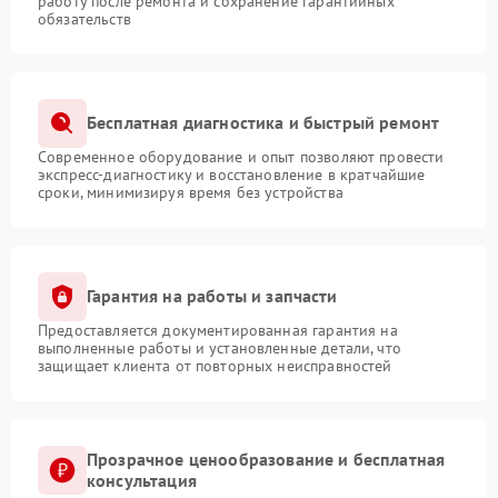
работу после ремонта и сохранение гарантийных
обязательств
Бесплатная диагностика и быстрый ремонт
Современное оборудование и опыт позволяют провести
экспресс-диагностику и восстановление в кратчайшие
сроки, минимизируя время без устройства
Гарантия на работы и запчасти
Предоставляется документированная гарантия на
выполненные работы и установленные детали, что
защищает клиента от повторных неисправностей
Прозрачное ценообразование и бесплатная
консультация