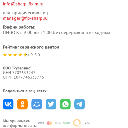
info@sharp-fixim.ru
для юридических лиц
manager@fix-sharp.ru
График работы:
ПН-ВСК с 9:00 до 21:00 без перерывов и выходных
Рейтинг сервисного центра
4.9-5.0
ООО "Русервис"
ИНН 7702633247
ОГРН 1077746335776
Поделиться в соц. сетях:
Мы принимаем
все формы оплаты