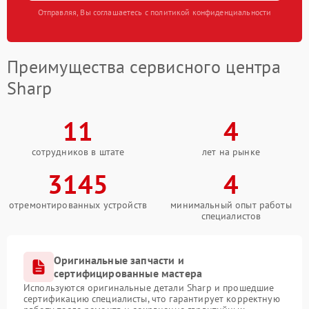
Отправляя, Вы соглашаетесь с политикой конфиденциальности
Преимущества сервисного центра
Sharp
11
4
сотрудников в штате
лет на рынке
3145
4
отремонтированных устройств
минимальный опыт работы
специалистов
Оригинальные запчасти и
сертифицированные мастера
Используются оригинальные детали Sharp и прошедшие
сертификацию специалисты, что гарантирует корректную