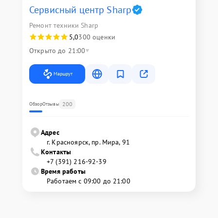
Сервисный центр Sharp
Ремонт техники Sharp
5,0
300 оценки
Открыто до 21:00
Маршрут
200
Обзор
Отзывы
Адрес
г. Красноярск, ​пр. Мира, 91
Контакты
+7 (391) 216-92-39
Время работы
Работаем с 09:00 до 21:00