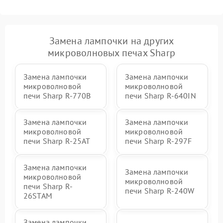
Замена лампочки на других
микроволновых печах Sharp
Замена лампочки
Замена лампочки
микроволновой
микроволновой
печи Sharp R-770B
печи Sharp R-640IN
Замена лампочки
Замена лампочки
микроволновой
микроволновой
печи Sharp R-25AT
печи Sharp R-297F
Замена лампочки
Замена лампочки
микроволновой
микроволновой
печи Sharp R-
печи Sharp R-240W
26STAM
Замена лампочки