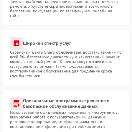
Точные прайс-листы, предварительная оценка стоимости
ремонта, отсутствие скрытых платежей и возможность
бесплатной консультации по телефону или онлайн на
сайте
Широкий спектр услуг
Сервисный центр Sharp обеспечивает доставку техники по
всей РФ, бесплатную диагностику и качественный ремонт,
включая срочный ремонт. Клиенты могут отслеживать
статус ремонта онлайн. Также предоставляется
постгарантийное обслуживание для продления срока
службы техники
Оригинальные программные решение и
безопасное обслуживание данных
Использование официальных прошивок и инструментов,
аккуратная работа с пользовательскими данными:
резервное копирование, конфиденциальность и
восстановление информации при необходимости