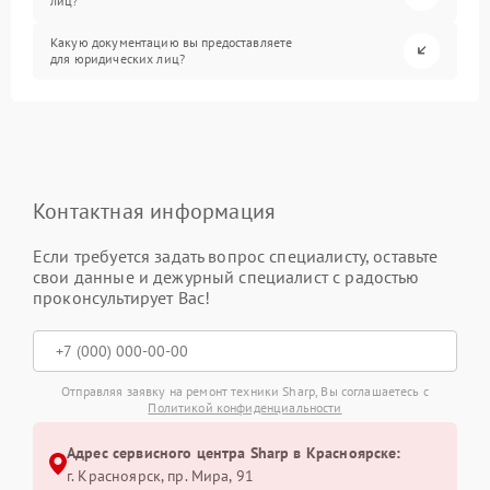
лиц?
Какую документацию вы предоставляете
для юридических лиц?
Контактная информация
Если требуется задать вопрос специалисту, оставьте
свои данные и дежурный специалист с радостью
проконсультирует Вас!
Отправляя заявку на ремонт техники Sharp, Вы соглашаетесь с
Политикой конфиденциальности
Адрес сервисного центра Sharp в Красноярске:
г. Красноярск, ​пр. Мира, 91