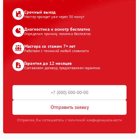
Срочный выезд
Мастер приедет уже через 30 минут
Диагностика и осмотр бесплатно
Определим причину поломки бесплатно
Мастера со стажем 7+ лет
Работаем с техникой любой сложности
Гарантия до 12 месяцев
Составляем договор, предоставляем гарантию
Отправить заявку
Отправляя, Вы соглашаетесь с политикой конфиденциальности