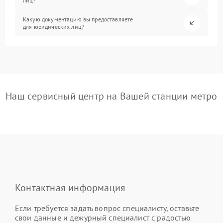
лиц?
Какую документацию вы предоставляете
для юридических лиц?
Наш сервисный центр на Вашей станции метро
Контактная информация
Если требуется задать вопрос специалисту, оставьте
свои данные и дежурный специалист с радостью