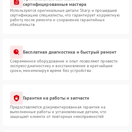
сертифицированные мастера
Используются оригинальные детали Sharp и прошедшие
сертификацию специалисты, что гарантирует корректную
работу после ремонта и сохранение гарантийных
обязательств
Бесплатная диагностика и быстрый ремонт
Современное оборудование и опыт позволяют провести
экспресс-диагностику и восстановление в кратчайшие
сроки, минимизируя время без устройства
Гарантия на работы и запчасти
Предоставляется документированная гарантия на
выполненные работы и установленные детали, что
защищает клиента от повторных неисправностей