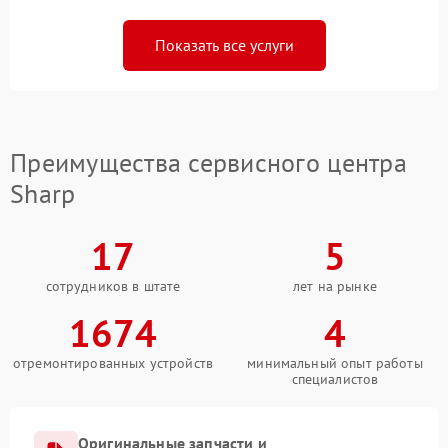
Показать все услуги
Преимущества сервисного центра
Sharp
17
5
сотрудников в штате
лет на рынке
1674
4
отремонтированных устройств
минимальный опыт работы
специалистов
Оригинальные запчасти и