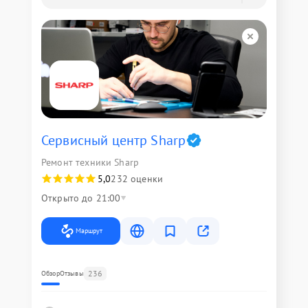
Сервисный центр Sharp
Ремонт техники Sharp
5,0
232 оценки
Открыто до 21:00
Маршрут
236
Обзор
Отзывы