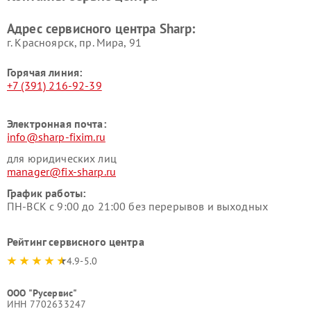
Адрес сервисного центра Sharp:
г. Красноярск, ​пр. Мира, 91
Горячая линия:
+7 (391) 216-92-39
Электронная почта:
info@sharp-fixim.ru
для юридических лиц
manager@fix-sharp.ru
График работы:
ПН-ВСК с 9:00 до 21:00 без перерывов и выходных
Рейтинг сервисного центра
4.9-5.0
ООО "Русервис"
ИНН 7702633247