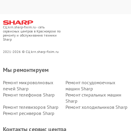
СЦ krn.sharp-fixim.ru - сеть
сервисных центров в Красноярске по
ремонту и обслуживанию техники
Sharp
2021-2026 © СЦ krn.sharp-fixim.ru
Мы ремонтируем
Ремонт микроволновых
Ремонт посудомоечных
печей Sharp
машин Sharp
Ремонт телефонов Sharp
Ремонт стиральных машин
Sharp
Ремонт телевизоров Sharp
Ремонт холодильников Sharp
Ремонт ресиверов Sharp
Контакты сервис центра