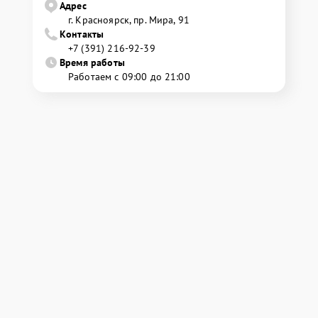
Адрес
г. Красноярск, ​пр. Мира, 91
Контакты
+7 (391) 216-92-39
Время работы
Работаем с 09:00 до 21:00