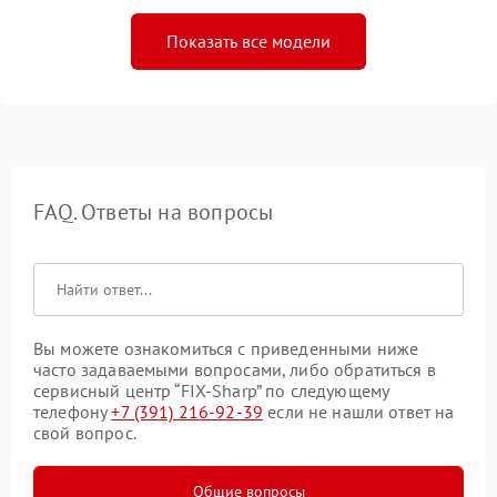
Показать все модели
FAQ. Ответы на вопросы
Вы можете ознакомиться с приведенными ниже
часто задаваемыми вопросами, либо обратиться в
сервисный центр “FIX-Sharp” по следующему
телефону
+7 (391) 216-92-39
если не нашли ответ на
свой вопрос.
Общие вопросы