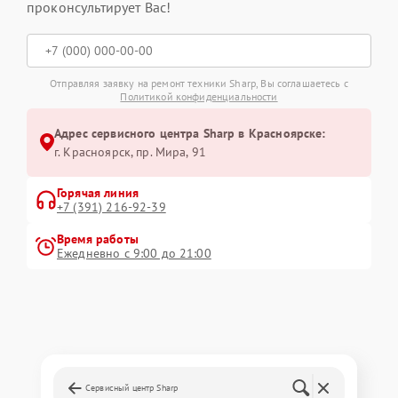
проконсультирует Вас!
Отправляя заявку на ремонт техники Sharp, Вы соглашаетесь с
Политикой конфиденциальности
Адрес сервисного центра Sharp в Красноярске:
г. Красноярск, ​пр. Мира, 91
Горячая линия
+7 (391) 216-92-39
Время работы
Ежедневно с 9:00 до 21:00
Сервисный центр Sharp