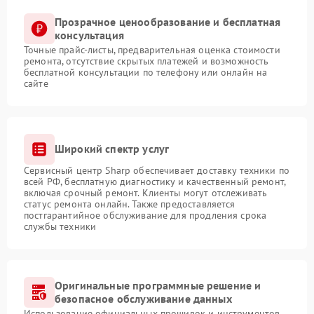
Прозрачное ценообразование и бесплатная
консультация
Точные прайс-листы, предварительная оценка стоимости
ремонта, отсутствие скрытых платежей и возможность
бесплатной консультации по телефону или онлайн на
сайте
Широкий спектр услуг
Сервисный центр Sharp обеспечивает доставку техники по
всей РФ, бесплатную диагностику и качественный ремонт,
включая срочный ремонт. Клиенты могут отслеживать
статус ремонта онлайн. Также предоставляется
постгарантийное обслуживание для продления срока
службы техники
Оригинальные программные решение и
безопасное обслуживание данных
Использование официальных прошивок и инструментов,