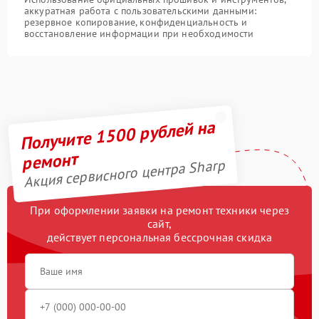
аккуратная работа с пользовательскими данными:
резервное копирование, конфиденциальность и
восстановление информации при необходимости
Получите 1500 рублей на
ремонт
Акция сервисного центра Sharp
При оформлении заявки на ремонт техники через
сайт,
действует персональная бессрочная скидка