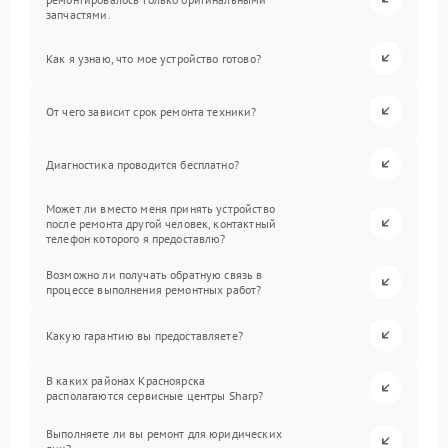
запчастями.
Как я узнаю, что мое устройство готово?
От чего зависит срок ремонта техники?
Диагностика проводится бесплатно?
Может ли вместо меня принять устройство
после ремонта другой человек, контактный
телефон которого я предоставлю?
Возможно ли получать обратную связь в
процессе выполнения ремонтных работ?
Какую гарантию вы предоставляете?
В каких районах Красноярска
располагаются сервисные центры Sharp?
Выполняете ли вы ремонт для юридических