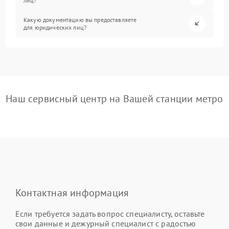
лиц?
Какую документацию вы предоставляете
для юридических лиц?
Наш сервисный центр на Вашей станции метро
Контактная информация
Если требуется задать вопрос специалисту, оставьте
свои данные и дежурный специалист с радостью