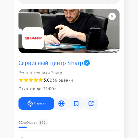
Сервисный центр Sharp
Ремонт техники Sharp
5,0
236 оценки
Открыто до 21:00
Маршрут
192
Обзор
Отзывы