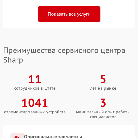
Показать все услуги
Преимущества сервисного центра
Sharp
11
5
сотрудников в штате
лет на рынке
1041
3
отремонтированных устройств
минимальный опыт работы
специалистов
Оригинальные запчасти и