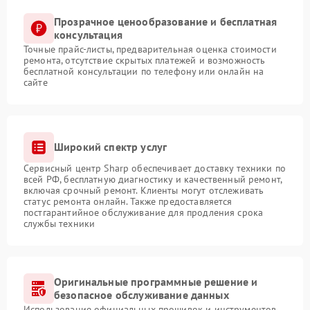
Прозрачное ценообразование и бесплатная
консультация
Точные прайс-листы, предварительная оценка стоимости
ремонта, отсутствие скрытых платежей и возможность
бесплатной консультации по телефону или онлайн на
сайте
Широкий спектр услуг
Сервисный центр Sharp обеспечивает доставку техники по
всей РФ, бесплатную диагностику и качественный ремонт,
включая срочный ремонт. Клиенты могут отслеживать
статус ремонта онлайн. Также предоставляется
постгарантийное обслуживание для продления срока
службы техники
Оригинальные программные решение и
безопасное обслуживание данных
Использование официальных прошивок и инструментов,