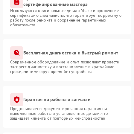
сертифицированные мастера
Используются оригинальные детали Sharp и прошедшие
сертификацию специалисты, что гарантирует корректную
работу после ремонта и сохранение гарантийных
обязательств
Бесплатная диагностика и быстрый ремонт
Современное оборудование и опыт позволяют провести
экспресс-диагностику и восстановление в кратчайшие
сроки, минимизируя время без устройства
Гарантия на работы и запчасти
Предоставляется документированная гарантия на
выполненные работы и установленные детали, что
защищает клиента от повторных неисправностей