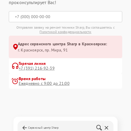
проконсультирует Вас!
Отправляя заявку на ремонт техники Sharp, Вы соглашаетесь с
Политикой конфиденциальности
Адрес сервисного центра Sharp в Красноярске:
г. Красноярск, ​пр. Мира, 91
Горячая линия
+7 (391) 216-92-39
Время работы
Ежедневно с 9:00 до 21:00
Сервисный центр Sharp