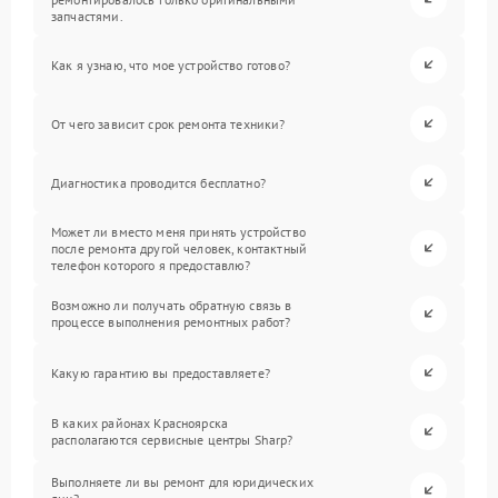
запчастями.
Как я узнаю, что мое устройство готово?
От чего зависит срок ремонта техники?
Диагностика проводится бесплатно?
Может ли вместо меня принять устройство
после ремонта другой человек, контактный
телефон которого я предоставлю?
Возможно ли получать обратную связь в
процессе выполнения ремонтных работ?
Какую гарантию вы предоставляете?
В каких районах Красноярска
располагаются сервисные центры Sharp?
Выполняете ли вы ремонт для юридических