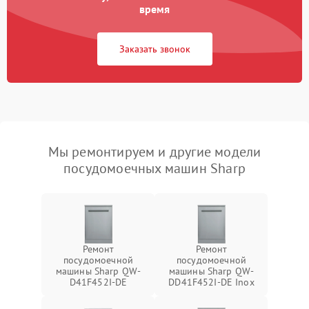
время
Заказать звонок
Мы ремонтируем и другие модели
посудомоечных машин Sharp
Ремонт
Ремонт
посудомоечной
посудомоечной
машины Sharp QW-
машины Sharp QW-
D41F452I-DE
DD41F452I-DE Inox