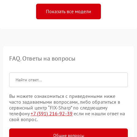
Показать все модели
FAQ. Ответы на вопросы
Вы можете ознакомиться с приведенными ниже
часто задаваемыми вопросами, либо обратиться в
сервисный центр “FIX-Sharp” по следующему
телефону
+7 (391) 216-92-39
если не нашли ответ на
свой вопрос.
Общие вопросы