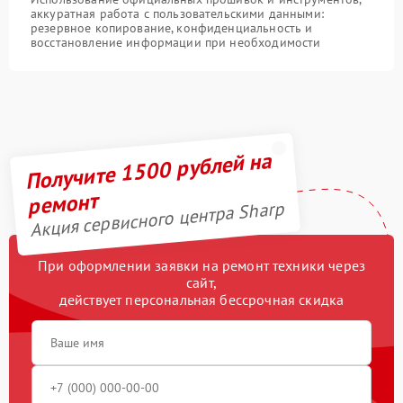
аккуратная работа с пользовательскими данными:
резервное копирование, конфиденциальность и
восстановление информации при необходимости
Получите 1500 рублей на
ремонт
Акция сервисного центра Sharp
При оформлении заявки на ремонт техники через
сайт,
действует персональная бессрочная скидка