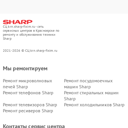
СЦ krn.sharp-fixim.ru - сеть
сервисных центров в Красноярске по
ремонту и обслуживанию техники
Sharp
2021-2026 © СЦ krn.sharp-fixim.ru
Мы ремонтируем
Ремонт микроволновых
Ремонт посудомоечных
печей Sharp
машин Sharp
Ремонт телефонов Sharp
Ремонт стиральных машин
Sharp
Ремонт телевизоров Sharp
Ремонт холодильников Sharp
Ремонт ресиверов Sharp
Контакты сервис центра