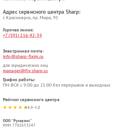
Адрес сервисного центра Sharp:
г. Красноярск, ​пр. Мира, 91
Горячая линия:
+7 (391) 216-92-39
Электронная почта:
info@sharp-fixim.ru
для юридических лиц
manager@fix-sharp.ru
График работы:
ПН-ВСК с 9:00 до 21:00 без перерывов и выходных
Рейтинг сервисного центра
4.9-5.0
ООО "Русервис"
ИНН 7702633247