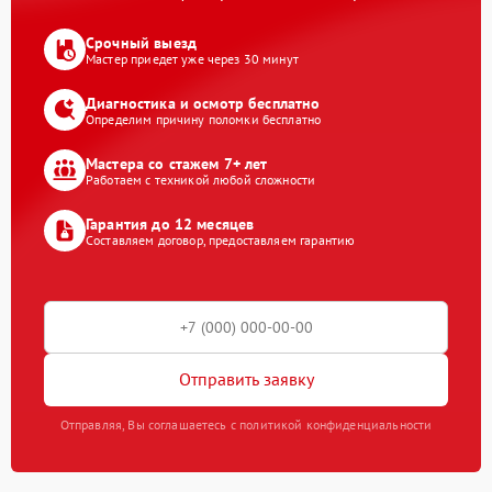
Срочный выезд
Мастер приедет уже через 30 минут
Диагностика и осмотр бесплатно
Определим причину поломки бесплатно
Мастера со стажем 7+ лет
Работаем с техникой любой сложности
Гарантия до 12 месяцев
Составляем договор, предоставляем гарантию
Отправить заявку
Отправляя, Вы соглашаетесь с политикой конфиденциальности