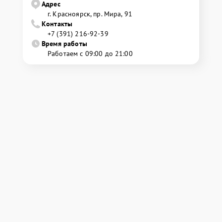
Адрес
г. Красноярск, ​пр. Мира, 91
Контакты
+7 (391) 216-92-39
Время работы
Работаем с 09:00 до 21:00