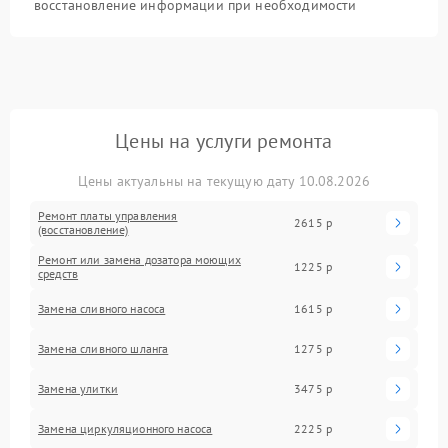
восстановление информации при необходимости
Цены на услуги ремонта
Цены актуальны на текущую дату 10.08.2026
Ремонт платы управления
2615 р
(восстановление)
Ремонт или замена дозатора моющих
1225 р
средств
Замена сливного насоса
1615 р
Замена сливного шланга
1275 р
Замена улитки
3475 р
Замена циркуляционного насоса
2225 р