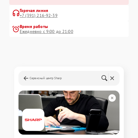
Горячая линия
+7 (391) 216-92-39
Время работы
Ежедневно с 9:00 до 21:00
Сервисный центр Sharp