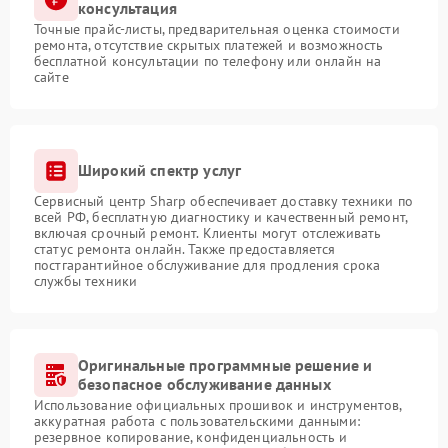
консультация
Точные прайс-листы, предварительная оценка стоимости
ремонта, отсутствие скрытых платежей и возможность
бесплатной консультации по телефону или онлайн на
сайте
Широкий спектр услуг
Сервисный центр Sharp обеспечивает доставку техники по
всей РФ, бесплатную диагностику и качественный ремонт,
включая срочный ремонт. Клиенты могут отслеживать
статус ремонта онлайн. Также предоставляется
постгарантийное обслуживание для продления срока
службы техники
Оригинальные программные решение и
безопасное обслуживание данных
Использование официальных прошивок и инструментов,
аккуратная работа с пользовательскими данными:
резервное копирование, конфиденциальность и