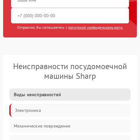
Отправляя, Вы соглашаетесь с
политикой конфиденциальности
Неисправности посудомоечной
машины Sharp
Виды неисправностей
Электроника
Механические повреждения