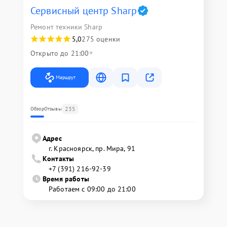
Сервисный центр Sharp
Ремонт техники Sharp
5,0
275 оценки
Открыто до 21:00
Маршрут
235
Обзор
Отзывы
Адрес
г. Красноярск, ​пр. Мира, 91
Контакты
+7 (391) 216-92-39
Время работы
Работаем с 09:00 до 21:00