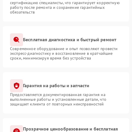
сертификацию специалисты, что гарантирует корректную
работу после ремонта и сохранение гарантийных
обязательств
Бесплатная диагностика и быстрый ремонт
Современное оборудование и опыт позволяют провести
экспресс-диагностику и восстановление в кратчайшие
сроки, минимизируя время без устройства
Гарантия на работы и запчасти
Предоставляется документированная гарантия на
выполненные работы и установленные детали, что
защищает клиента от повторных неисправностей
Прозрачное ценообразование и бесплатная