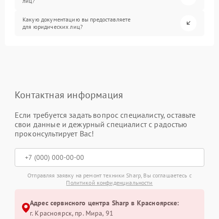
лиц?
Какую документацию вы предоставляете
для юридических лиц?
Контактная информация
Если требуется задать вопрос специалисту, оставьте
свои данные и дежурный специалист с радостью
проконсультирует Вас!
Отправляя заявку на ремонт техники Sharp, Вы соглашаетесь с
Политикой конфиденциальности
Адрес сервисного центра Sharp в Красноярске:
г. Красноярск, ​пр. Мира, 91