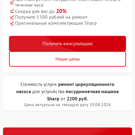
течении часа
20%
Скидка для вас до
Получите 1500 рублей на ремонт
Оригинальные комплектующие Sharp
Получить консультацию
Наши цены
Стоимость услуги
ремонт циркуляционного
насоса
для устройства
посудомоечная машина
Sharp
от
2200 руб.
Цена актуальна на текущую дату 10.08.2026