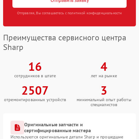
Отправить заявку
Отправляя, Вы соглашаетесь с политикой конфиденциальности
Преимущества сервисного центра
Sharp
16
4
сотрудников в штате
лет на рынке
2507
3
отремонтированных устройств
минимальный опыт работы
специалистов
Оригинальные запчасти и
сертифицированные мастера
Используются оригинальные детали Sharp и прошедшие