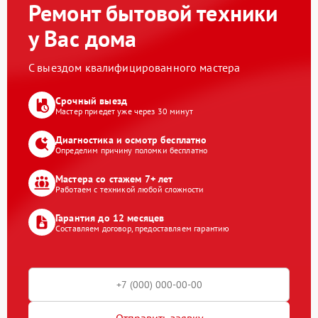
Ремонт бытовой техники
у Вас дома
С выездом квалифицированного мастера
Срочный выезд
Мастер приедет уже через 30 минут
Диагностика и осмотр бесплатно
Определим причину поломки бесплатно
Мастера со стажем 7+ лет
Работаем с техникой любой сложности
Гарантия до 12 месяцев
Составляем договор, предоставляем гарантию