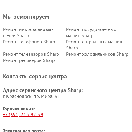
Мы ремонтируем
Ремонт микроволновых
Ремонт посудомоечных
печей Sharp
машин Sharp
Ремонт телефонов Sharp
Ремонт стиральных машин
Sharp
Ремонт телевизоров Sharp
Ремонт холодильников Sharp
Ремонт ресиверов Sharp
Контакты сервис центра
Адрес сервисного центра Sharp:
г. Красноярск, ​пр. Мира, 91
Горячая линия:
+7 (391) 216-92-39
Электронная почта: