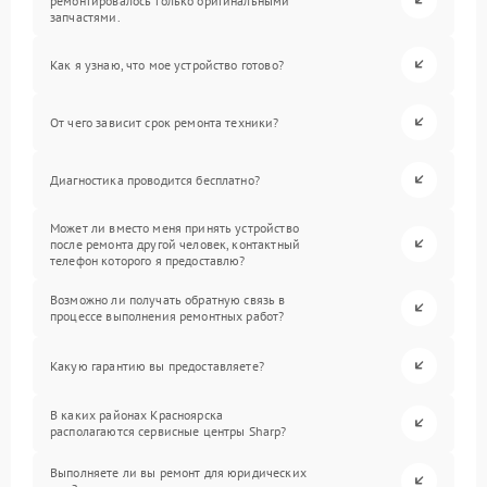
ремонтировалось только оригинальными
запчастями.
Как я узнаю, что мое устройство готово?
От чего зависит срок ремонта техники?
Диагностика проводится бесплатно?
Может ли вместо меня принять устройство
после ремонта другой человек, контактный
телефон которого я предоставлю?
Возможно ли получать обратную связь в
процессе выполнения ремонтных работ?
Какую гарантию вы предоставляете?
В каких районах Красноярска
располагаются сервисные центры Sharp?
Выполняете ли вы ремонт для юридических