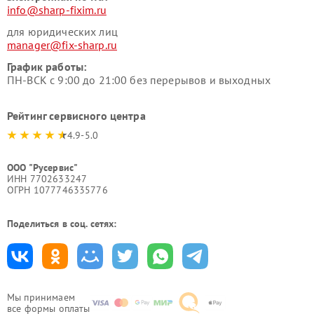
info@sharp-fixim.ru
для юридических лиц
manager@fix-sharp.ru
График работы:
ПН-ВСК с 9:00 до 21:00 без перерывов и выходных
Рейтинг сервисного центра
4.9-5.0
ООО "Русервис"
ИНН 7702633247
ОГРН 1077746335776
Поделиться в соц. сетях:
Мы принимаем
все формы оплаты