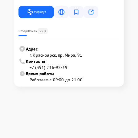
Маршрут
270
Обзор
Отзывы
Адрес
г. Красноярск, ​пр. Мира, 91
Контакты
+7 (391) 216-92-39
Время работы
Работаем с 09:00 до 21:00