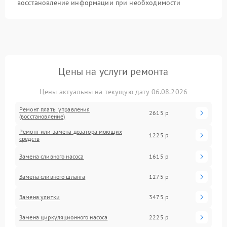
восстановление информации при необходимости
Цены на услуги ремонта
Цены актуальны на текущую дату 06.08.2026
Ремонт платы управления
2615 р
(восстановление)
Ремонт или замена дозатора моющих
1225 р
средств
Замена сливного насоса
1615 р
Замена сливного шланга
1275 р
Замена улитки
3475 р
Замена циркуляционного насоса
2225 р