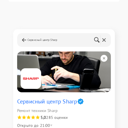
Сервисный центр Sharp
Сервисный центр Sharp
Ремонт техники Sharp
5,0
285 оценки
Открыто до 21:00