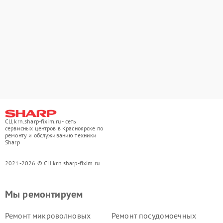
СЦ krn.sharp-fixim.ru - сеть
сервисных центров в Красноярске по
ремонту и обслуживанию техники
Sharp
2021-2026 © СЦ krn.sharp-fixim.ru
Мы ремонтируем
Ремонт микроволновых
Ремонт посудомоечных