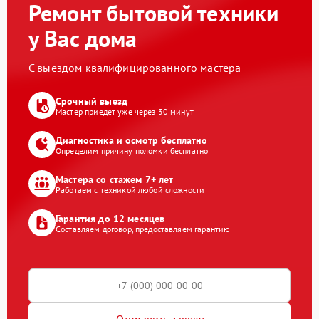
Ремонт бытовой техники
у Вас дома
С выездом квалифицированного мастера
Срочный выезд
Мастер приедет уже через 30 минут
Диагностика и осмотр бесплатно
Определим причину поломки бесплатно
Мастера со стажем 7+ лет
Работаем с техникой любой сложности
Гарантия до 12 месяцев
Составляем договор, предоставляем гарантию