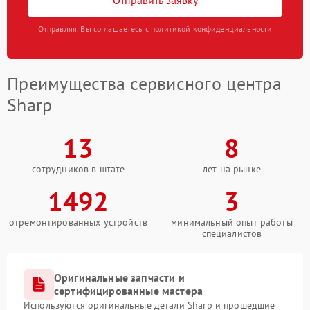
Отправить заявку
Отправляя, Вы соглашаетесь с политикой конфиденциальности
Преимущества сервисного центра
Sharp
13
8
сотрудников в штате
лет на рынке
1492
3
отремонтированных устройств
минимальный опыт работы
специалистов
Оригинальные запчасти и
сертифицированные мастера
Используются оригинальные детали Sharp и прошедшие