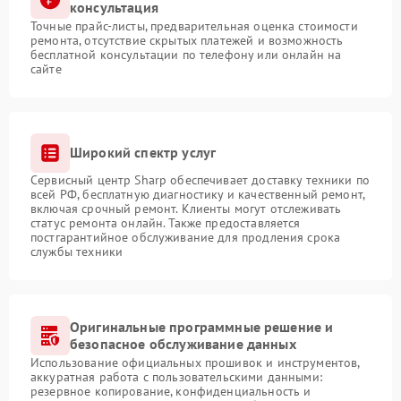
консультация
Точные прайс-листы, предварительная оценка стоимости
ремонта, отсутствие скрытых платежей и возможность
бесплатной консультации по телефону или онлайн на
сайте
Широкий спектр услуг
Сервисный центр Sharp обеспечивает доставку техники по
всей РФ, бесплатную диагностику и качественный ремонт,
включая срочный ремонт. Клиенты могут отслеживать
статус ремонта онлайн. Также предоставляется
постгарантийное обслуживание для продления срока
службы техники
Оригинальные программные решение и
безопасное обслуживание данных
Использование официальных прошивок и инструментов,
аккуратная работа с пользовательскими данными:
резервное копирование, конфиденциальность и