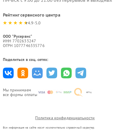
Рейтинг сервисного центра
4.9-5.0
ООО "Русервис"
ИНН 7702633247
ОГРН 1077746335776
Поделиться в соц. сетях:
Мы принимаем
все формы оплаты
Политика конфиденциальности
Вся информация на сайте носит исключительно справочный характер.