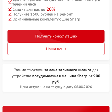
течении часа
20%
Скидка для вас до
Получите 1500 рублей на ремонт
Оригинальные комплектующие Sharp
Получить консультацию
Наши цены
Стоимость услуги
замена заливного шланга
для
устройства
посудомоечная машина Sharp
от
900
руб.
Цена актуальна на текущую дату 06.08.2026