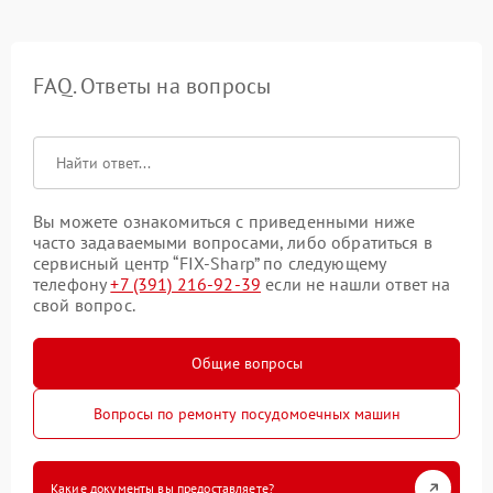
FAQ. Ответы на вопросы
Вы можете ознакомиться с приведенными ниже
часто задаваемыми вопросами, либо обратиться в
сервисный центр “FIX-Sharp” по следующему
телефону
+7 (391) 216-92-39
если не нашли ответ на
свой вопрос.
Общие вопросы
Вопросы по ремонту посудомоечных машин
Какие документы вы предоставляете?