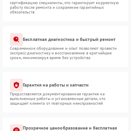
сертификацию специалисты, что гарантирует корректную
работу после ремонта и сохранение гарантийных
обязательств
Бесплатная диагностика и быстрый ремонт
Современное оборудование и опыт позволяют провести
экспресс-диагностику и восстановление в кратчайшие
сроки, минимизируя время без устройства
Гарантия на работы и запчасти
Предоставляется документированная гарантия на
выполненные работы и установленные детали, что
защищает клиента от повторных неисправностей
Прозрачное ценообразование и бесплатная