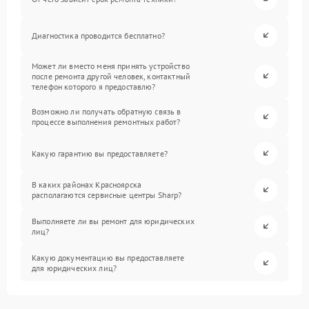
Диагностика проводится бесплатно?
Может ли вместо меня принять устройство
после ремонта другой человек, контактный
телефон которого я предоставлю?
Возможно ли получать обратную связь в
процессе выполнения ремонтных работ?
Какую гарантию вы предоставляете?
В каких районах Красноярска
располагаются сервисные центры Sharp?
Выполняете ли вы ремонт для юридических
лиц?
Какую документацию вы предоставляете
для юридических лиц?