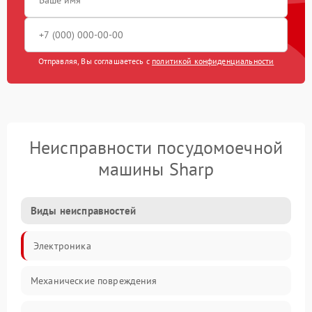
Отправляя, Вы соглашаетесь с
политикой конфиденциальности
Неисправности посудомоечной
машины Sharp
Виды неисправностей
Электроника
Механические повреждения