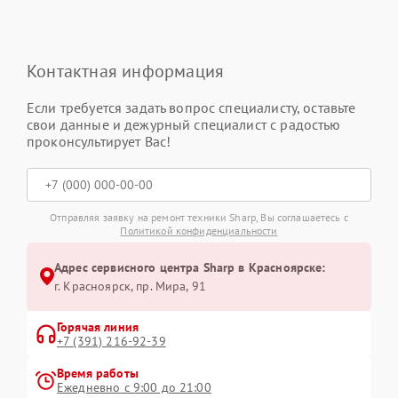
Контактная информация
Если требуется задать вопрос специалисту, оставьте
свои данные и дежурный специалист с радостью
проконсультирует Вас!
Отправляя заявку на ремонт техники Sharp, Вы соглашаетесь с
Политикой конфиденциальности
Адрес сервисного центра Sharp в Красноярске:
г. Красноярск, ​пр. Мира, 91
Горячая линия
+7 (391) 216-92-39
Время работы
Ежедневно с 9:00 до 21:00