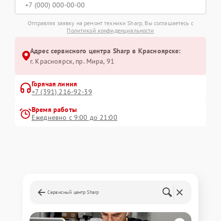
Отправляя заявку на ремонт техники Sharp, Вы соглашаетесь с
Политикой конфиденциальности
Адрес сервисного центра Sharp в Красноярске:
г. Красноярск, ​пр. Мира, 91
Горячая линия
+7 (391) 216-92-39
Время работы
Ежедневно с 9:00 до 21:00
Сервисный центр Sharp