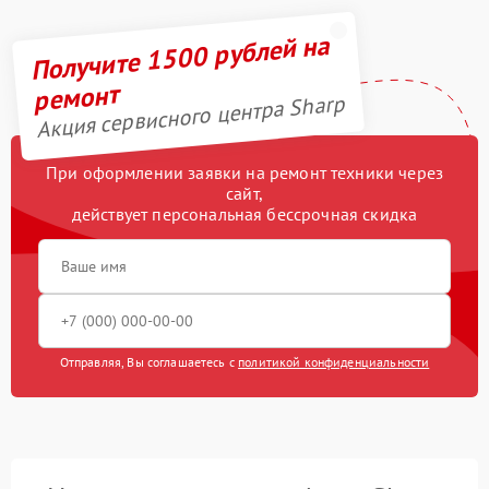
Получите 1500 рублей на
ремонт
Акция сервисного центра Sharp
При оформлении заявки на ремонт техники через
сайт,
действует персональная бессрочная скидка
Отправляя, Вы соглашаетесь с
политикой конфиденциальности