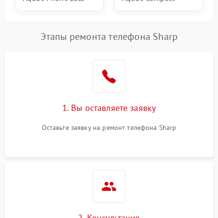
Этапы ремонта телефона Sharp
1. Вы оставляете заявку
Оставьте заявку на ремонт телефона Sharp
2. Консультация