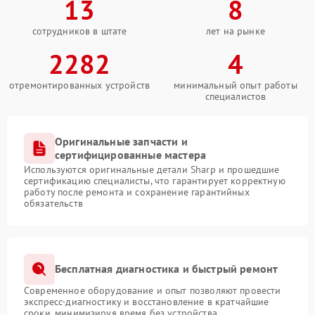
13
8
сотрудников в штате
лет на рынке
2282
4
отремонтированных устройств
минимальный опыт работы
специалистов
Оригинальные запчасти и
сертифицированные мастера
Используются оригинальные детали Sharp и прошедшие
сертификацию специалисты, что гарантирует корректную
работу после ремонта и сохранение гарантийных
обязательств
Бесплатная диагностика и быстрый ремонт
Современное оборудование и опыт позволяют провести
экспресс-диагностику и восстановление в кратчайшие
сроки, минимизируя время без устройства