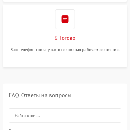
6. Готово
Ваш телефон снова у вас в полностью рабочем состоянии.
FAQ. Ответы на вопросы