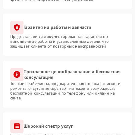
Гарантия на работы и запчасти
Предоставляется документированная гарантия на
выполненные работы и установленные детали, что
защищает клиента от повторных неисправностей
Прозрачное ценообразование и бесплатная
консультация
Точные прайс-листы, предварительная оценка стоимости
ремонта, отсутствие скрытых платежей и возможность
бесплатной консультации по телефону или онлайн на
сайте
Широкий спектр услуг