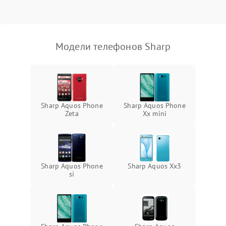
Модели телефонов Sharp
Sharp Aquos Phone
Sharp Aquos Phone
Zeta
Xx mini
Sharp Aquos Phone
Sharp Aquos Xx3
si