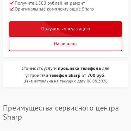
Получите 1500 рублей на ремонт
Оригинальные комплектующие Sharp
Получить консультацию
Наши цены
Стоимость услуги
прошивка телефона
для
устройства
телефон Sharp
от
700 руб.
Цена актуальна на текущую дату 06.08.2026
Преимущества сервисного центра
Sharp