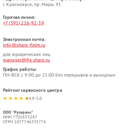
г. Красноярск, ​пр. Мира, 91
Горячая линия:
+7 (391) 216-92-39
Электронная почта:
info@sharp-fixim.ru
для юридических лиц
manager@fix-sharp.ru
График работы:
ПН-ВСК с 9:00 до 21:00 без перерывов и выходных
Рейтинг сервисного центра
4.9-5.0
ООО "Русервис"
ИНН 7702633247
ОГРН 1077746335776