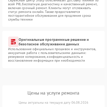
Сервисный центр Sharp обеспечивает доставку техники по
всей РФ, бесплатную диагностику и качественный ремонт,
включая срочный ремонт. Клиенты могут отслеживать
статус ремонта онлайн. Также предоставляется
постгарантийное обслуживание для продления срока
службы техники
Оригинальные программные решение и
безопасное обслуживание данных
Использование официальных прошивок и инструментов,
аккуратная работа с пользовательскими данными:
резервное копирование, конфиденциальность и
восстановление информации при необходимости
Цены на услуги ремонта
Цены актуальны на текущую дату 06.08.2026