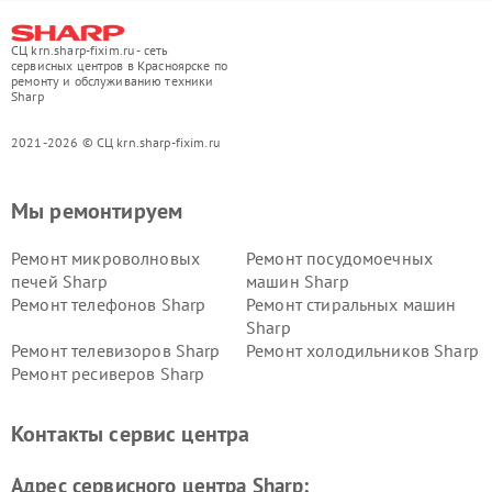
СЦ krn.sharp-fixim.ru - сеть
сервисных центров в Красноярске по
ремонту и обслуживанию техники
Sharp
2021-2026 © СЦ krn.sharp-fixim.ru
Мы ремонтируем
Ремонт микроволновых
Ремонт посудомоечных
печей Sharp
машин Sharp
Ремонт телефонов Sharp
Ремонт стиральных машин
Sharp
Ремонт телевизоров Sharp
Ремонт холодильников Sharp
Ремонт ресиверов Sharp
Контакты сервис центра
Адрес сервисного центра Sharp: