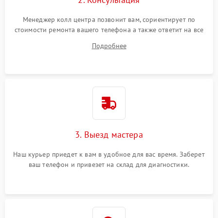
Менеджер колл центра позвонит вам, сориентирует по
стоимости ремонта вашего телефона а также ответит на все
ваши вопросы.
Подробнее
3. Выезд мастера
Наш курьер приедет к вам в удобное для вас время. Заберет
ваш телефон и привезет на склад для диагностики.