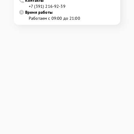
Контакты
+7 (391) 216-92-39
Время работы
Работаем с 09:00 до 21:00