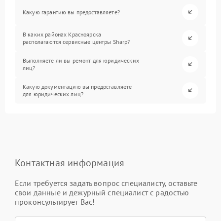
Какую гарантию вы предоставляете?
В каких районах Красноярска
располагаются сервисные центры Sharp?
Выполняете ли вы ремонт для юридических
лиц?
Какую документацию вы предоставляете
для юридических лиц?
Контактная информация
Если требуется задать вопрос специалисту, оставьте
свои данные и дежурный специалист с радостью
проконсультирует Вас!