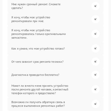
Мне нужен срочный ремонт. Сможете
сделать?
Я хочу, чтобы мое устройство
ремонтировали при мне.
Я хочу, чтобы мое устройство
ремонтировалось только оригинальными
запчастями.
Как я узнаю, что мое устройство готово?
От чего зависит срок ремонта техники?
Диагностика проводится бесплатно?
Может ли вместо меня принять устройство
после ремонта другой человек, контактный
телефон которого я предоставлю?
Возможно ли получать обратную связь в
процессе выполнения ремонтных работ?