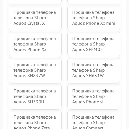
Прошивка телефона
Прошивка телефона
телефона Sharp
телефона Sharp
Aquos Crystal X
Aquos Phone Xx mini
Прошивка телефона
Прошивка телефона
телефона Sharp
телефона Sharp
Aquos Phone Xx
Aquos SH-M02
Прошивка телефона
Прошивка телефона
телефона Sharp
телефона Sharp
Aquos SH837W
Aquos SH631W
Прошивка телефона
Прошивка телефона
телефона Sharp
телефона Sharp
Aquos SH530U
Aquos Phone si
Прошивка телефона
Прошивка телефона
телефона Sharp
телефона Sharp
Aquos Phone Zeta
Aquos Compact