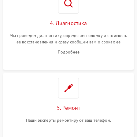
4. Диагностика
Мы проведем диагностику, определим поломку и стоимость
ее восстановления и сразу сообщим вам о сроках ее
починки
Подробнее
5. Ремонт
Наши эксперты ремонтируют ваш телефон.