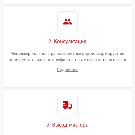
2. Консультация
Менеджер колл центра позвонит вам, проинформирует по
цене ремонта вашего телефона а также ответит на все ваши
вопросы.
Подробнее
3. Выезд мастера