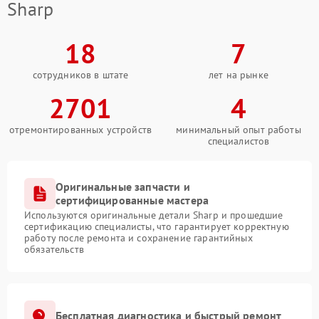
Sharp
18
7
сотрудников в штате
лет на рынке
2701
4
отремонтированных устройств
минимальный опыт работы
специалистов
Оригинальные запчасти и
сертифицированные мастера
Используются оригинальные детали Sharp и прошедшие
сертификацию специалисты, что гарантирует корректную
работу после ремонта и сохранение гарантийных
обязательств
Бесплатная диагностика и быстрый ремонт