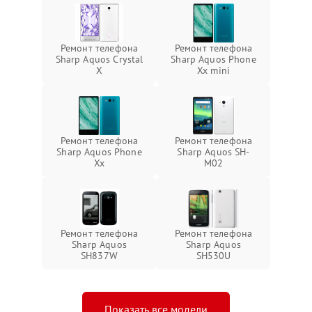
Ремонт телефона
Ремонт телефона
Sharp Aquos Crystal
Sharp Aquos Phone
X
Xx mini
Ремонт телефона
Ремонт телефона
Sharp Aquos Phone
Sharp Aquos SH-
Xx
M02
Ремонт телефона
Ремонт телефона
Sharp Aquos
Sharp Aquos
SH837W
SH530U
Показать все модели