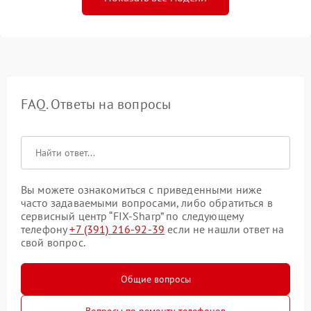
FAQ. Ответы на вопросы
Вы можете ознакомиться с приведенными ниже
часто задаваемыми вопросами, либо обратиться в
сервисный центр “FIX-Sharp” по следующему
телефону
+7 (391) 216-92-39
если не нашли ответ на
свой вопрос.
Общие вопросы
Вопросы по ремонту телефонов