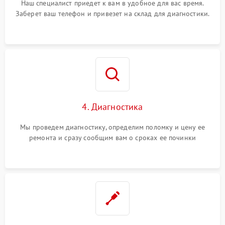
Наш специалист приедет к вам в удобное для вас время.
Заберет ваш телефон и привезет на склад для диагностики.
4. Диагностика
Мы проведем диагностику, определим поломку и цену ее
ремонта и сразу сообщим вам о сроках ее починки