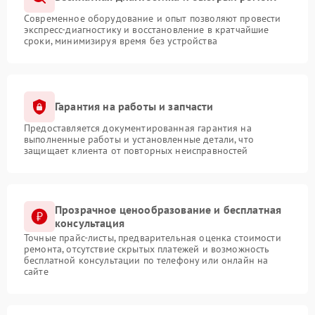
Современное оборудование и опыт позволяют провести
экспресс-диагностику и восстановление в кратчайшие
сроки, минимизируя время без устройства
Гарантия на работы и запчасти
Предоставляется документированная гарантия на
выполненные работы и установленные детали, что
защищает клиента от повторных неисправностей
Прозрачное ценообразование и бесплатная
консультация
Точные прайс-листы, предварительная оценка стоимости
ремонта, отсутствие скрытых платежей и возможность
бесплатной консультации по телефону или онлайн на
сайте