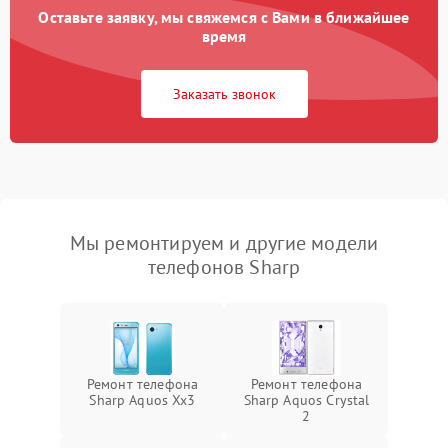
Оставьте заявку, мы свяжемся с Вами в ближайшее
время
Заказать звонок
Мы ремонтируем и другие модели
телефонов Sharp
Ремонт телефона
Ремонт телефона
Sharp Aquos Xx3
Sharp Aquos Crystal
2