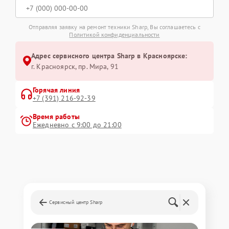
Отправляя заявку на ремонт техники Sharp, Вы соглашаетесь с
Политикой конфиденциальности
Адрес сервисного центра Sharp в Красноярске:
г. Красноярск, ​пр. Мира, 91
Горячая линия
+7 (391) 216-92-39
Время работы
Ежедневно с 9:00 до 21:00
Сервисный центр Sharp