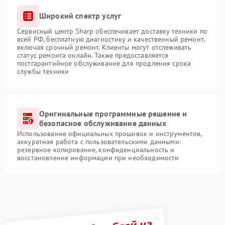
Широкий спектр услуг
Сервисный центр Sharp обеспечивает доставку техники по
всей РФ, бесплатную диагностику и качественный ремонт,
включая срочный ремонт. Клиенты могут отслеживать
статус ремонта онлайн. Также предоставляется
постгарантийное обслуживание для продления срока
службы техники
Оригинальные программные решение и
безопасное обслуживание данных
Использование официальных прошивок и инструментов,
аккуратная работа с пользовательскими данными:
резервное копирование, конфиденциальность и
восстановление информации при необходимости