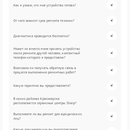
Как я узнаю, что мое устройство готово?
От чего зависит срок ремонта техники?
Диагностика проводится бесплатно?
Может ли вместо меня принять устройство
после ремонта другой человек, контактный
телефон которого я предоставлю?
Возможно ли получать обратную связь в
процессе выполнения ремонтных работ?
Какую гарантию вы предоставляете?
В каких районах Красноярска
располагаются сервисные центры Sharp?
Выполняете ли вы ремонт для юридических
лиц?
Какую документацию вы предоставляете