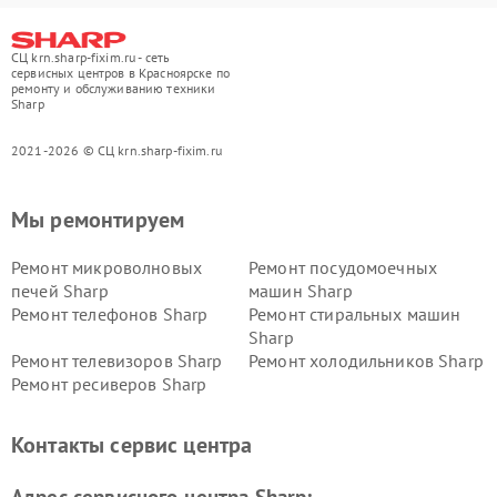
СЦ krn.sharp-fixim.ru - сеть
сервисных центров в Красноярске по
ремонту и обслуживанию техники
Sharp
2021-2026 © СЦ krn.sharp-fixim.ru
Мы ремонтируем
Ремонт микроволновых
Ремонт посудомоечных
печей Sharp
машин Sharp
Ремонт телефонов Sharp
Ремонт стиральных машин
Sharp
Ремонт телевизоров Sharp
Ремонт холодильников Sharp
Ремонт ресиверов Sharp
Контакты сервис центра
Адрес сервисного центра Sharp: