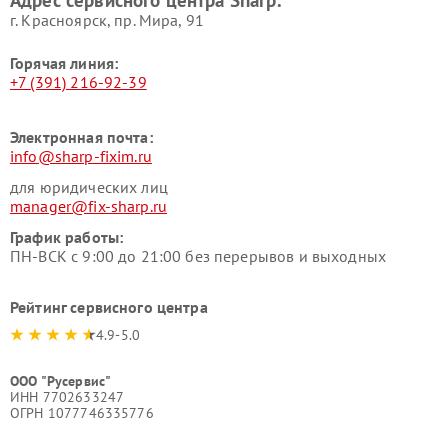
г. Красноярск, ​пр. Мира, 91
Горячая линия:
+7 (391) 216-92-39
Электронная почта:
info@sharp-fixim.ru
для юридических лиц
manager@fix-sharp.ru
График работы:
ПН-ВСК с 9:00 до 21:00 без перерывов и выходных
Рейтинг сервисного центра
4.9-5.0
ООО "Русервис"
ИНН 7702633247
ОГРН 1077746335776