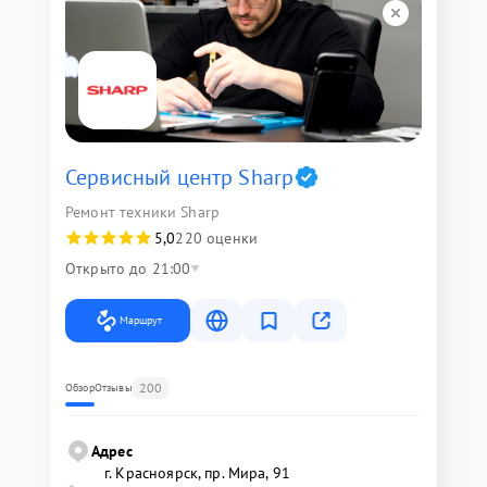
Сервисный центр Sharp
Ремонт техники Sharp
5,0
220 оценки
Открыто до 21:00
Маршрут
200
Обзор
Отзывы
Адрес
г. Красноярск, ​пр. Мира, 91