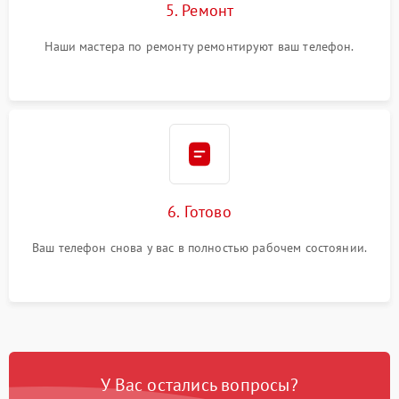
5. Ремонт
Наши мастера по ремонту ремонтируют ваш телефон.
6. Готово
Ваш телефон снова у вас в полностью рабочем состоянии.
У Вас остались вопросы?