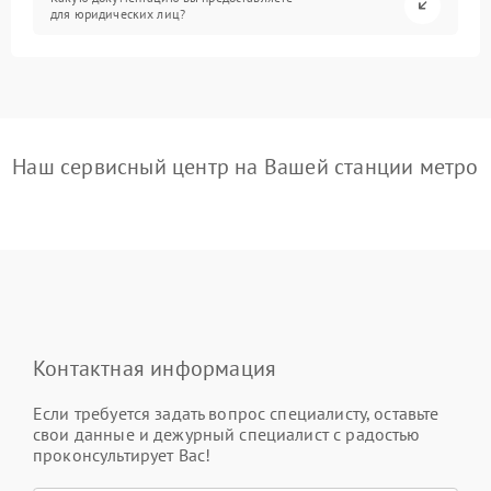
для юридических лиц?
Наш сервисный центр на Вашей станции метро
Контактная информация
Если требуется задать вопрос специалисту, оставьте
свои данные и дежурный специалист с радостью
проконсультирует Вас!