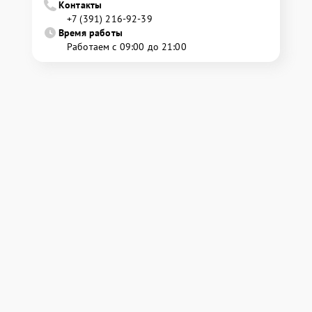
Контакты
+7 (391) 216-92-39
Время работы
Работаем с 09:00 до 21:00