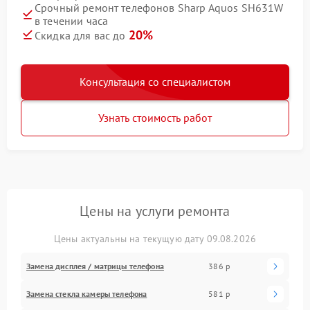
Срочный ремонт телефонов Sharp Aquos SH631W
в течении часа
20%
Скидка для вас до
Консультация со специалистом
Узнать стоимость работ
Цены на услуги ремонта
Цены актуальны на текущую дату 09.08.2026
Замена дисплея / матрицы телефона
386 р
Замена стекла камеры телефона
581 р