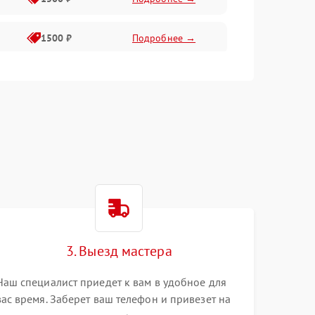
1500 ₽
Подробнее →
1500 ₽
Подробнее →
2400 ₽
Подробнее →
4000 ₽
Подробнее →
3. Выезд мастера
Наш специалист приедет к вам в удобное для
вас время. Заберет ваш телефон и привезет на