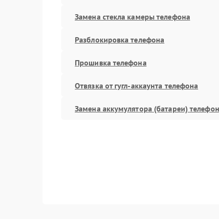
Замена стекла камеры телефона
Разблокировка телефона
Прошивка телефона
Отвязка от гугл-аккаунта телефона
Замена аккумулятора (батареи) телефо