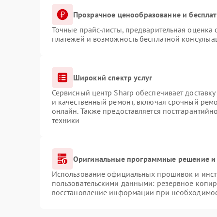
Прозрачное ценообразование и бесплат
Точные прайс-листы, предварительная оценка с
платежей и возможность бесплатной консульта
Широкий спектр услуг
Сервисный центр Sharp обеспечивает доставку 
и качественный ремонт, включая срочный ремон
онлайн. Также предоставляется постгарантий
техники
Оригинальные программные решение и 
Использование официальных прошивок и инстр
пользовательскими данными: резервное копир
восстановление информации при необходимо