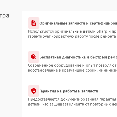
тра
Оригинальные запчасти и сертифициро
Используются оригинальные детали Sharp и п
гарантирует корректную работу после ремонта
Бесплатная диагностика и быстрый рем
Современное оборудование и опыт позволяют 
восстановление в кратчайшие сроки, минимизи
Гарантия на работы и запчасти
Предоставляется документированная гарантия
детали, что защищает клиента от повторных н