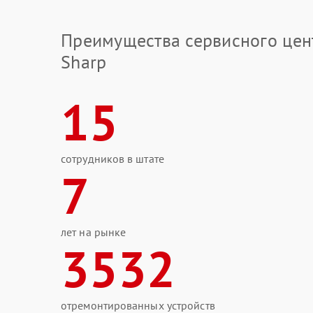
Преимущества сервисного цен
Sharp
15
сотрудников в штате
7
лет на рынке
3532
отремонтированных устройств