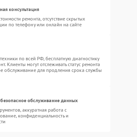
ная консультация
тоимости ремонта, отсутствие скрытых
ции по телефону или онлайн на сайте
техники по всей РФ, бесплатную диагностику
т. Клиенты могут отслеживать статус ремонта
ное обслуживание для продления срока службы
безопасное обслуживание данных
ументов, аккуратная работа с
ование, конфиденциальность и
сти