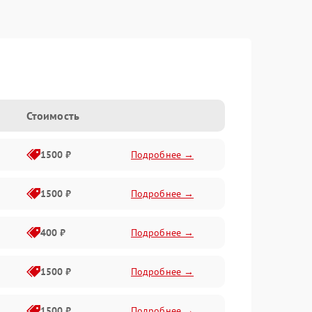
Стоимость
1500 ₽
Подробнее →
1500 ₽
Подробнее →
400 ₽
Подробнее →
1500 ₽
Подробнее →
1500 ₽
Подробнее →