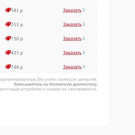
Заказать
581 р
Заказать
251 р
Заказать
730 р
Заказать
433 р
Заказать
748 р
 ориентировочные, без учета стоимости запчастей.
Записывайтесь на бесплатную диагностику.
рим ваше устройство и укажем на неисправность.