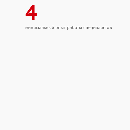
4
минимальный опыт работы специалистов