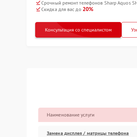
Срочный ремонт телефонов Sharp Aquos S
20%
Скидка для вас до
Консультация со специалистом
Уз
Наименование услуги
Замена дисплея / матрицы телефона