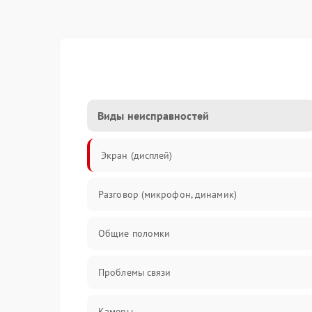
Виды неисправностей
Экран (дисплей)
Разговор (микрофон, динамик)
Общие поломки
Проблемы связи
Камеры