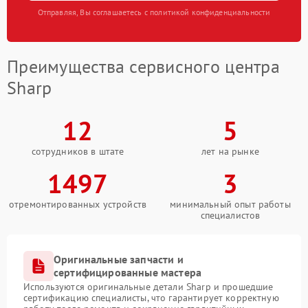
Отправляя, Вы соглашаетесь с политикой конфиденциальности
Преимущества сервисного центра
Sharp
12
5
сотрудников в штате
лет на рынке
1497
3
отремонтированных устройств
минимальный опыт работы
специалистов
Оригинальные запчасти и
сертифицированные мастера
Используются оригинальные детали Sharp и прошедшие
сертификацию специалисты, что гарантирует корректную