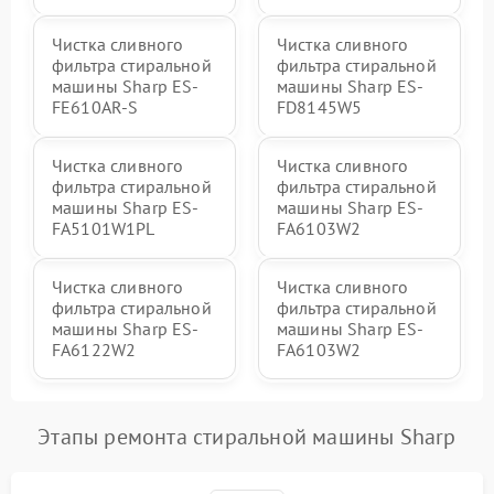
Чистка сливного
Чистка сливного
фильтра стиральной
фильтра стиральной
машины Sharp ES-
машины Sharp ES-
FE610AR-S
FD8145W5
Чистка сливного
Чистка сливного
фильтра стиральной
фильтра стиральной
машины Sharp ES-
машины Sharp ES-
FA5101W1PL
FA6103W2
Чистка сливного
Чистка сливного
фильтра стиральной
фильтра стиральной
машины Sharp ES-
машины Sharp ES-
FA6122W2
FA6103W2
Этапы ремонта стиральной машины Sharp