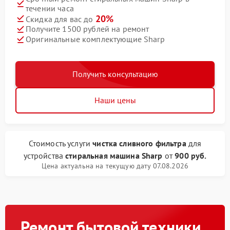
течении часа
20%
Скидка для вас до
Получите 1500 рублей на ремонт
Оригинальные комплектующие Sharp
Получить консультацию
Наши цены
Стоимость услуги
чистка сливного фильтра
для
устройства
стиральная машина Sharp
от
900 руб.
Цена актуальна на текущую дату 07.08.2026
Ремонт бытовой техники