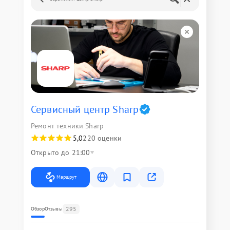
Сервисный центр Sharp
Ремонт техники Sharp
5,0
220 оценки
Открыто до 21:00
Маршрут
295
Обзор
Отзывы