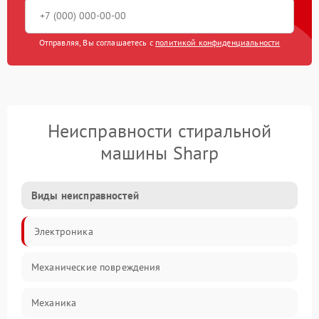
Отправляя, Вы соглашаетесь с
политикой конфиденциальности
Неисправности стиральной
машины Sharp
Виды неисправностей
Электроника
Механические повреждения
Механика