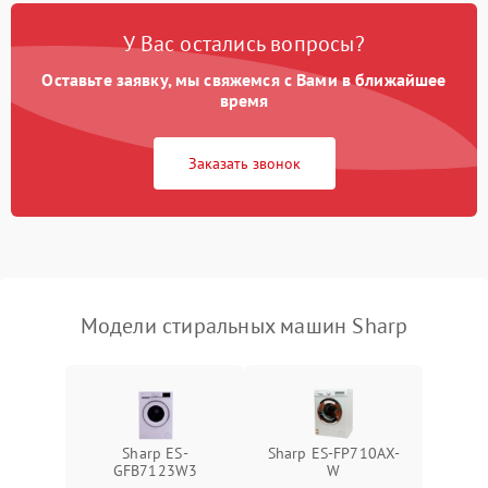
Замена платы управления
2200 ₽
Подробнее →
У Вас остались вопросы?
Оставьте заявку, мы свяжемся с Вами в ближайшее
время
Заказать звонок
Модели стиральных машин Sharp
Sharp ES-
Sharp ES-FP710AX-
GFB7123W3
W