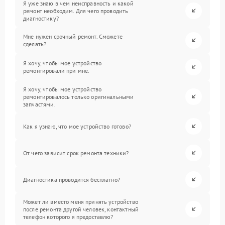
Я уже знаю в чем неисправность и какой
ремонт необходим. Для чего проводить
диагностику?
Мне нужен срочный ремонт. Сможете
сделать?
Я хочу, чтобы мое устройство
ремонтировали при мне.
Я хочу, чтобы мое устройство
ремонтировалось только оригинальными
запчастями.
Как я узнаю, что мое устройство готово?
От чего зависит срок ремонта техники?
Диагностика проводится бесплатно?
Может ли вместо меня принять устройство
после ремонта другой человек, контактный
телефон которого я предоставлю?