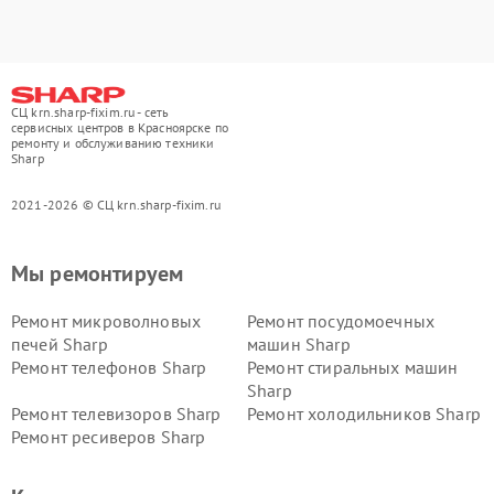
СЦ krn.sharp-fixim.ru - сеть
сервисных центров в Красноярске по
ремонту и обслуживанию техники
Sharp
2021-2026 © СЦ krn.sharp-fixim.ru
Мы ремонтируем
Ремонт микроволновых
Ремонт посудомоечных
печей Sharp
машин Sharp
Ремонт телефонов Sharp
Ремонт стиральных машин
Sharp
Ремонт телевизоров Sharp
Ремонт холодильников Sharp
Ремонт ресиверов Sharp