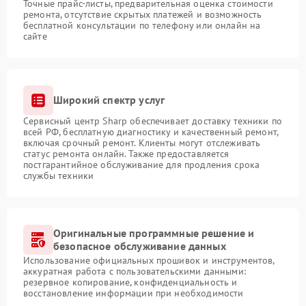
Точные прайс-листы, предварительная оценка стоимости
ремонта, отсутствие скрытых платежей и возможность
бесплатной консультации по телефону или онлайн на
сайте
Широкий спектр услуг
Сервисный центр Sharp обеспечивает доставку техники по
всей РФ, бесплатную диагностику и качественный ремонт,
включая срочный ремонт. Клиенты могут отслеживать
статус ремонта онлайн. Также предоставляется
постгарантийное обслуживание для продления срока
службы техники
Оригинальные программные решение и
безопасное обслуживание данных
Использование официальных прошивок и инструментов,
аккуратная работа с пользовательскими данными:
резервное копирование, конфиденциальность и
восстановление информации при необходимости