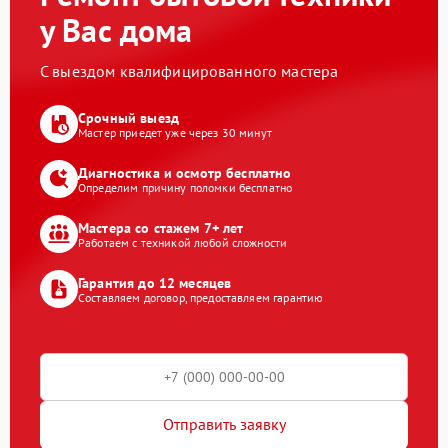
у Вас дома
С выездом квалифицированного мастера
Срочный выезд
Мастер приедет уже через 30 минут
Диагностика и осмотр бесплатно
Определим причину поломки бесплатно
Мастера со стажем 7+ лет
Работаем с техникой любой сложности
Гарантия до 12 месяцев
Составляем договор, предоставляем гарантию
Отправить заявку