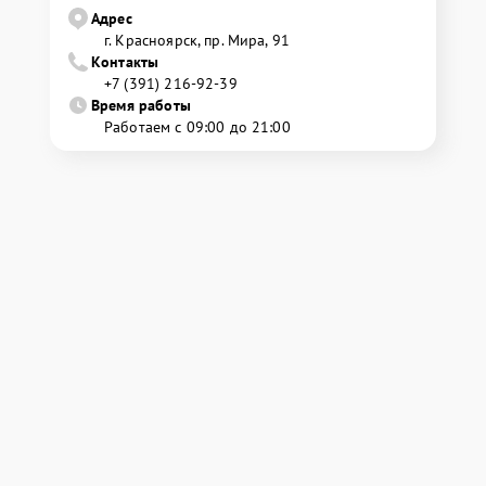
Адрес
г. Красноярск, ​пр. Мира, 91
Контакты
+7 (391) 216-92-39
Время работы
Работаем с 09:00 до 21:00