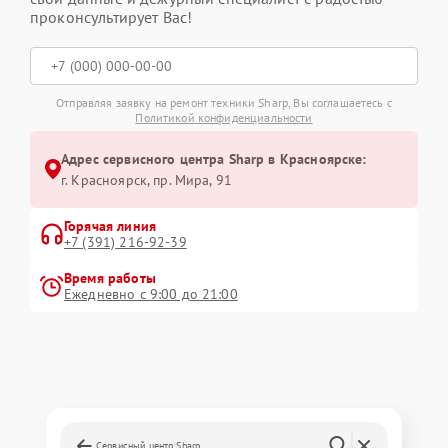
проконсультирует Вас!
Отправляя заявку на ремонт техники Sharp, Вы соглашаетесь с
Политикой конфиденциальности
Адрес сервисного центра Sharp в Красноярске:
г. Красноярск, ​пр. Мира, 91
Горячая линия
+7 (391) 216-92-39
Время работы
Ежедневно с 9:00 до 21:00
Сервисный центр Sharp