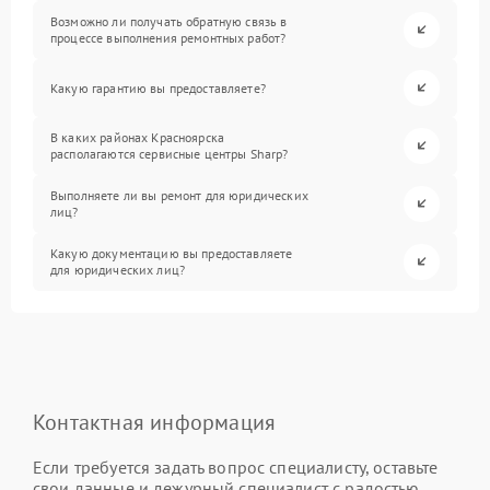
Возможно ли получать обратную связь в
процессе выполнения ремонтных работ?
Какую гарантию вы предоставляете?
В каких районах Красноярска
располагаются сервисные центры Sharp?
Выполняете ли вы ремонт для юридических
лиц?
Какую документацию вы предоставляете
для юридических лиц?
Контактная информация
Если требуется задать вопрос специалисту, оставьте
свои данные и дежурный специалист с радостью