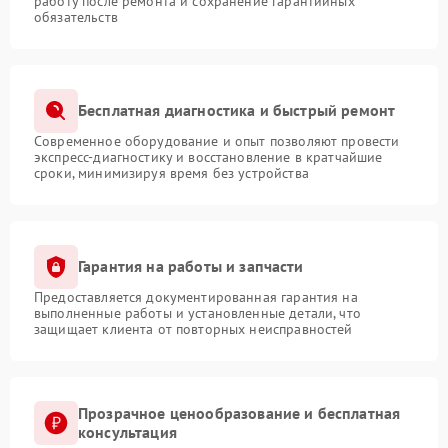
работу после ремонта и сохранение гарантийных
обязательств
Бесплатная диагностика и быстрый ремонт
Современное оборудование и опыт позволяют провести
экспресс-диагностику и восстановление в кратчайшие
сроки, минимизируя время без устройства
Гарантия на работы и запчасти
Предоставляется документированная гарантия на
выполненные работы и установленные детали, что
защищает клиента от повторных неисправностей
Прозрачное ценообразование и бесплатная
консультация