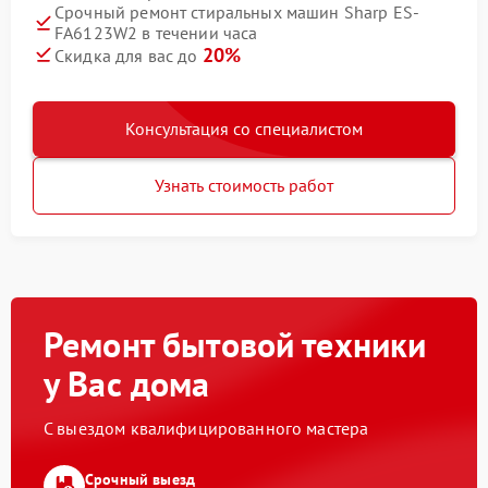
Срочный ремонт стиральных машин Sharp ES-
FA6123W2 в течении часа
20%
Скидка для вас до
Консультация со специалистом
Узнать стоимость работ
Ремонт бытовой техники
у Вас дома
С выездом квалифицированного мастера
Срочный выезд