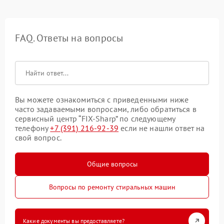
FAQ. Ответы на вопросы
Вы можете ознакомиться с приведенными ниже
часто задаваемыми вопросами, либо обратиться в
сервисный центр “FIX-Sharp” по следующему
телефону
+7 (391) 216-92-39
если не нашли ответ на
свой вопрос.
Общие вопросы
Вопросы по ремонту стиральных машин
Какие документы вы предоставляете?