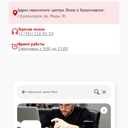
Адрес сервисного центра Sharp в Красноярске:
г. Красноярск, ​пр. Мира, 91
Горячая линия
+7 (391) 216-92-39
Время работы
Ежедневно с 9:00 до 21:00
Сервисный центр Sharp