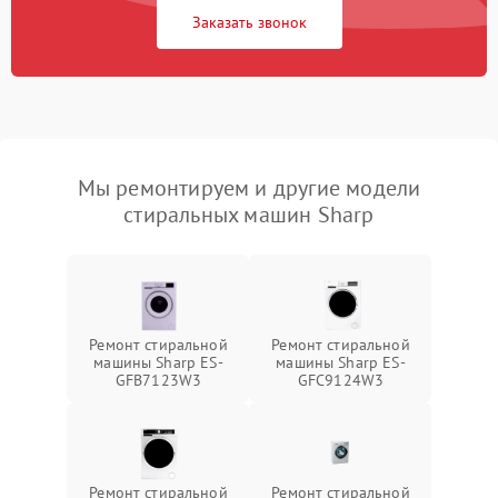
Заказать звонок
Мы ремонтируем и другие модели
стиральных машин Sharp
Ремонт стиральной
Ремонт стиральной
машины Sharp ES-
машины Sharp ES-
GFB7123W3
GFC9124W3
Ремонт стиральной
Ремонт стиральной