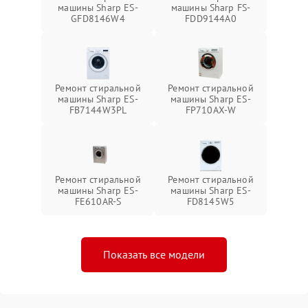
машины Sharp ES-
машины Sharp FS-
GFD8146W4
FDD9144A0
Ремонт стиральной
Ремонт стиральной
машины Sharp ES-
машины Sharp ES-
FB7144W3PL
FP710AX-W
Ремонт стиральной
Ремонт стиральной
машины Sharp ES-
машины Sharp ES-
FE610AR-S
FD8145W5
Показать все модели