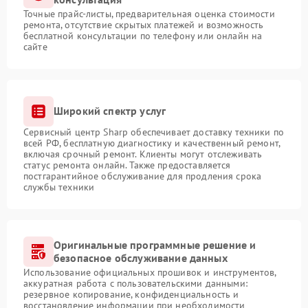
Точные прайс-листы, предварительная оценка стоимости
ремонта, отсутствие скрытых платежей и возможность
бесплатной консультации по телефону или онлайн на
сайте
Широкий спектр услуг
Сервисный центр Sharp обеспечивает доставку техники по
всей РФ, бесплатную диагностику и качественный ремонт,
включая срочный ремонт. Клиенты могут отслеживать
статус ремонта онлайн. Также предоставляется
постгарантийное обслуживание для продления срока
службы техники
Оригинальные программные решение и
безопасное обслуживание данных
Использование официальных прошивок и инструментов,
аккуратная работа с пользовательскими данными:
резервное копирование, конфиденциальность и
восстановление информации при необходимости