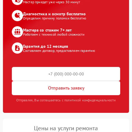
Мастер приедет уже через 30 минут
Диагностика и осмотр бесплатно
Определим причину поломки бесплатно
Мастера со стажем 7+ лет
Работаем с техникой любой сложности
Гарантия до 12 месяцев
Составляем договор, предоставляем гарантию
Отправить заявку
Отправляя, Вы соглашаетесь с политикой конфиденциальности
Цены на услуги ремонта