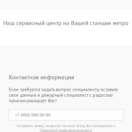
Наш сервисный центр на Вашей станции метро
Контактная информация
Если требуется задать вопрос специалисту, оставьте
свои данные и дежурный специалист с радостью
проконсультирует Вас!
Отправляя заявку на ремонт техники Sharp, Вы соглашаетесь с
Политикой конфиденциальности