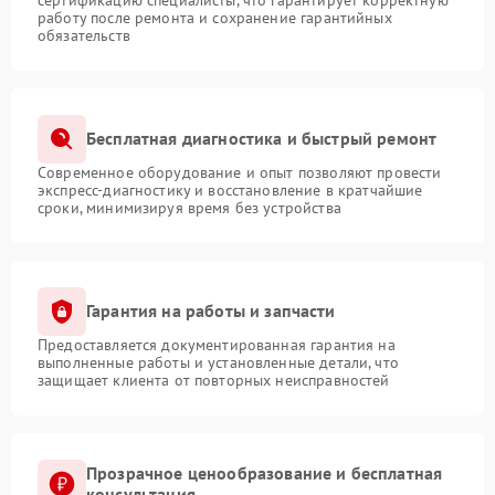
работу после ремонта и сохранение гарантийных
обязательств
Бесплатная диагностика и быстрый ремонт
Современное оборудование и опыт позволяют провести
экспресс-диагностику и восстановление в кратчайшие
сроки, минимизируя время без устройства
Гарантия на работы и запчасти
Предоставляется документированная гарантия на
выполненные работы и установленные детали, что
защищает клиента от повторных неисправностей
Прозрачное ценообразование и бесплатная
консультация