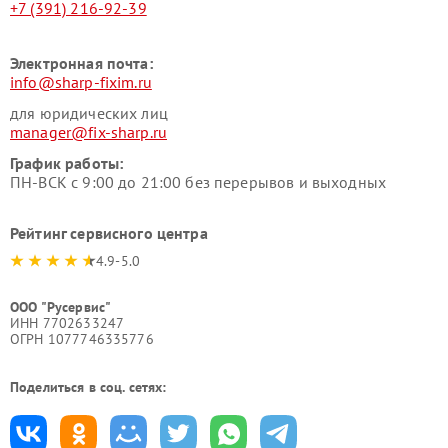
+7 (391) 216-92-39
Электронная почта:
info@sharp-fixim.ru
для юридических лиц
manager@fix-sharp.ru
График работы:
ПН-ВСК с 9:00 до 21:00 без перерывов и выходных
Рейтинг сервисного центра
4.9-5.0
ООО "Русервис"
ИНН 7702633247
ОГРН 1077746335776
Поделиться в соц. сетях: