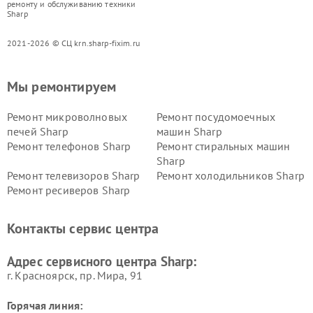
ремонту и обслуживанию техники
Sharp
2021-2026 © СЦ krn.sharp-fixim.ru
Мы ремонтируем
Ремонт микроволновых
Ремонт посудомоечных
печей Sharp
машин Sharp
Ремонт телефонов Sharp
Ремонт стиральных машин
Sharp
Ремонт телевизоров Sharp
Ремонт холодильников Sharp
Ремонт ресиверов Sharp
Контакты сервис центра
Адрес сервисного центра Sharp:
г. Красноярск, ​пр. Мира, 91
Горячая линия: