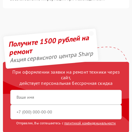
Получите 1500 рублей на
ремонт
Акция сервисного центра Sharp
При оформлении заявки на ремонт техники через
сайт,
действует персональная бессрочная скидка
Отправляя, Вы соглашаетесь с
политикой конфиденциальности