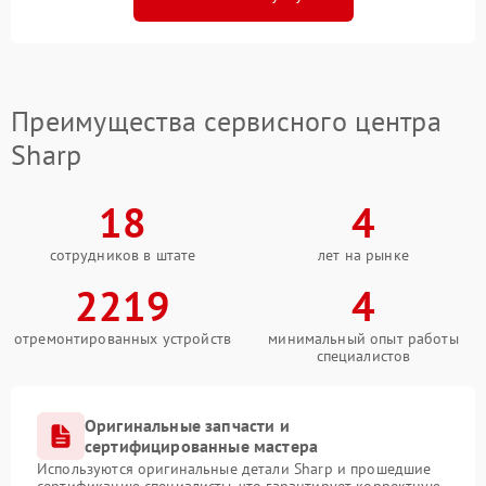
Преимущества сервисного центра
Sharp
18
4
сотрудников в штате
лет на рынке
2219
4
отремонтированных устройств
минимальный опыт работы
специалистов
Оригинальные запчасти и
сертифицированные мастера
Используются оригинальные детали Sharp и прошедшие
сертификацию специалисты, что гарантирует корректную