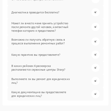
Диагностика проводится бесплатно?
Может ли вместо меня принять устройство
после ремонта другой человек, контактный
телефон которого я предоставлю?
Возможно ли получать обратную связь в
процессе выполнения ремонтных работ?
Какую гарантию вы предоставляете?
В каких районах Красноярска
располагаются сервисные центры Sharp?
Выполняете ли вы ремонт для юридических
лиц?
Какую документацию вы предоставляете
для юридических лиц?