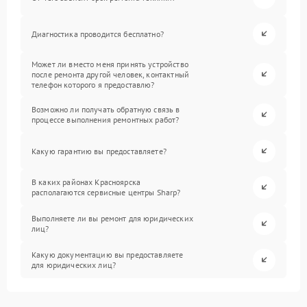
Диагностика проводится бесплатно?
Может ли вместо меня принять устройство
после ремонта другой человек, контактный
телефон которого я предоставлю?
Возможно ли получать обратную связь в
процессе выполнения ремонтных работ?
Какую гарантию вы предоставляете?
В каких районах Красноярска
располагаются сервисные центры Sharp?
Выполняете ли вы ремонт для юридических
лиц?
Какую документацию вы предоставляете
для юридических лиц?