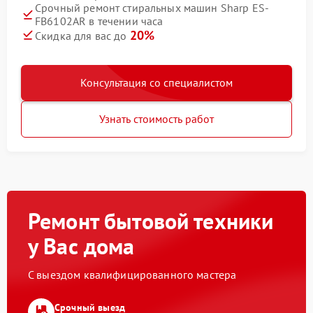
Срочный ремонт стиральных машин Sharp ES-
FB6102AR в течении часа
20%
Скидка для вас до
Консультация со специалистом
Узнать стоимость работ
Ремонт бытовой техники
у Вас дома
С выездом квалифицированного мастера
Срочный выезд