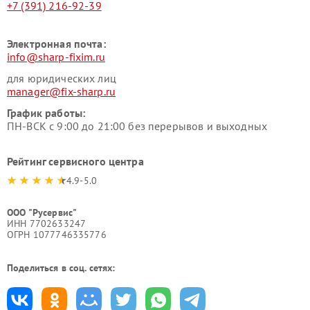
+7 (391) 216-92-39
Электронная почта:
info@sharp-fixim.ru
для юридических лиц
manager@fix-sharp.ru
График работы:
ПН-ВСК с 9:00 до 21:00 без перерывов и выходных
Рейтинг сервисного центра
4.9-5.0
ООО "Русервис"
ИНН 7702633247
ОГРН 1077746335776
Поделиться в соц. сетях: