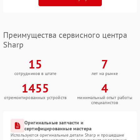
Преимущества сервисного центра
Sharp
15
7
сотрудников в штате
лет на рынке
1455
4
отремонтированных устройств
минимальный опыт работы
специалистов
Оригинальные запчасти и
сертифицированные мастера
Используются оригинальные детали Sharp и прошедшие
сертификацию специалисты, что гарантирует корректную