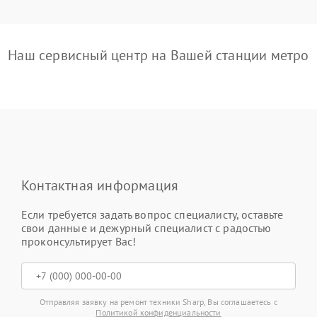
Наш сервисный центр на Вашей станции метро
Контактная информация
Если требуется задать вопрос специалисту, оставьте
свои данные и дежурный специалист с радостью
проконсультирует Вас!
Отправляя заявку на ремонт техники Sharp, Вы соглашаетесь с
Политикой конфиденциальности