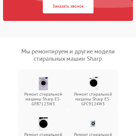
Заказать звонок
Мы ремонтируем и другие модели
стиральных машин Sharp
Ремонт стиральной
Ремонт стиральной
машины Sharp ES-
машины Sharp ES-
GFB7123W3
GFC9124W3
Ремонт стиральной
Ремонт стиральной