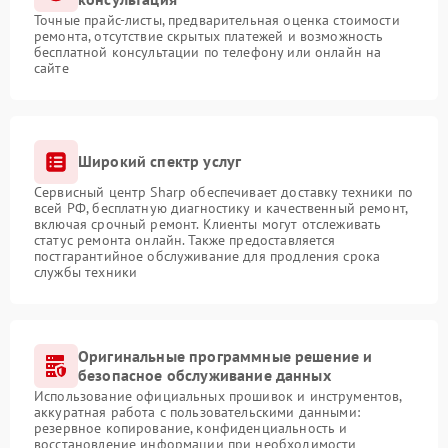
Точные прайс-листы, предварительная оценка стоимости
ремонта, отсутствие скрытых платежей и возможность
бесплатной консультации по телефону или онлайн на
сайте
Широкий спектр услуг
Сервисный центр Sharp обеспечивает доставку техники по
всей РФ, бесплатную диагностику и качественный ремонт,
включая срочный ремонт. Клиенты могут отслеживать
статус ремонта онлайн. Также предоставляется
постгарантийное обслуживание для продления срока
службы техники
Оригинальные программные решение и
безопасное обслуживание данных
Использование официальных прошивок и инструментов,
аккуратная работа с пользовательскими данными:
резервное копирование, конфиденциальность и
восстановление информации при необходимости