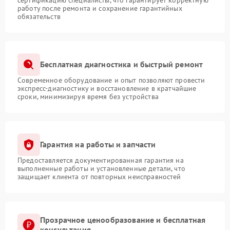
работу после ремонта и сохранение гарантийных
обязательств
Бесплатная диагностика и быстрый ремонт
Современное оборудование и опыт позволяют провести
экспресс-диагностику и восстановление в кратчайшие
сроки, минимизируя время без устройства
Гарантия на работы и запчасти
Предоставляется документированная гарантия на
выполненные работы и установленные детали, что
защищает клиента от повторных неисправностей
Прозрачное ценообразование и бесплатная
консультация