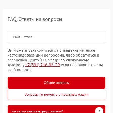
FAQ. Ответы на вопросы
Вы можете ознакомиться с приведенными ниже
часто задаваемыми вопросами, либо обратиться в
сервисный центр “FIX-Sharp” по следующему
телефону
+7 (391) 216-92-39
если не нашли ответ на
свой вопрос.
Общие вопросы
Вопросы по ремонту стиральных машин
Какие документы вы предоставляете?