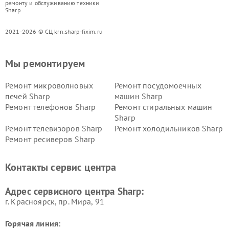
ремонту и обслуживанию техники
Sharp
2021-2026 © СЦ krn.sharp-fixim.ru
Мы ремонтируем
Ремонт микроволновых
Ремонт посудомоечных
печей Sharp
машин Sharp
Ремонт телефонов Sharp
Ремонт стиральных машин
Sharp
Ремонт телевизоров Sharp
Ремонт холодильников Sharp
Ремонт ресиверов Sharp
Контакты сервис центра
Адрес сервисного центра Sharp:
г. Красноярск, ​пр. Мира, 91
Горячая линия: