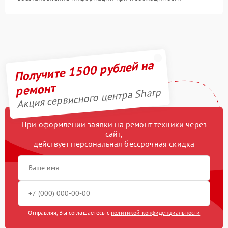
Получите 1500 рублей на
ремонт
Акция сервисного центра Sharp
При оформлении заявки на ремонт техники через
сайт,
действует персональная бессрочная скидка
Отправляя, Вы соглашаетесь с
политикой конфиденциальности