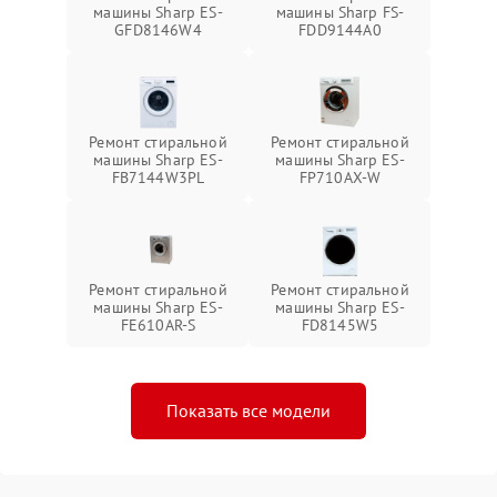
машины Sharp ES-
машины Sharp FS-
GFD8146W4
FDD9144A0
Ремонт стиральной
Ремонт стиральной
машины Sharp ES-
машины Sharp ES-
FB7144W3PL
FP710AX-W
Ремонт стиральной
Ремонт стиральной
машины Sharp ES-
машины Sharp ES-
FE610AR-S
FD8145W5
Показать все модели