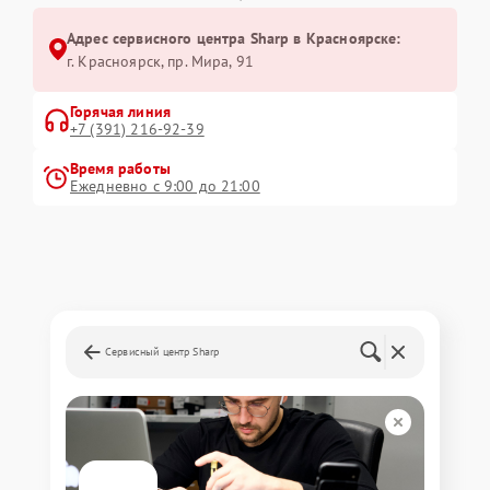
Адрес сервисного центра Sharp в Красноярске:
г. Красноярск, ​пр. Мира, 91
Горячая линия
+7 (391) 216-92-39
Время работы
Ежедневно с 9:00 до 21:00
Сервисный центр Sharp