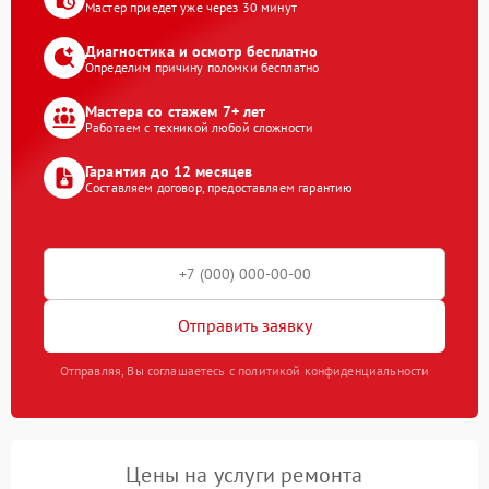
Мастер приедет уже через 30 минут
Диагностика и осмотр бесплатно
Определим причину поломки бесплатно
Мастера со стажем 7+ лет
Работаем с техникой любой сложности
Гарантия до 12 месяцев
Составляем договор, предоставляем гарантию
Отправить заявку
Отправляя, Вы соглашаетесь с политикой конфиденциальности
Цены на услуги ремонта