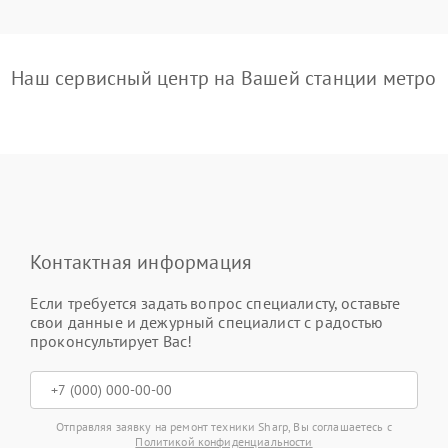
Наш сервисный центр на Вашей станции метро
Контактная информация
Если требуется задать вопрос специалисту, оставьте
свои данные и дежурный специалист с радостью
проконсультирует Вас!
Отправляя заявку на ремонт техники Sharp, Вы соглашаетесь с
Политикой конфиденциальности