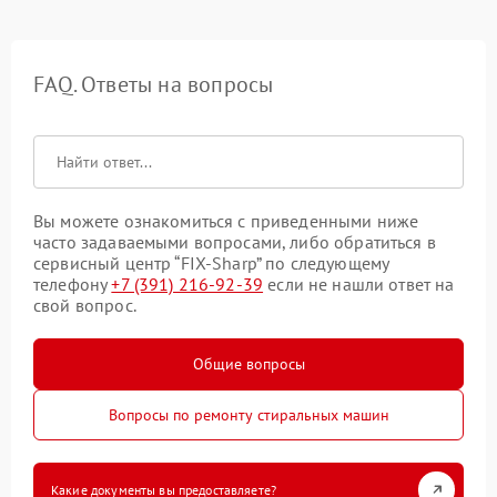
FAQ. Ответы на вопросы
Вы можете ознакомиться с приведенными ниже
часто задаваемыми вопросами, либо обратиться в
сервисный центр “FIX-Sharp” по следующему
телефону
+7 (391) 216-92-39
если не нашли ответ на
свой вопрос.
Общие вопросы
Вопросы по ремонту стиральных машин
Какие документы вы предоставляете?