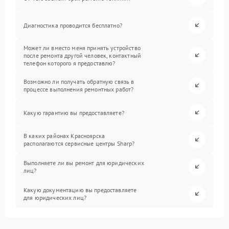
Диагностика проводится бесплатно?
Может ли вместо меня принять устройство
после ремонта другой человек, контактный
телефон которого я предоставлю?
Возможно ли получать обратную связь в
процессе выполнения ремонтных работ?
Какую гарантию вы предоставляете?
В каких районах Красноярска
располагаются сервисные центры Sharp?
Выполняете ли вы ремонт для юридических
лиц?
Какую документацию вы предоставляете
для юридических лиц?