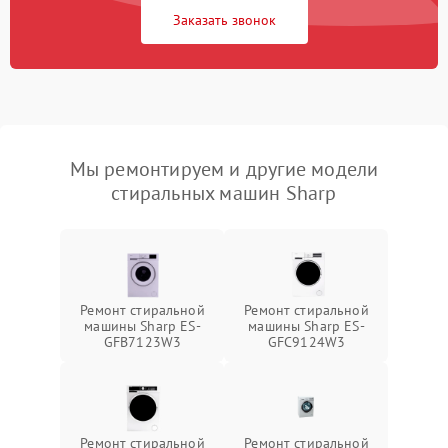
Заказать звонок
Мы ремонтируем и другие модели
стиральных машин Sharp
Ремонт стиральной
Ремонт стиральной
машины Sharp ES-
машины Sharp ES-
GFB7123W3
GFC9124W3
Ремонт стиральной
Ремонт стиральной