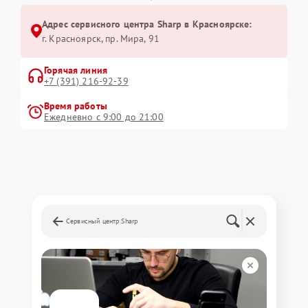
Адрес сервисного центра Sharp в Красноярске:
г. Красноярск, ​пр. Мира, 91
Горячая линия
+7 (391) 216-92-39
Время работы
Ежедневно с 9:00 до 21:00
Сервисный центр Sharp