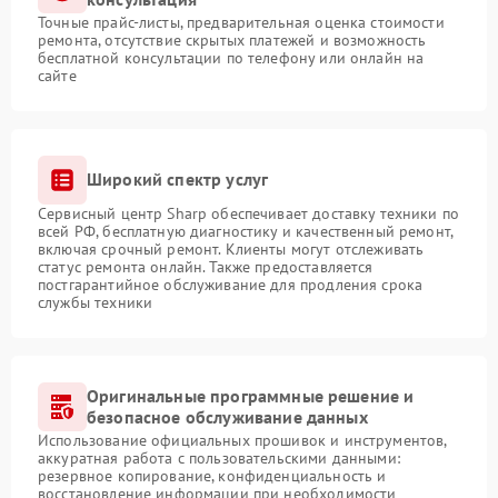
Точные прайс-листы, предварительная оценка стоимости
ремонта, отсутствие скрытых платежей и возможность
бесплатной консультации по телефону или онлайн на
сайте
Широкий спектр услуг
Сервисный центр Sharp обеспечивает доставку техники по
всей РФ, бесплатную диагностику и качественный ремонт,
включая срочный ремонт. Клиенты могут отслеживать
статус ремонта онлайн. Также предоставляется
постгарантийное обслуживание для продления срока
службы техники
Оригинальные программные решение и
безопасное обслуживание данных
Использование официальных прошивок и инструментов,
аккуратная работа с пользовательскими данными:
резервное копирование, конфиденциальность и
восстановление информации при необходимости