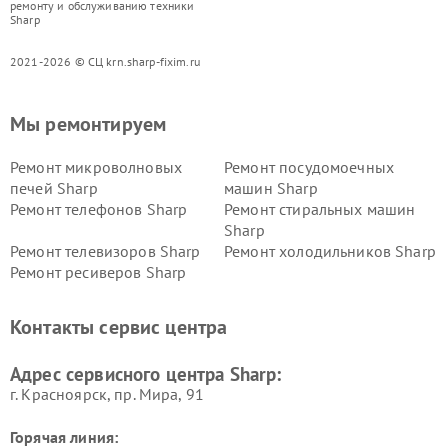
ремонту и обслуживанию техники
Sharp
2021-2026 © СЦ krn.sharp-fixim.ru
Мы ремонтируем
Ремонт микроволновых
Ремонт посудомоечных
печей Sharp
машин Sharp
Ремонт телефонов Sharp
Ремонт стиральных машин
Sharp
Ремонт телевизоров Sharp
Ремонт холодильников Sharp
Ремонт ресиверов Sharp
Контакты сервис центра
Адрес сервисного центра Sharp:
г. Красноярск, ​пр. Мира, 91
Горячая линия: