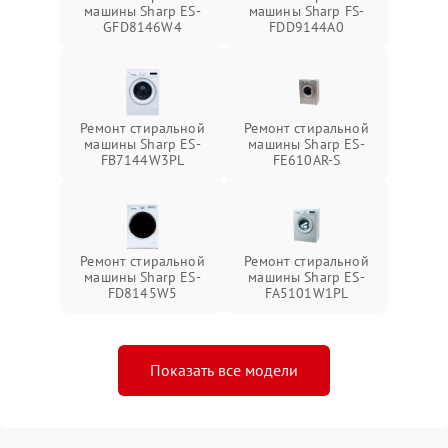
машины Sharp ES-
машины Sharp FS-
GFD8146W4
FDD9144A0
Ремонт стиральной
Ремонт стиральной
машины Sharp ES-
машины Sharp ES-
FB7144W3PL
FE610AR-S
Ремонт стиральной
Ремонт стиральной
машины Sharp ES-
машины Sharp ES-
FD8145W5
FA5101W1PL
Показать все модели