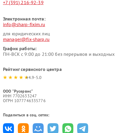
+7 (391) 216-92-39
Электронная почта:
info@sharp-fixim.ru
для юридических лиц
manager@fix-sharp.ru
График работы:
ПН-ВСК с 9:00 до 21:00 без перерывов и выходных
Рейтинг сервисного центра
4.9-5.0
ООО "Русервис"
ИНН 7702633247
ОГРН 1077746335776
Поделиться в соц. сетях: