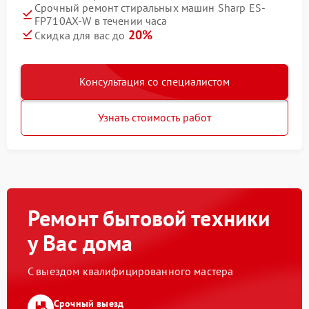
Срочный ремонт стиральных машин Sharp ES-
FP710AX-W в течении часа
20%
Скидка для вас до
Консультация со специалистом
Узнать стоимость работ
Ремонт бытовой техники
у Вас дома
С выездом квалифицированного мастера
Срочный выезд