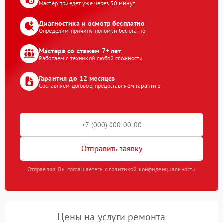
Мастер приедет уже через 30 минут
Диагностика и осмотр бесплатно
Определим причину поломки бесплатно
Мастера со стажем 7+ лет
Работаем с техникой любой сложности
Гарантия до 12 месяцев
Составляем договор, предоставляем гарантию
Отправить заявку
Отправляя, Вы соглашаетесь с политикой конфиденциальности
Цены на услуги ремонта