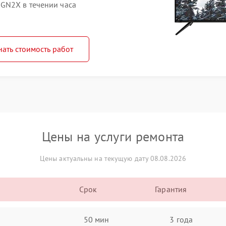
GN2X в течении часа
нать стоимость работ
Цены на услуги ремонта
Цены актуальны на текущую дату 08.08.2026
Срок
Гарантия
50 мин
3 года