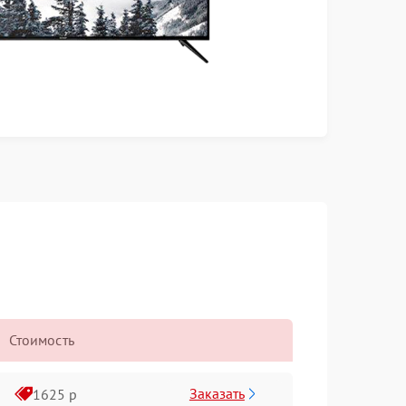
Стоимость
Заказать
1625 р