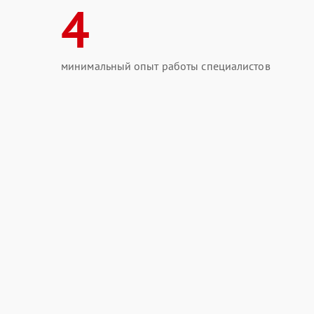
4
минимальный опыт работы специалистов