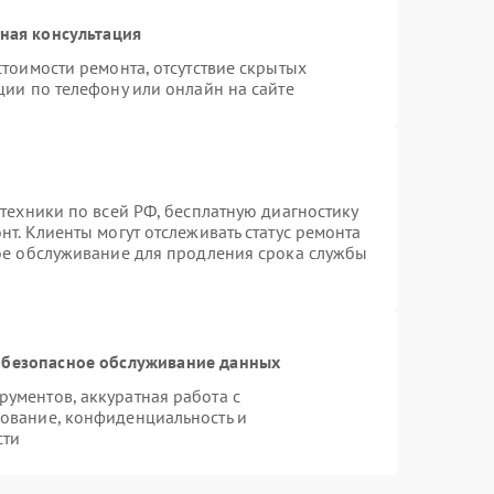
ная консультация
тоимости ремонта, отсутствие скрытых
ции по телефону или онлайн на сайте
техники по всей РФ, бесплатную диагностику
т. Клиенты могут отслеживать статус ремонта
ное обслуживание для продления срока службы
безопасное обслуживание данных
ументов, аккуратная работа с
ование, конфиденциальность и
сти