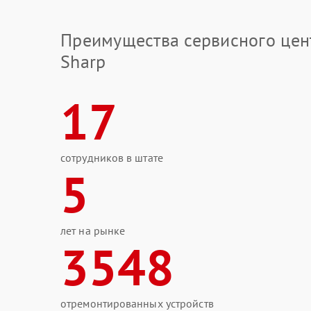
Преимущества сервисного цен
Sharp
17
сотрудников в штате
5
лет на рынке
3548
отремонтированных устройств