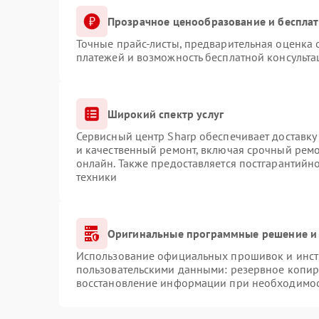
Прозрачное ценообразование и бесплат
Точные прайс-листы, предварительная оценка с
платежей и возможность бесплатной консульта
Широкий спектр услуг
Сервисный центр Sharp обеспечивает доставку 
и качественный ремонт, включая срочный ремон
онлайн. Также предоставляется постгарантий
техники
Оригинальные программные решение и 
Использование официальных прошивок и инстр
пользовательскими данными: резервное копир
восстановление информации при необходимо