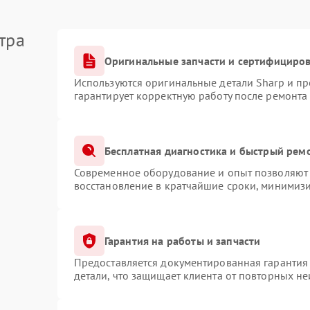
тра
Оригинальные запчасти и сертифициро
Используются оригинальные детали Sharp и п
гарантирует корректную работу после ремонта
Бесплатная диагностика и быстрый рем
Современное оборудование и опыт позволяют 
восстановление в кратчайшие сроки, минимизи
Гарантия на работы и запчасти
Предоставляется документированная гарантия
детали, что защищает клиента от повторных н