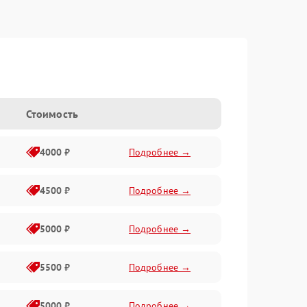
Стоимость
4000 ₽
Подробнее →
4500 ₽
Подробнее →
5000 ₽
Подробнее →
5500 ₽
Подробнее →
5000 ₽
Подробнее →