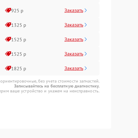
Заказать
925 р
Заказать
1325 р
Заказать
1525 р
Заказать
1525 р
Заказать
1825 р
 ориентировочные, без учета стоимости запчастей.
Записывайтесь на бесплатную диагностику.
рим ваше устройство и укажем на неисправность.