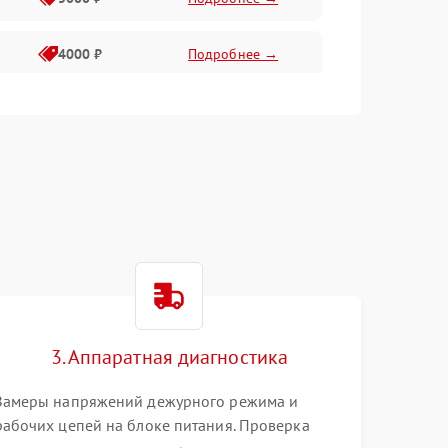
4000 ₽
Подробнее →
6000 ₽
Подробнее →
3. Аппаратная диагностика
Замеры напряжений дежурного режима и
рабочих цепей на блоке питания. Проверка