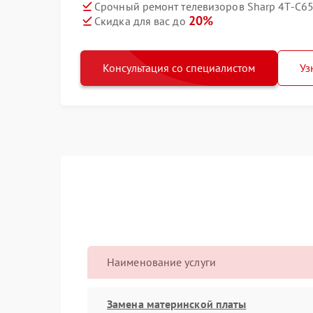
Срочный ремонт телевизоров Sharp 4T-C65
20%
Скидка для вас до
Консультация со специалистом
Уз
Наименование услуги
Замена материнской платы