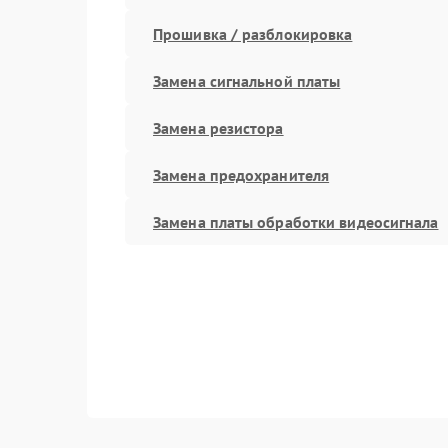
Прошивка / разблокировка
Замена сигнальной платы
Замена резистора
Замена предохранителя
Замена платы обработки видеосигнала