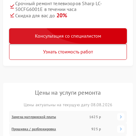
Срочный ремонт телевизоров Sharp LC-
50CFG6001E в течении часа
20%
Скидка для вас до
Консультация со специалистом
Узнать стоимость работ
Цены на услуги ремонта
Цены актуальны на текущую дату 08.08.2026
Замена материнской платы
1625 р
Прошивка / разблокировка
925 р