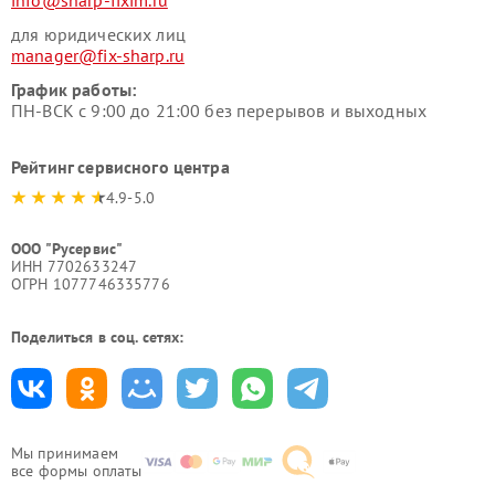
для юридических лиц
manager@fix-sharp.ru
График работы:
ПН-ВСК с 9:00 до 21:00 без перерывов и выходных
Рейтинг сервисного центра
4.9-5.0
ООО "Русервис"
ИНН 7702633247
ОГРН 1077746335776
Поделиться в соц. сетях:
Мы принимаем
все формы оплаты