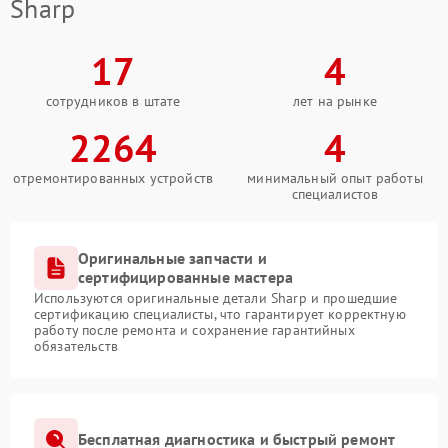
Sharp
17
4
сотрудников в штате
лет на рынке
2264
4
отремонтированных устройств
минимальный опыт работы
специалистов
Оригинальные запчасти и
сертифицированные мастера
Используются оригинальные детали Sharp и прошедшие
сертификацию специалисты, что гарантирует корректную
работу после ремонта и сохранение гарантийных
обязательств
Бесплатная диагностика и быстрый ремонт