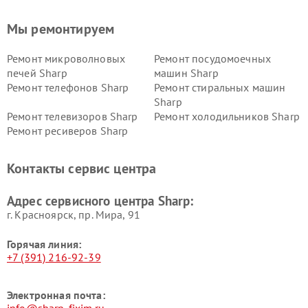
Мы ремонтируем
Ремонт микроволновых
Ремонт посудомоечных
печей Sharp
машин Sharp
Ремонт телефонов Sharp
Ремонт стиральных машин
Sharp
Ремонт телевизоров Sharp
Ремонт холодильников Sharp
Ремонт ресиверов Sharp
Контакты сервис центра
Адрес сервисного центра Sharp:
г. Красноярск, ​пр. Мира, 91
Горячая линия:
+7 (391) 216-92-39
Электронная почта:
info@sharp-fixim.ru