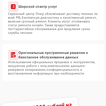
Широкий спектр услуг
Сервисный центр Sharp обеспечивает доставку техники по
всей РФ, бесплатную диагностику и качественный ремонт,
включая срочный ремонт. Клиенты могут отслеживать
статус ремонта онлайн. Также предоставляется
постгарантийное обслуживание для продления срока
службы техники
Оригинальные программные решение и
безопасное обслуживание данных
Использование официальных прошивок и инструментов,
аккуратная работа с пользовательскими данными:
резервное копирование, конфиденциальность и
восстановление информации при необходимости