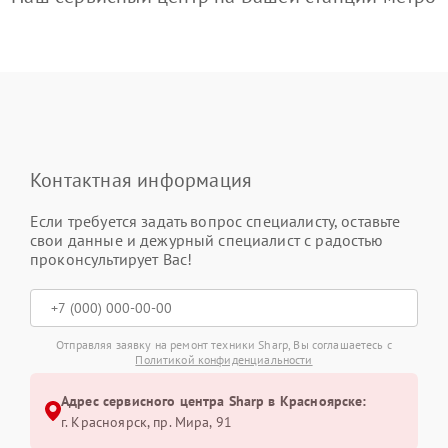
Контактная информация
Если требуется задать вопрос специалисту, оставьте
свои данные и дежурный специалист с радостью
проконсультирует Вас!
Отправляя заявку на ремонт техники Sharp, Вы соглашаетесь с
Политикой конфиденциальности
Адрес сервисного центра Sharp в Красноярске:
г. Красноярск, ​пр. Мира, 91