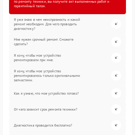
по ремонту техники, вы получите акт выполненных работ и
гарантийный талон.
Я уже знаю в чем неисправность и какой
ремонт необходим. Для чего проводить
диагностику?
Мне нужен срочный ремонт. Сможете
сделать?
Я хочу, чтобы мое устройство
ремонтировали при мне.
Я хочу, чтобы мое устройство
ремонтировалось только оригинальными
запчастями.
Как я узнаю, что мое устройство готово?
От чего зависит срок ремонта техники?
Диагностика проводится бесплатно?