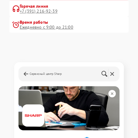
Горячая линия
+7 (391) 216-92-39
Время работы
Ежедневно с 9:00 до 21:00
Сервисный центр Sharp