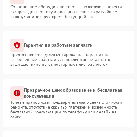
Современное оборудование и опыт позволяют провести
экспресс-диагностику и восстановление в кратчайшие
сроки, минимизируя время без устройства
Гарантия на работы и запчасти
Предоставляется документированная гарантия на
выполненные работы и установленные детали, что
защищает клиента от повторных неисправностей
Прозрачное ценообразование и бесплатная
консультация
Точные прайс-листы, предварительная оценка стоимости
ремонта, отсутствие скрытых платежей и возможность
бесплатной консультации по телефону или онлайн на
сайте