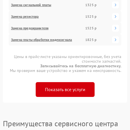
Замена сигнальной платы
1325 р
Замена резистора
1525 р
Замена предохранителя
1525 р
Замена платы обработки видеосигнала
1825 р
Цены в прайс-листе указаны ориентировочные, без учета
стоимости запчастей.
Записывайтесь на бесплатную диагностику.
Мы проверим ваше устройство и укажем на неисправность.
Показать все услуги
Преимущества сервисного центра