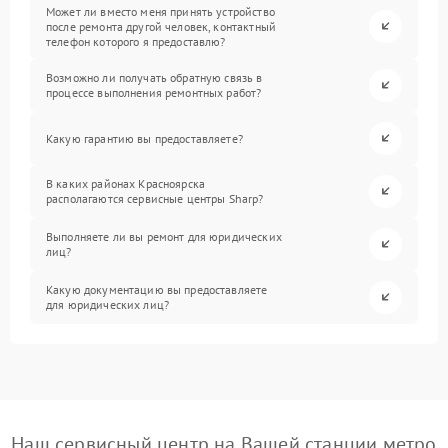
Может ли вместо меня принять устройство
после ремонта другой человек, контактный
телефон которого я предоставлю?
Возможно ли получать обратную связь в
процессе выполнения ремонтных работ?
Какую гарантию вы предоставляете?
В каких районах Красноярска
располагаются сервисные центры Sharp?
Выполняете ли вы ремонт для юридических
лиц?
Какую документацию вы предоставляете
для юридических лиц?
Наш сервисный центр на Вашей станции метро