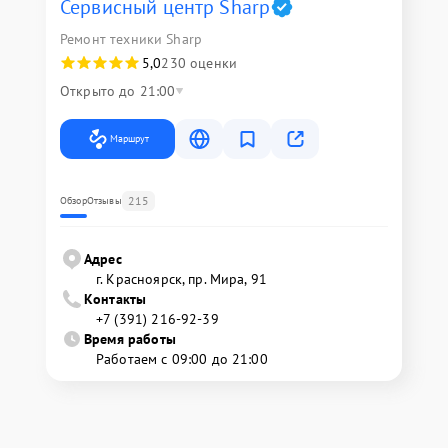
Сервисный центр Sharp
Ремонт техники Sharp
5,0
230 оценки
Открыто до 21:00
Маршрут
215
Обзор
Отзывы
Адрес
г. Красноярск, ​пр. Мира, 91
Контакты
+7 (391) 216-92-39
Время работы
Работаем с 09:00 до 21:00