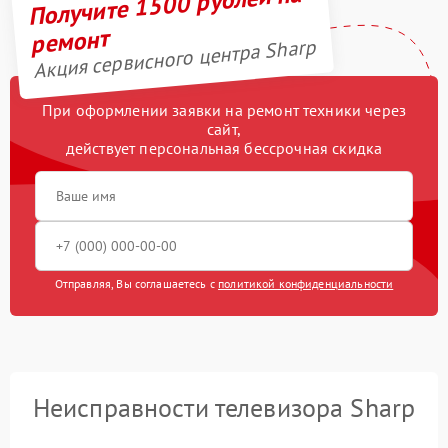
Получите 1500 рублей на
ремонт
Акция сервисного центра Sharp
При оформлении заявки на ремонт техники через
сайт,
действует персональная бессрочная скидка
Отправляя, Вы соглашаетесь с
политикой конфиденциальности
Неисправности телевизора Sharp