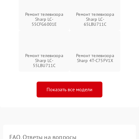
Ремонт телевизора
Ремонт телевизора
Sharp LC-
Sharp LC-
55CFG6001E
65LBU711C
Ремонт телевизора
Ремонт телевизора
Sharp LC-
Sharp 4T-C75FV1X
55LBU711C
Показать все модели
FAQ. Ответы на вопросы