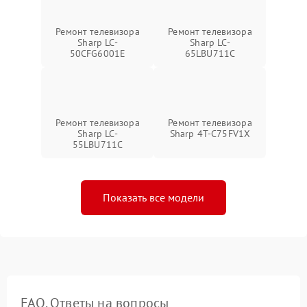
Ремонт телевизора
Ремонт телевизора
Sharp LC-
Sharp LC-
50CFG6001E
65LBU711C
Ремонт телевизора
Ремонт телевизора
Sharp LC-
Sharp 4T-C75FV1X
55LBU711C
Показать все модели
FAQ. Ответы на вопросы