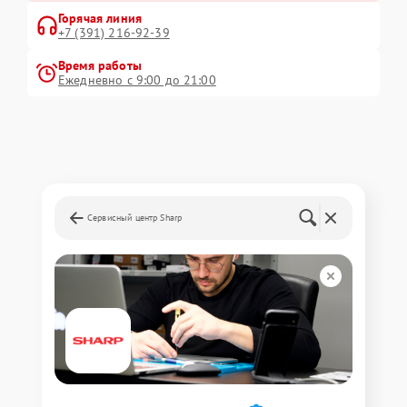
Горячая линия
+7 (391) 216-92-39
Время работы
Ежедневно с 9:00 до 21:00
Сервисный центр Sharp