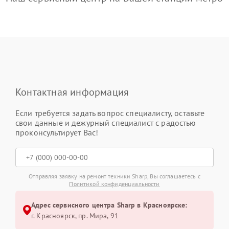
Контактная информация
Если требуется задать вопрос специалисту, оставьте
свои данные и дежурный специалист с радостью
проконсультирует Вас!
Отправляя заявку на ремонт техники Sharp, Вы соглашаетесь с
Политикой конфиденциальности
Адрес сервисного центра Sharp в Красноярске:
г. Красноярск, ​пр. Мира, 91