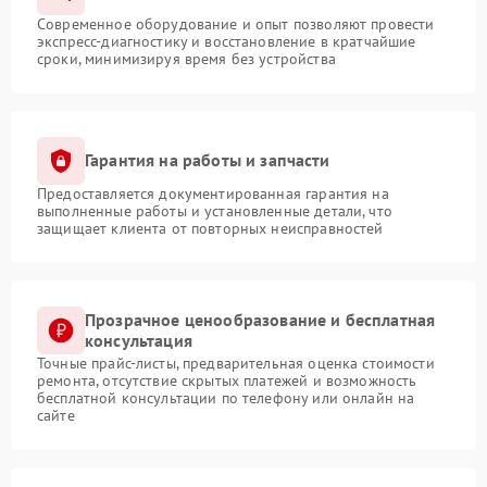
Современное оборудование и опыт позволяют провести
экспресс-диагностику и восстановление в кратчайшие
сроки, минимизируя время без устройства
Гарантия на работы и запчасти
Предоставляется документированная гарантия на
выполненные работы и установленные детали, что
защищает клиента от повторных неисправностей
Прозрачное ценообразование и бесплатная
консультация
Точные прайс-листы, предварительная оценка стоимости
ремонта, отсутствие скрытых платежей и возможность
бесплатной консультации по телефону или онлайн на
сайте