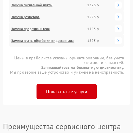
Замена сигнальной платы
1325 р
Замена резистора
1525 р
Замена предохранителя
1525 р
Замена платы обработки видеосигнала
1825 р
Цены в прайс-листе указаны ориентировочные, без учета
стоимости запчастей.
Записывайтесь на бесплатную диагностику.
Мы проверим ваше устройство и укажем на неисправность.
Показать все услуги
Преимущества сервисного центра