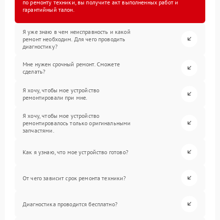
по ремонту техники, вы получите акт выполненных работ и
гарантийный талон.
Я уже знаю в чем неисправность и какой
ремонт необходим. Для чего проводить
диагностику?
Мне нужен срочный ремонт. Сможете
сделать?
Я хочу, чтобы мое устройство
ремонтировали при мне.
Я хочу, чтобы мое устройство
ремонтировалось только оригинальными
запчастями.
Как я узнаю, что мое устройство готово?
От чего зависит срок ремонта техники?
Диагностика проводится бесплатно?