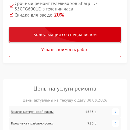
Срочный ремонт телевизоров Sharp LC-
55CFG6001E в течении часа
20%
Скидка для вас до
Консультация со специалистом
Узнать стоимость работ
Цены на услуги ремонта
Цены актуальны на текущую дату 08.08.2026
Замена материнской платы
1625 р
Прошивка / разблокировка
925 р