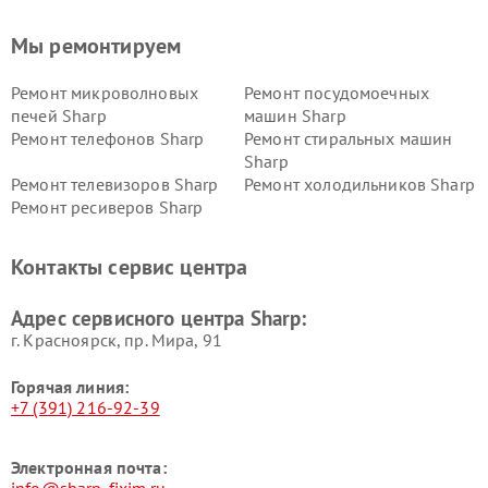
Мы ремонтируем
Ремонт микроволновых
Ремонт посудомоечных
печей Sharp
машин Sharp
Ремонт телефонов Sharp
Ремонт стиральных машин
Sharp
Ремонт телевизоров Sharp
Ремонт холодильников Sharp
Ремонт ресиверов Sharp
Контакты сервис центра
Адрес сервисного центра Sharp:
г. Красноярск, ​пр. Мира, 91
Горячая линия:
+7 (391) 216-92-39
Электронная почта:
info@sharp-fixim.ru