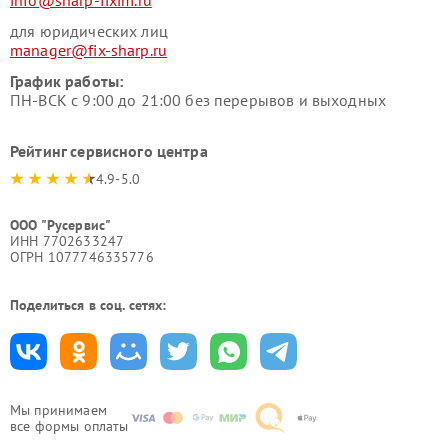
для юридических лиц
manager@fix-sharp.ru
График работы:
ПН-ВСК с 9:00 до 21:00 без перерывов и выходных
Рейтинг сервисного центра
4.9-5.0
ООО "Русервис"
ИНН 7702633247
ОГРН 1077746335776
Поделиться в соц. сетях:
Мы принимаем
все формы оплаты