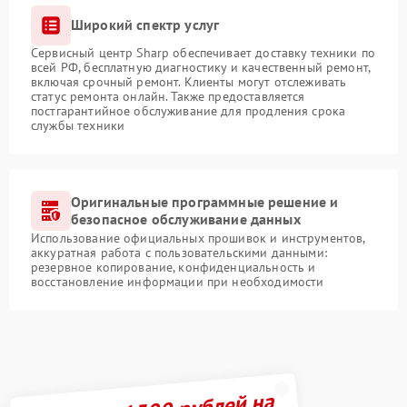
Широкий спектр услуг
Сервисный центр Sharp обеспечивает доставку техники по
всей РФ, бесплатную диагностику и качественный ремонт,
включая срочный ремонт. Клиенты могут отслеживать
статус ремонта онлайн. Также предоставляется
постгарантийное обслуживание для продления срока
службы техники
Оригинальные программные решение и
безопасное обслуживание данных
Использование официальных прошивок и инструментов,
аккуратная работа с пользовательскими данными:
резервное копирование, конфиденциальность и
восстановление информации при необходимости