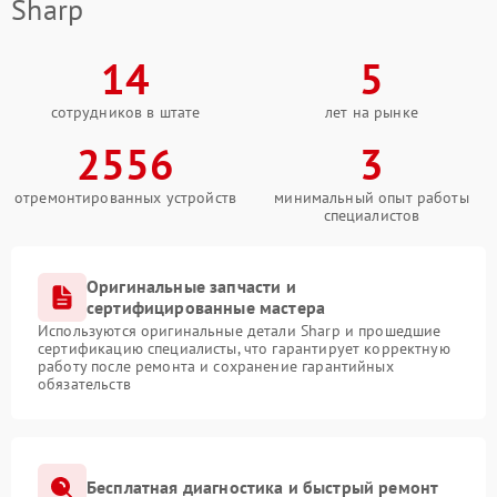
Sharp
14
5
сотрудников в штате
лет на рынке
2556
3
отремонтированных устройств
минимальный опыт работы
специалистов
Оригинальные запчасти и
сертифицированные мастера
Используются оригинальные детали Sharp и прошедшие
сертификацию специалисты, что гарантирует корректную
работу после ремонта и сохранение гарантийных
обязательств
Бесплатная диагностика и быстрый ремонт