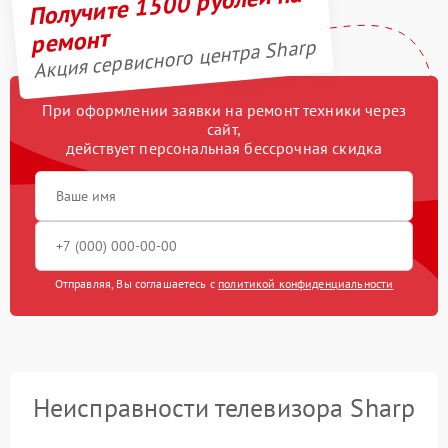
Получите 1500 рублей на
ремонт
Акция сервисного центра Sharp
При оформлении заявки на ремонт техники через
сайт,
действует персональная бессрочная скидка
Отправляя, Вы соглашаетесь с
политикой конфиденциальности
Неисправности телевизора Sharp