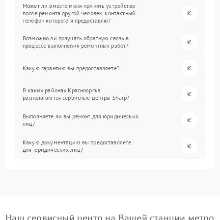
Может ли вместо меня принять устройство
после ремонта другой человек, контактный
телефон которого я предоставлю?
Возможно ли получать обратную связь в
процессе выполнения ремонтных работ?
Какую гарантию вы предоставляете?
В каких районах Красноярска
располагаются сервисные центры Sharp?
Выполняете ли вы ремонт для юридических
лиц?
Какую документацию вы предоставляете
для юридических лиц?
Наш сервисный центр на Вашей станции метро