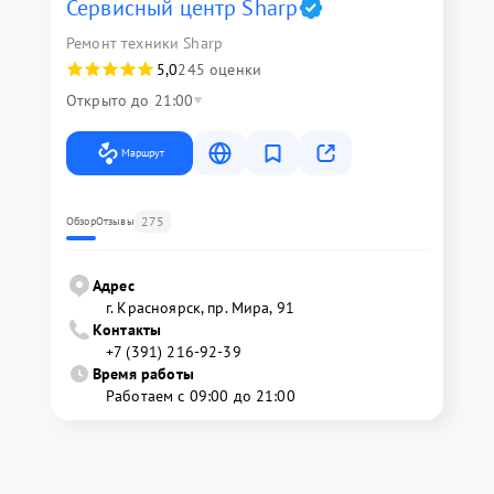
Сервисный центр Sharp
Ремонт техники Sharp
5,0
245 оценки
Открыто до 21:00
Маршрут
275
Обзор
Отзывы
Адрес
г. Красноярск, ​пр. Мира, 91
Контакты
+7 (391) 216-92-39
Время работы
Работаем с 09:00 до 21:00