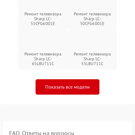
Ремонт телевизора
Ремонт телевизора
Sharp LC-
Sharp LC-
55CFG6001E
50CFG6001E
Ремонт телевизора
Ремонт телевизора
Sharp LC-
Sharp LC-
65LBU711C
55LBU711C
Показать все модели
FAQ. Ответы на вопросы