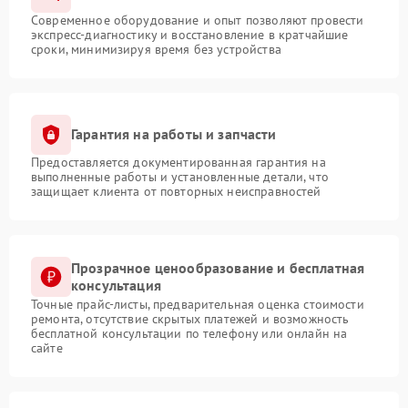
Современное оборудование и опыт позволяют провести
экспресс-диагностику и восстановление в кратчайшие
сроки, минимизируя время без устройства
Гарантия на работы и запчасти
Предоставляется документированная гарантия на
выполненные работы и установленные детали, что
защищает клиента от повторных неисправностей
Прозрачное ценообразование и бесплатная
консультация
Точные прайс-листы, предварительная оценка стоимости
ремонта, отсутствие скрытых платежей и возможность
бесплатной консультации по телефону или онлайн на
сайте