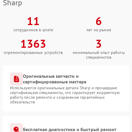
Sharp
11
6
сотрудников в штате
лет на рынке
1363
3
отремонтированных устройств
минимальный опыт работы
специалистов
Оригинальные запчасти и
сертифицированные мастера
Используются оригинальные детали Sharp и прошедшие
сертификацию специалисты, что гарантирует корректную
работу после ремонта и сохранение гарантийных
обязательств
Бесплатная диагностика и быстрый ремонт