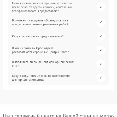
Может ли вместо меня принять устройство
после ремонта другой человек, контактный
телефон которого я предоставлю?
Возможно ли получать обратную связь в
процессе выполнения ремонтных работ?
Какую гарантию вы предоставляете?
В каких районах Красноярска
располагаются сервисные центры Sharp?
Выполняете ли вы ремонт для юридических
лиц?
Какую документацию вы предоставляете
для юридических лиц?
Наш сервисный центр на Вашей станции метро