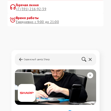
Горячая линия
+7 (391) 216-92-39
Время работы
Ежедневно с 9:00 до 21:00
Сервисный центр Sharp