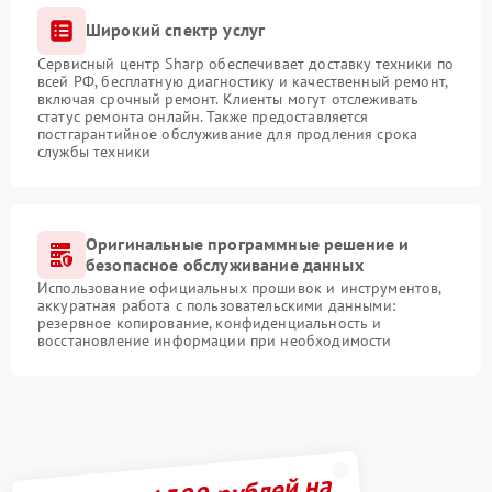
Широкий спектр услуг
Сервисный центр Sharp обеспечивает доставку техники по
всей РФ, бесплатную диагностику и качественный ремонт,
включая срочный ремонт. Клиенты могут отслеживать
статус ремонта онлайн. Также предоставляется
постгарантийное обслуживание для продления срока
службы техники
Оригинальные программные решение и
безопасное обслуживание данных
Использование официальных прошивок и инструментов,
аккуратная работа с пользовательскими данными:
резервное копирование, конфиденциальность и
восстановление информации при необходимости