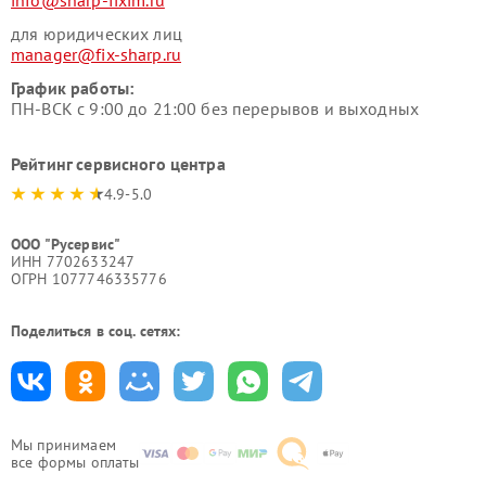
для юридических лиц
manager@fix-sharp.ru
График работы:
ПН-ВСК с 9:00 до 21:00 без перерывов и выходных
Рейтинг сервисного центра
4.9-5.0
ООО "Русервис"
ИНН 7702633247
ОГРН 1077746335776
Поделиться в соц. сетях:
Мы принимаем
все формы оплаты