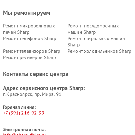
Мы ремонтируем
Ремонт микроволновых
Ремонт посудомоечных
печей Sharp
машин Sharp
Ремонт телефонов Sharp
Ремонт стиральных машин
Sharp
Ремонт телевизоров Sharp
Ремонт холодильников Sharp
Ремонт ресиверов Sharp
Контакты сервис центра
Адрес сервисного центра Sharp:
г. Красноярск, ​пр. Мира, 91
Горячая линия:
+7 (391) 216-92-39
Электронная почта:
info@sharp-fixim.ru