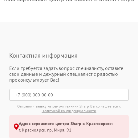
Контактная информация
Если требуется задать вопрос специалисту, оставьте
свои данные и дежурный специалист с радостью
проконсультирует Вас!
Отправляя заявку на ремонт техники Sharp, Вы соглашаетесь с
Политикой конфиденциальности
Адрес сервисного центра Sharp в Красноярске:
г. Красноярск, ​пр. Мира, 91