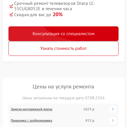
Срочный ремонт телевизоров Sharp LC-
55CUG8052E в течении часа
20%
Скидка для вас до
Консультация со специалистом
Узнать стоимость работ
Цены на услуги ремонта
Цены актуальны на текущую дату 07.08.2026
Замена материнской платы
1625 р
Прошивка / разблокировка
925 р