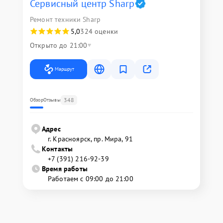
Сервисный центр Sharp
Ремонт техники Sharp
5,0
324 оценки
Открыто до 21:00
Маршрут
348
Обзор
Отзывы
Адрес
г. Красноярск, ​пр. Мира, 91
Контакты
+7 (391) 216-92-39
Время работы
Работаем с 09:00 до 21:00