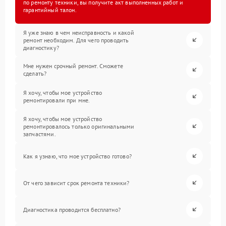
по ремонту техники, вы получите акт выполненных работ и
гарантийный талон.
Я уже знаю в чем неисправность и какой
ремонт необходим. Для чего проводить
диагностику?
Мне нужен срочный ремонт. Сможете
сделать?
Я хочу, чтобы мое устройство
ремонтировали при мне.
Я хочу, чтобы мое устройство
ремонтировалось только оригинальными
запчастями.
Как я узнаю, что мое устройство готово?
От чего зависит срок ремонта техники?
Диагностика проводится бесплатно?