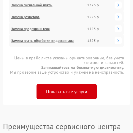
Замена сигнальной платы
1325 р
Замена резистора
1525 р
Замена предохранителя
1525 р
Замена платы обработки видеосигнала
1825 р
Цены в прайс-листе указаны ориентировочные, без учета
стоимости запчастей.
Записывайтесь на бесплатную диагностику.
Мы проверим ваше устройство и укажем на неисправность.
Показать все услуги
Преимущества сервисного центра