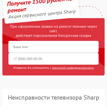
Получите 1500 рублей на
ремонт
Акция сервисного центра Sharp
При оформлении заявки на ремонт техники через
сайт,
действует персональная бессрочная скидка
Отправляя, Вы соглашаетесь с
политикой конфиденциальности
Неисправности телевизора Sharp