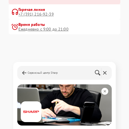
Горячая линия
+7 (391) 216-92-39
Время работы
Ежедневно с 9:00 до 21:00
Сервисный центр Sharp