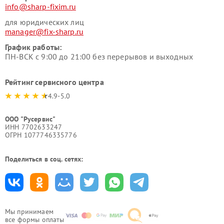
info@sharp-fixim.ru
для юридических лиц
manager@fix-sharp.ru
График работы:
ПН-ВСК с 9:00 до 21:00 без перерывов и выходных
Рейтинг сервисного центра
4.9-5.0
ООО "Русервис"
ИНН 7702633247
ОГРН 1077746335776
Поделиться в соц. сетях:
Мы принимаем
все формы оплаты