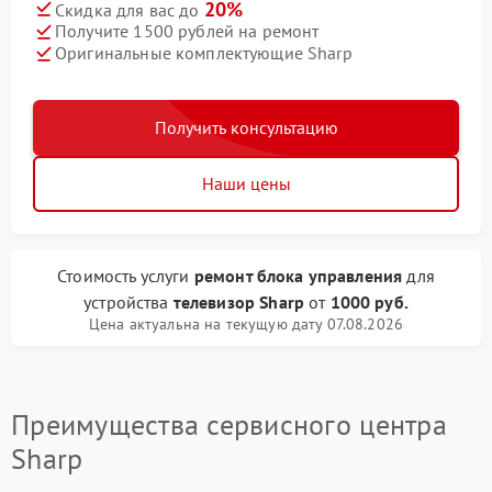
20%
Скидка для вас до
Получите 1500 рублей на ремонт
Оригинальные комплектующие Sharp
Получить консультацию
Наши цены
Стоимость услуги
ремонт блока управления
для
устройства
телевизор Sharp
от
1000 руб.
Цена актуальна на текущую дату 07.08.2026
Преимущества сервисного центра
Sharp