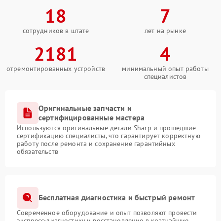
18
7
сотрудников в штате
лет на рынке
2181
4
отремонтированных устройств
минимальный опыт работы
специалистов
Оригинальные запчасти и
сертифицированные мастера
Используются оригинальные детали Sharp и прошедшие
сертификацию специалисты, что гарантирует корректную
работу после ремонта и сохранение гарантийных
обязательств
Бесплатная диагностика и быстрый ремонт
Современное оборудование и опыт позволяют провести
экспресс-диагностику и восстановление в кратчайшие