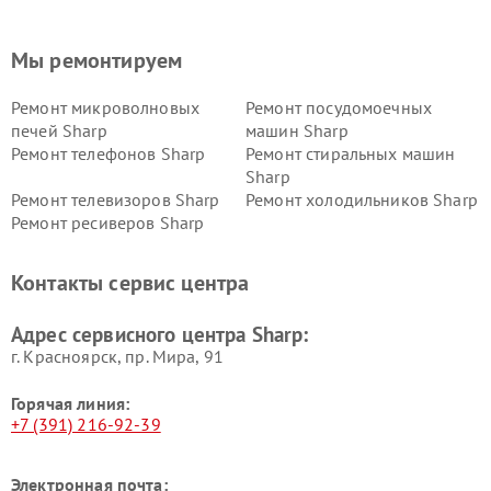
Мы ремонтируем
Ремонт микроволновых
Ремонт посудомоечных
печей Sharp
машин Sharp
Ремонт телефонов Sharp
Ремонт стиральных машин
Sharp
Ремонт телевизоров Sharp
Ремонт холодильников Sharp
Ремонт ресиверов Sharp
Контакты сервис центра
Адрес сервисного центра Sharp:
г. Красноярск, ​пр. Мира, 91
Горячая линия:
+7 (391) 216-92-39
Электронная почта: