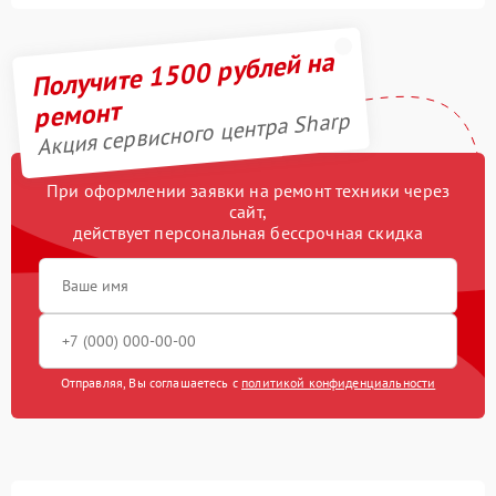
Получите 1500 рублей на
ремонт
Акция сервисного центра Sharp
При оформлении заявки на ремонт техники через
сайт,
действует персональная бессрочная скидка
Отправляя, Вы соглашаетесь с
политикой конфиденциальности