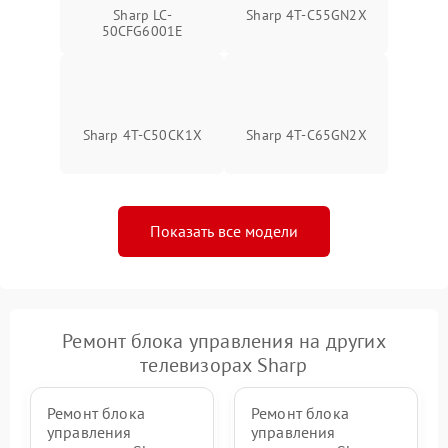
Sharp LC-
Sharp 4T-C55GN2X
50CFG6001E
Sharp 4T-C50CK1X
Sharp 4T-C65GN2X
Показать все модели
Ремонт блока управления на других
телевизорах Sharp
Ремонт блока
Ремонт блока
управления
управления