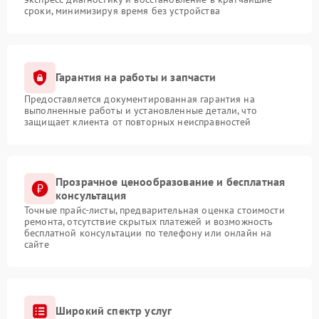
сроки, минимизируя время без устройства
Гарантия на работы и запчасти
Предоставляется документированная гарантия на
выполненные работы и установленные детали, что
защищает клиента от повторных неисправностей
Прозрачное ценообразование и бесплатная
консультация
Точные прайс-листы, предварительная оценка стоимости
ремонта, отсутствие скрытых платежей и возможность
бесплатной консультации по телефону или онлайн на
сайте
Широкий спектр услуг