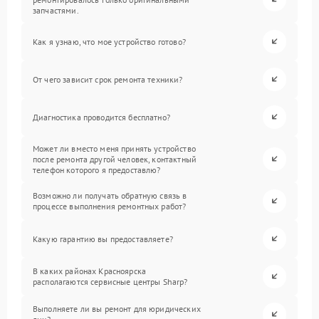
запчастями.
Как я узнаю, что мое устройство готово?
От чего зависит срок ремонта техники?
Диагностика проводится бесплатно?
Может ли вместо меня принять устройство
после ремонта другой человек, контактный
телефон которого я предоставлю?
Возможно ли получать обратную связь в
процессе выполнения ремонтных работ?
Какую гарантию вы предоставляете?
В каких районах Красноярска
располагаются сервисные центры Sharp?
Выполняете ли вы ремонт для юридических