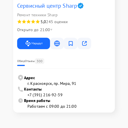
Сервисный центр Sharp
Ремонт техники Sharp
5,0
245 оценки
Открыто до 21:00
Маршрут
300
Обзор
Отзывы
Адрес
г. Красноярск, ​пр. Мира, 91
Контакты
+7 (391) 216-92-39
Время работы
Работаем с 09:00 до 21:00