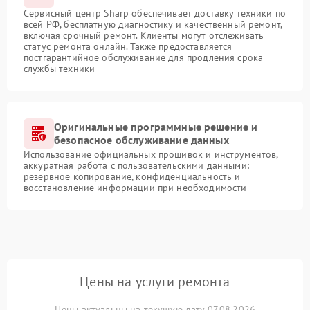
Сервисный центр Sharp обеспечивает доставку техники по
всей РФ, бесплатную диагностику и качественный ремонт,
включая срочный ремонт. Клиенты могут отслеживать
статус ремонта онлайн. Также предоставляется
постгарантийное обслуживание для продления срока
службы техники
Оригинальные программные решение и
безопасное обслуживание данных
Использование официальных прошивок и инструментов,
аккуратная работа с пользовательскими данными:
резервное копирование, конфиденциальность и
восстановление информации при необходимости
Цены на услуги ремонта
Цены актуальны на текущую дату 07.08.2026