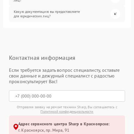
лиц?
Какую документацию вы предоставляете
для юридических лиц?
Контактная информация
Если требуется задать вопрос специалисту, оставьте
свои данные и дежурный специалист с радостью
проконсультирует Вас!
Отправляя заявку на ремонт техники Sharp, Вы соглашаетесь с
Политикой конфиденциальности
Адрес сервисного центра Sharp в Красноярске:
г. Красноярск, ​пр. Мира, 91