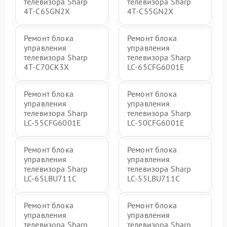
телевизора Sharp
телевизора Sharp
4T-C65GN2X
4T-C55GN2X
Ремонт блока
Ремонт блока
управления
управления
телевизора Sharp
телевизора Sharp
4T-C70CK3X
LC-65CFG6001E
Ремонт блока
Ремонт блока
управления
управления
телевизора Sharp
телевизора Sharp
LC-55CFG6001E
LC-50CFG6001E
Ремонт блока
Ремонт блока
управления
управления
телевизора Sharp
телевизора Sharp
LC-65LBU711C
LC-55LBU711C
Ремонт блока
Ремонт блока
управления
управления
телевизора Sharp
телевизора Sharp