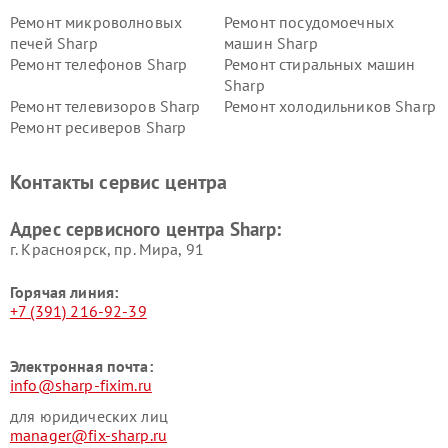
Ремонт микроволновых
Ремонт посудомоечных
печей Sharp
машин Sharp
Ремонт телефонов Sharp
Ремонт стиральных машин
Sharp
Ремонт телевизоров Sharp
Ремонт холодильников Sharp
Ремонт ресиверов Sharp
Контакты сервис центра
Адрес сервисного центра Sharp:
г. Красноярск, ​пр. Мира, 91
Горячая линия:
+7 (391) 216-92-39
Электронная почта:
info@sharp-fixim.ru
для юридических лиц
manager@fix-sharp.ru