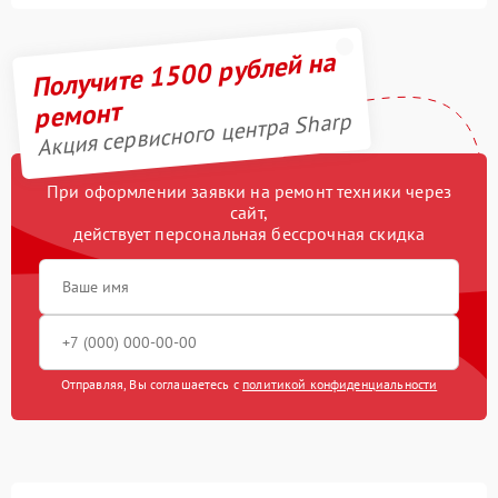
Получите 1500 рублей на
ремонт
Акция сервисного центра Sharp
При оформлении заявки на ремонт техники через
сайт,
действует персональная бессрочная скидка
Отправляя, Вы соглашаетесь с
политикой конфиденциальности