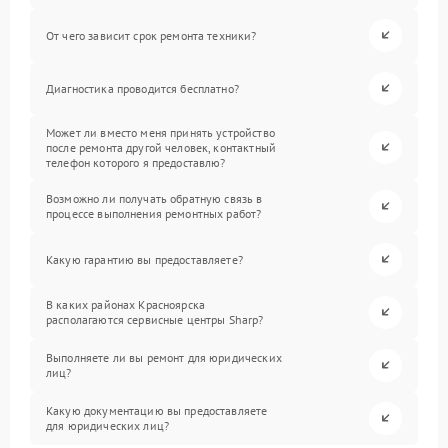
От чего зависит срок ремонта техники?
Диагностика проводится бесплатно?
Может ли вместо меня принять устройство
после ремонта другой человек, контактный
телефон которого я предоставлю?
Возможно ли получать обратную связь в
процессе выполнения ремонтных работ?
Какую гарантию вы предоставляете?
В каких районах Красноярска
располагаются сервисные центры Sharp?
Выполняете ли вы ремонт для юридических
лиц?
Какую документацию вы предоставляете
для юридических лиц?