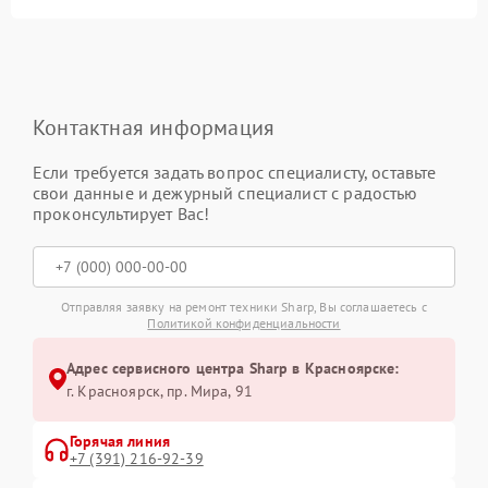
Контактная информация
Если требуется задать вопрос специалисту, оставьте
свои данные и дежурный специалист с радостью
проконсультирует Вас!
Отправляя заявку на ремонт техники Sharp, Вы соглашаетесь с
Политикой конфиденциальности
Адрес сервисного центра Sharp в Красноярске:
г. Красноярск, ​пр. Мира, 91
Горячая линия
+7 (391) 216-92-39