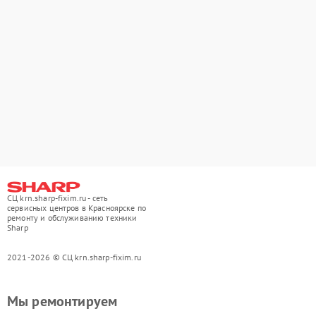
СЦ krn.sharp-fixim.ru - сеть
сервисных центров в Красноярске по
ремонту и обслуживанию техники
Sharp
2021-2026 © СЦ krn.sharp-fixim.ru
Мы ремонтируем