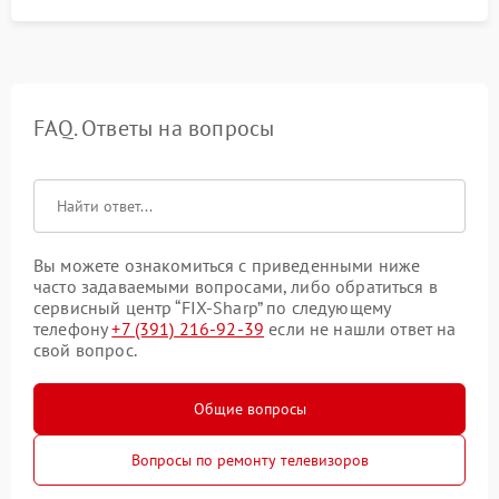
FAQ. Ответы на вопросы
Вы можете ознакомиться с приведенными ниже
часто задаваемыми вопросами, либо обратиться в
сервисный центр “FIX-Sharp” по следующему
телефону
+7 (391) 216-92-39
если не нашли ответ на
свой вопрос.
Общие вопросы
Вопросы по ремонту телевизоров