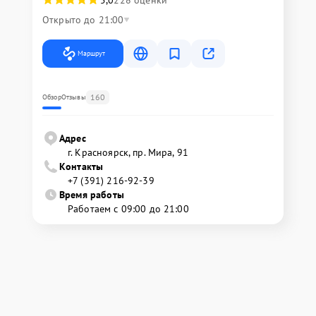
Открыто до 21:00
Маршрут
160
Обзор
Отзывы
Адрес
г. Красноярск, ​пр. Мира, 91
Контакты
+7 (391) 216-92-39
Время работы
Работаем с 09:00 до 21:00