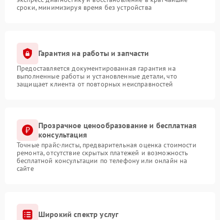
сроки, минимизируя время без устройства
Гарантия на работы и запчасти
Предоставляется документированная гарантия на
выполненные работы и установленные детали, что
защищает клиента от повторных неисправностей
Прозрачное ценообразование и бесплатная
консультация
Точные прайс-листы, предварительная оценка стоимости
ремонта, отсутствие скрытых платежей и возможность
бесплатной консультации по телефону или онлайн на
сайте
Широкий спектр услуг