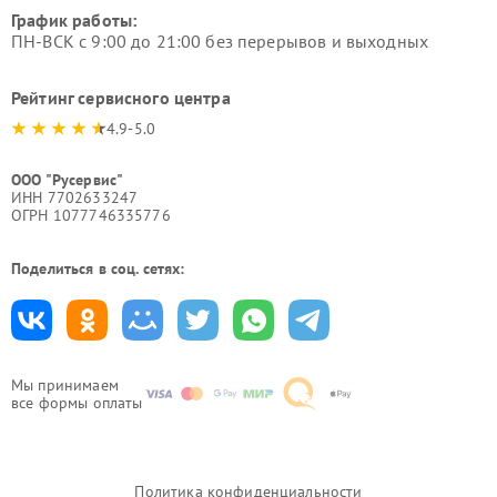
График работы:
ПН-ВСК с 9:00 до 21:00 без перерывов и выходных
Рейтинг сервисного центра
4.9-5.0
ООО "Русервис"
ИНН 7702633247
ОГРН 1077746335776
Поделиться в соц. сетях:
Мы принимаем
все формы оплаты
Политика конфиденциальности