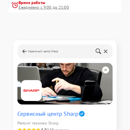
Время работы
Ежедневно с 9:00 до 21:00
Сервисный центр Sharp
Сервисный центр Sharp
Ремонт техники Sharp
5,0
228 оценки