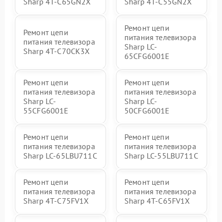
Sharp 4T-C65GN2X
Sharp 4T-C55GN2X
Ремонт цепи
Ремонт цепи
питания телевизора
питания телевизора
Sharp LC-
Sharp 4T-C70CK3X
65CFG6001E
Ремонт цепи
Ремонт цепи
питания телевизора
питания телевизора
Sharp LC-
Sharp LC-
55CFG6001E
50CFG6001E
Ремонт цепи
Ремонт цепи
питания телевизора
питания телевизора
Sharp LC-65LBU711C
Sharp LC-55LBU711C
Ремонт цепи
Ремонт цепи
питания телевизора
питания телевизора
Sharp 4T-C75FV1X
Sharp 4T-C65FV1X