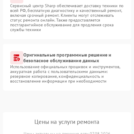
Сервисный центр Sharp обеспечивает доставку техники по
всей РФ, бесплатную диагностику и качественный ремонт,
включая срочный ремонт. Клиенты могут отслеживать
статус ремонта онлайн. Также предоставляется
постгарантийное обслуживание для продления срока
службы техники
Оригинальные программные решение и
безопасное обслуживание данных
Использование официальных прошивок и инструментов,
аккуратная работа с пользовательскими данными:
резервное копирование, конфиденциальность и
восстановление информации при необходимости
Цены на услуги ремонта
Цены актуальны на текущую дату 07.08.2026