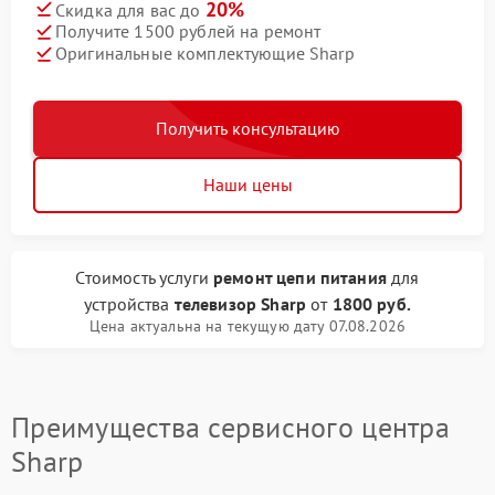
20%
Скидка для вас до
Получите 1500 рублей на ремонт
Оригинальные комплектующие Sharp
Получить консультацию
Наши цены
Стоимость услуги
ремонт цепи питания
для
устройства
телевизор Sharp
от
1800 руб.
Цена актуальна на текущую дату 07.08.2026
Преимущества сервисного центра
Sharp