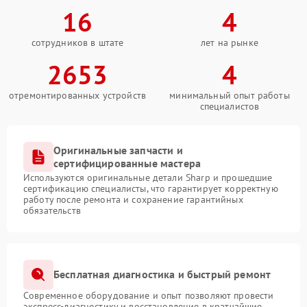
16
4
сотрудников в штате
лет на рынке
2653
4
отремонтированных устройств
минимальный опыт работы
специалистов
Оригинальные запчасти и
сертифицированные мастера
Используются оригинальные детали Sharp и прошедшие
сертификацию специалисты, что гарантирует корректную
работу после ремонта и сохранение гарантийных
обязательств
Бесплатная диагностика и быстрый ремонт
Современное оборудование и опыт позволяют провести
экспресс-диагностику и восстановление в кратчайшие