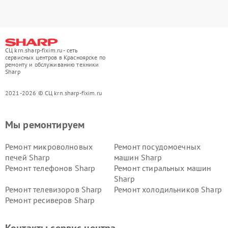
СЦ krn.sharp-fixim.ru - сеть
сервисных центров в Красноярске по
ремонту и обслуживанию техники
Sharp
2021-2026 © СЦ krn.sharp-fixim.ru
Мы ремонтируем
Ремонт микроволновых
Ремонт посудомоечных
печей Sharp
машин Sharp
Ремонт телефонов Sharp
Ремонт стиральных машин
Sharp
Ремонт телевизоров Sharp
Ремонт холодильников Sharp
Ремонт ресиверов Sharp
Контакты сервис центра