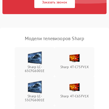
Заказать звонок
Модели телевизоров Sharp
Sharp LC-
Sharp 4T-C75FV1X
65CFG6001E
Sharp LC-
Sharp 4T-C65FV1X
55CFG6001E