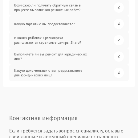
Возможно ли получать обратную связь в
процессе выполнения ремонтных работ?
Какую гарантию вы предоставляете?
В каких районах Красноярска
располагаются сервисные центры Sharp?
Выполняете ли вы ремонт для юридических
лиц?
Какую документацию вы предоставляете
для юридических лиц?
Контактная информация
Если требуется задать вопрос специалисту, оставьте
свои данные и дежурный специалист с радостью