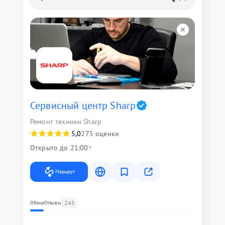
Сервисный центр Sharp
Ремонт техники Sharp
5,0
275 оценки
Открыто до 21:00
Маршрут
245
Обзор
Отзывы