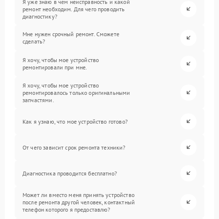
Я уже знаю в чем неисправность и какой
ремонт необходим. Для чего проводить
диагностику?
Мне нужен срочный ремонт. Сможете
сделать?
Я хочу, чтобы мое устройство
ремонтировали при мне.
Я хочу, чтобы мое устройство
ремонтировалось только оригинальными
запчастями.
Как я узнаю, что мое устройство готово?
От чего зависит срок ремонта техники?
Диагностика проводится бесплатно?
Может ли вместо меня принять устройство
после ремонта другой человек, контактный
телефон которого я предоставлю?