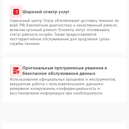
Широкий спектр услуг
Сервисный центр Sharp обеспечивает доставку техники по
всей РФ, бесплатную диагностику и качественный ремонт,
включая срочный ремонт. Клиенты могут отслеживать
статус ремонта онлайн. Также предоставляется
постгарантийное обслуживание для продления срока
службы техники
Оригинальные программные решение и
безопасное обслуживание данных
Использование официальных прошивок и инструментов,
аккуратная работа с пользовательскими данными:
резервное копирование, конфиденциальность и
восстановление информации при необходимости