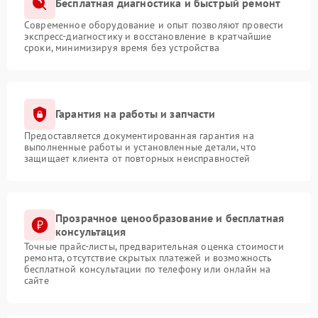
Бесплатная диагностика и быстрый ремонт
Современное оборудование и опыт позволяют провести
экспресс-диагностику и восстановление в кратчайшие
сроки, минимизируя время без устройства
Гарантия на работы и запчасти
Предоставляется документированная гарантия на
выполненные работы и установленные детали, что
защищает клиента от повторных неисправностей
Прозрачное ценообразование и бесплатная
консультация
Точные прайс-листы, предварительная оценка стоимости
ремонта, отсутствие скрытых платежей и возможность
бесплатной консультации по телефону или онлайн на
сайте