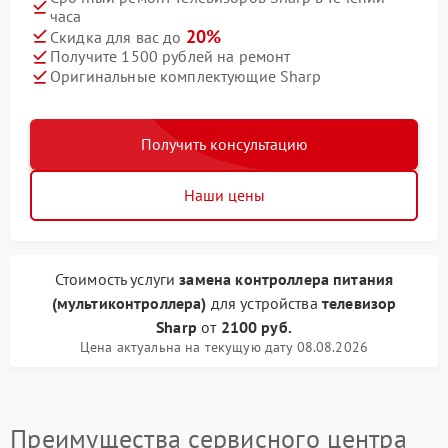
часа
20%
Скидка для вас до
Получите 1500 рублей на ремонт
Оригинальные комплектующие Sharp
Получить консультацию
Наши цены
Стоимость услуги
замена контроллера питания
(мультиконтроллера)
для устройства
телевизор
Sharp
от
2100 руб.
Цена актуальна на текущую дату 08.08.2026
Преимущества сервисного центра