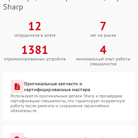
Sharp
12
7
сотрудников в штате
лет на рынке
1381
4
отремонтированных устройств
минимальный опыт работы
специалистов
Оригинальные запчасти и
сертифицированные мастера
Используются оригинальные детали Sharp и прошедшие
сертификацию специалисты, что гарантирует корректную
работу после ремонта и сохранение гарантийных
обязательств