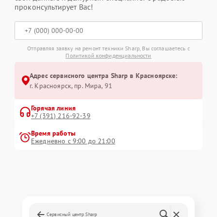
проконсультирует Вас!
Отправляя заявку на ремонт техники Sharp, Вы соглашаетесь с
Политикой конфиденциальности
Адрес сервисного центра Sharp в Красноярске:
г. Красноярск, ​пр. Мира, 91
Горячая линия
+7 (391) 216-92-39
Время работы
Ежедневно с 9:00 до 21:00
Сервисный центр Sharp