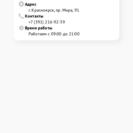
Адрес
г. Красноярск, ​пр. Мира, 91
Контакты
+7 (391) 216-92-39
Время работы
Работаем с 09:00 до 21:00