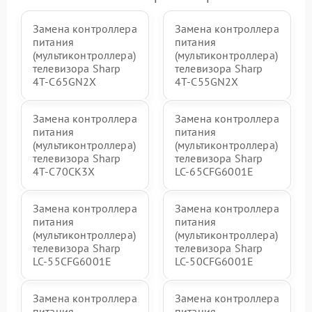
Замена контроллера
Замена контроллера
питания
питания
(мультиконтроллера)
(мультиконтроллера)
телевизора Sharp
телевизора Sharp
4T-C65GN2X
4T-C55GN2X
Замена контроллера
Замена контроллера
питания
питания
(мультиконтроллера)
(мультиконтроллера)
телевизора Sharp
телевизора Sharp
4T-C70CK3X
LC-65CFG6001E
Замена контроллера
Замена контроллера
питания
питания
(мультиконтроллера)
(мультиконтроллера)
телевизора Sharp
телевизора Sharp
LC-55CFG6001E
LC-50CFG6001E
Замена контроллера
Замена контроллера
питания
питания