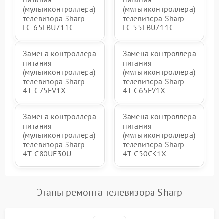
(мультиконтроллера)
(мультиконтроллера)
телевизора Sharp
телевизора Sharp
LC-65LBU711C
LC-55LBU711C
Замена контроллера
Замена контроллера
питания
питания
(мультиконтроллера)
(мультиконтроллера)
телевизора Sharp
телевизора Sharp
4T-C75FV1X
4T-C65FV1X
Замена контроллера
Замена контроллера
питания
питания
(мультиконтроллера)
(мультиконтроллера)
телевизора Sharp
телевизора Sharp
4T-C80UE30U
4T-C50CK1X
Этапы ремонта телевизора Sharp