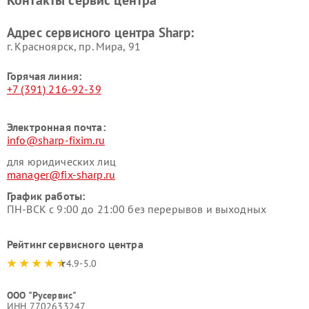
Адрес сервисного центра Sharp:
г. Красноярск, ​пр. Мира, 91
Горячая линия:
+7 (391) 216-92-39
Электронная почта:
info@sharp-fixim.ru
для юридических лиц
manager@fix-sharp.ru
График работы:
ПН-ВСК с 9:00 до 21:00 без перерывов и выходных
Рейтинг сервисного центра
4.9-5.0
ООО "Русервис"
ИНН 7702633247