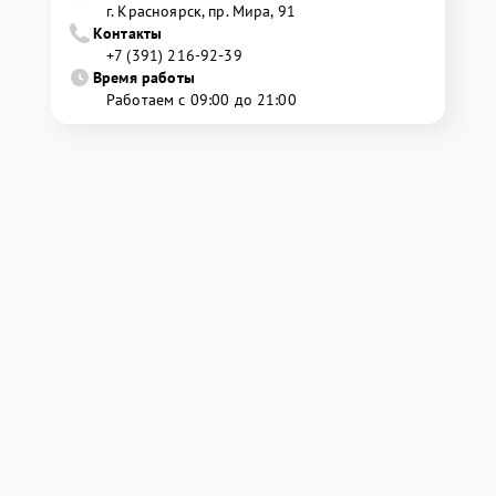
г. Красноярск, ​пр. Мира, 91
Контакты
+7 (391) 216-92-39
Время работы
Работаем с 09:00 до 21:00