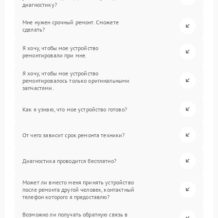
диагностику?
Мне нужен срочный ремонт. Сможете
сделать?
Я хочу, чтобы мое устройство
ремонтировали при мне.
Я хочу, чтобы мое устройство
ремонтировалось только оригинальными
запчастями.
Как я узнаю, что мое устройство готово?
От чего зависит срок ремонта техники?
Диагностика проводится бесплатно?
Может ли вместо меня принять устройство
после ремонта другой человек, контактный
телефон которого я предоставлю?
Возможно ли получать обратную связь в