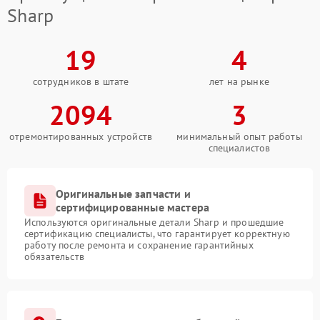
Sharp
19
4
сотрудников в штате
лет на рынке
2094
3
отремонтированных устройств
минимальный опыт работы
специалистов
Оригинальные запчасти и
сертифицированные мастера
Используются оригинальные детали Sharp и прошедшие
сертификацию специалисты, что гарантирует корректную
работу после ремонта и сохранение гарантийных
обязательств