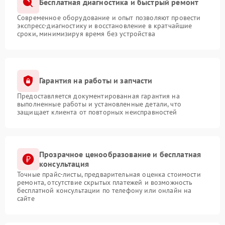
Бесплатная диагностика и быстрый ремонт
Современное оборудование и опыт позволяют провести
экспресс-диагностику и восстановление в кратчайшие
сроки, минимизируя время без устройства
Гарантия на работы и запчасти
Предоставляется документированная гарантия на
выполненные работы и установленные детали, что
защищает клиента от повторных неисправностей
Прозрачное ценообразование и бесплатная
консультация
Точные прайс-листы, предварительная оценка стоимости
ремонта, отсутствие скрытых платежей и возможность
бесплатной консультации по телефону или онлайн на
сайте