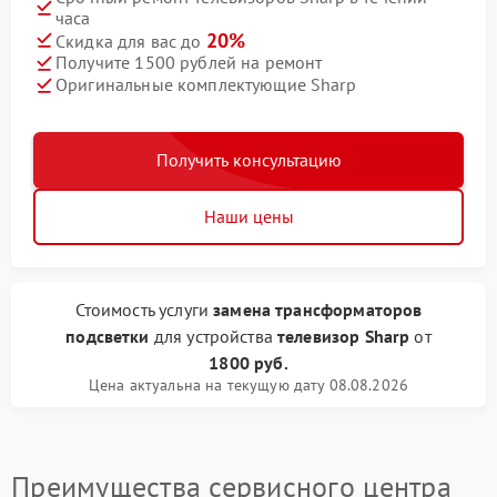
часа
20%
Скидка для вас до
Получите 1500 рублей на ремонт
Оригинальные комплектующие Sharp
Получить консультацию
Наши цены
Стоимость услуги
замена трансформаторов
подсветки
для устройства
телевизор Sharp
от
1800 руб.
Цена актуальна на текущую дату 08.08.2026
Преимущества сервисного центра