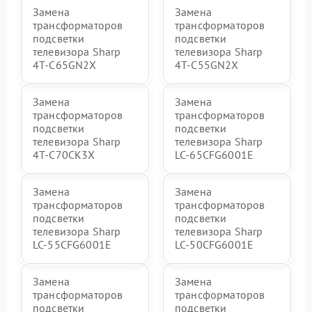
Замена
Замена
трансформаторов
трансформаторов
подсветки
подсветки
телевизора Sharp
телевизора Sharp
4T-C65GN2X
4T-C55GN2X
Замена
Замена
трансформаторов
трансформаторов
подсветки
подсветки
телевизора Sharp
телевизора Sharp
4T-C70CK3X
LC-65CFG6001E
Замена
Замена
трансформаторов
трансформаторов
подсветки
подсветки
телевизора Sharp
телевизора Sharp
LC-55CFG6001E
LC-50CFG6001E
Замена
Замена
трансформаторов
трансформаторов
подсветки
подсветки