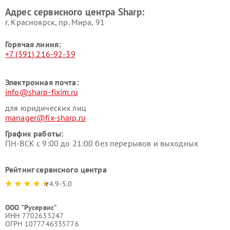
Адрес сервисного центра Sharp:
г. Красноярск, ​пр. Мира, 91
Горячая линия:
+7 (391) 216-92-39
Электронная почта:
info@sharp-fixim.ru
для юридических лиц
manager@fix-sharp.ru
График работы:
ПН-ВСК с 9:00 до 21:00 без перерывов и выходных
Рейтинг сервисного центра
4.9-5.0
ООО "Русервис"
ИНН 7702633247
ОГРН 1077746335776