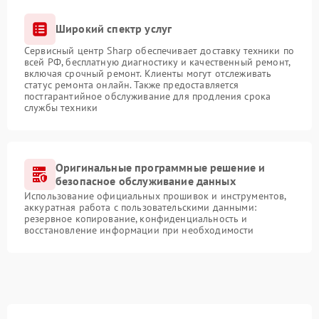
Широкий спектр услуг
Сервисный центр Sharp обеспечивает доставку техники по
всей РФ, бесплатную диагностику и качественный ремонт,
включая срочный ремонт. Клиенты могут отслеживать
статус ремонта онлайн. Также предоставляется
постгарантийное обслуживание для продления срока
службы техники
Оригинальные программные решение и
безопасное обслуживание данных
Использование официальных прошивок и инструментов,
аккуратная работа с пользовательскими данными:
резервное копирование, конфиденциальность и
восстановление информации при необходимости