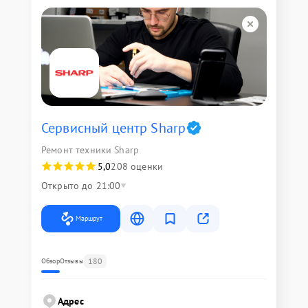
Сервисный центр Sharp
Ремонт техники Sharp
5,0
208 оценки
Открыто до 21:00
Маршрут
180
Обзор
Отзывы
Адрес