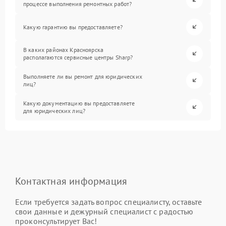
процессе выполнения ремонтных работ?
Какую гарантию вы предоставляете?
В каких районах Красноярска
располагаются сервисные центры Sharp?
Выполняете ли вы ремонт для юридических
лиц?
Какую документацию вы предоставляете
для юридических лиц?
Контактная информация
Если требуется задать вопрос специалисту, оставьте
свои данные и дежурный специалист с радостью
проконсультирует Вас!