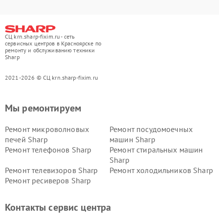
СЦ krn.sharp-fixim.ru - сеть
сервисных центров в Красноярске по
ремонту и обслуживанию техники
Sharp
2021-2026 © СЦ krn.sharp-fixim.ru
Мы ремонтируем
Ремонт микроволновых
Ремонт посудомоечных
печей Sharp
машин Sharp
Ремонт телефонов Sharp
Ремонт стиральных машин
Sharp
Ремонт телевизоров Sharp
Ремонт холодильников Sharp
Ремонт ресиверов Sharp
Контакты сервис центра