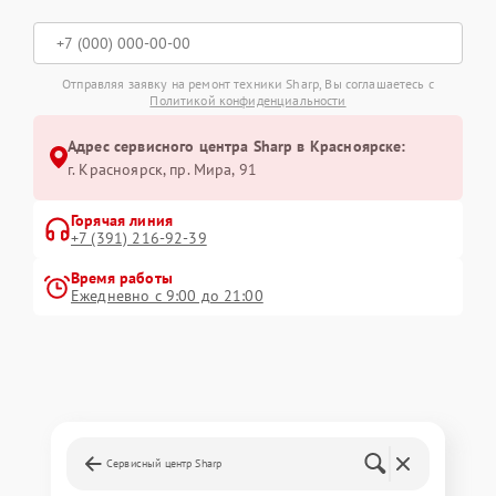
Отправляя заявку на ремонт техники Sharp, Вы соглашаетесь с
Политикой конфиденциальности
Адрес сервисного центра Sharp в Красноярске:
г. Красноярск, ​пр. Мира, 91
Горячая линия
+7 (391) 216-92-39
Время работы
Ежедневно с 9:00 до 21:00
Сервисный центр Sharp