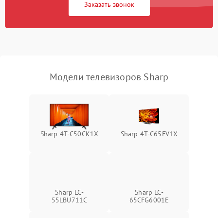
Заказать звонок
Модели телевизоров Sharp
Sharp 4T-C50CK1X
Sharp 4T-C65FV1X
Sharp LC-
Sharp LC-
55LBU711C
65CFG6001E