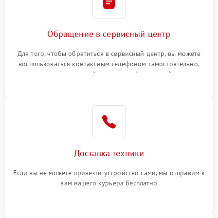
Обращение в сервисный центр
Для того, чтобы обратиться в сервисный центр, вы можете
воспользоваться контактным телефоном самостоятельно,
или оставить свой номер телефона на сайте
Доставка техники
Если вы не можете привезти устройство сами, мы отправим к
вам нашего курьера бесплатно