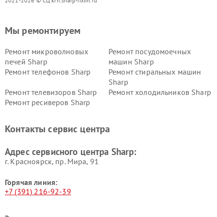
2021-2026 © СЦ krn.sharp-fixim.ru
Мы ремонтируем
Ремонт микроволновых
Ремонт посудомоечных
печей Sharp
машин Sharp
Ремонт телефонов Sharp
Ремонт стиральных машин
Sharp
Ремонт телевизоров Sharp
Ремонт холодильников Sharp
Ремонт ресиверов Sharp
Контакты сервис центра
Адрес сервисного центра Sharp:
г. Красноярск, ​пр. Мира, 91
Горячая линия:
+7 (391) 216-92-39