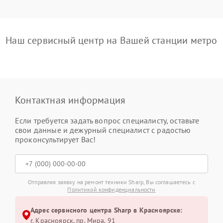
Наш сервисный центр на Вашей станции метро
Контактная информация
Если требуется задать вопрос специалисту, оставьте
свои данные и дежурный специалист с радостью
проконсультирует Вас!
Отправляя заявку на ремонт техники Sharp, Вы соглашаетесь с
Политикой конфиденциальности
Адрес сервисного центра Sharp в Красноярске:
г. Красноярск, ​пр. Мира, 91