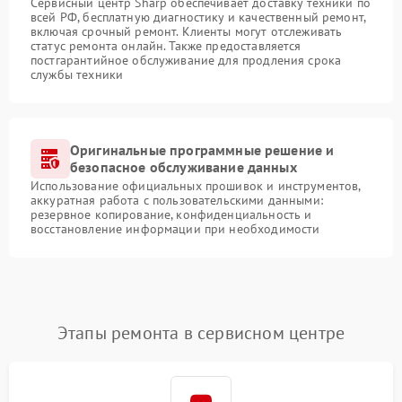
Сервисный центр Sharp обеспечивает доставку техники по
всей РФ, бесплатную диагностику и качественный ремонт,
включая срочный ремонт. Клиенты могут отслеживать
статус ремонта онлайн. Также предоставляется
постгарантийное обслуживание для продления срока
службы техники
Оригинальные программные решение и
безопасное обслуживание данных
Использование официальных прошивок и инструментов,
аккуратная работа с пользовательскими данными:
резервное копирование, конфиденциальность и
восстановление информации при необходимости
Этапы ремонта в сервисном центре