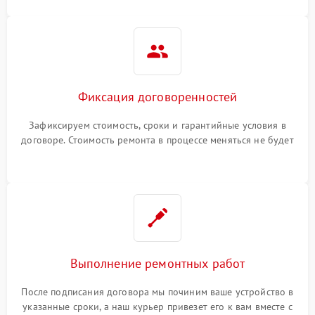
Фиксация договоренностей
Зафиксируем стоимость, сроки и гарантийные условия в
договоре. Стоимость ремонта в процессе меняться не будет
Выполнение ремонтных работ
После подписания договора мы починим ваше устройство в
указанные сроки, а наш курьер привезет его к вам вместе с