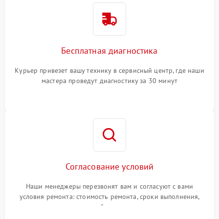
Бесплатная диагностика
Курьер привезет вашу технику в сервисный центр, где наши
мастера проведут диагностику за 30 минут
Согласование условий
Наши менеджеры перезвонят вам и согласуют с вами
условия ремонта: стоимость ремонта, сроки выполнения,
гарантийные условия