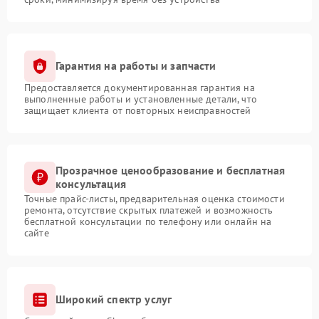
Гарантия на работы и запчасти
Предоставляется документированная гарантия на
выполненные работы и установленные детали, что
защищает клиента от повторных неисправностей
Прозрачное ценообразование и бесплатная
консультация
Точные прайс-листы, предварительная оценка стоимости
ремонта, отсутствие скрытых платежей и возможность
бесплатной консультации по телефону или онлайн на
сайте
Широкий спектр услуг