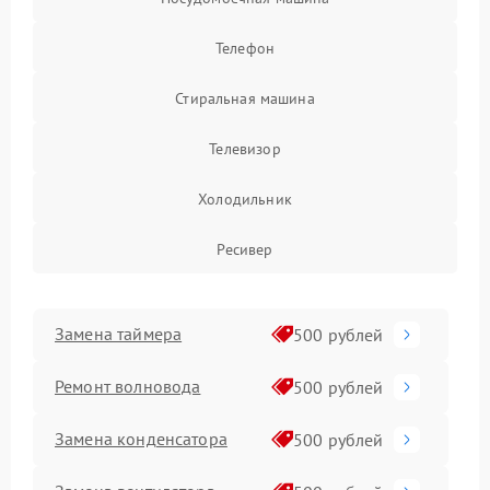
Телефон
Стиральная машина
Телевизор
Холодильник
Ресивер
Замена таймера
500 рублей
Ремонт волновода
500 рублей
Замена конденсатора
500 рублей