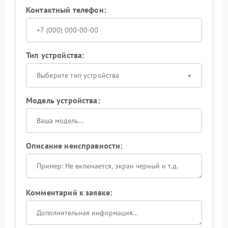
Контактный телефон:
Тип устройства:
Выберите тип устройства
Модель устройства:
Описание неисправности:
Комментарий к заявке: