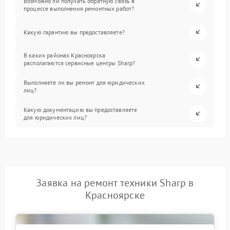
Возможно ли получать обратную связь в
процессе выполнения ремонтных работ?
Какую гарантию вы предоставляете?
В каких районах Красноярска
располагаются сервисные центры Sharp?
Выполняете ли вы ремонт для юридических
лиц?
Какую документацию вы предоставляете
для юридических лиц?
Заявка на ремонт техники Sharp в
Красноярске