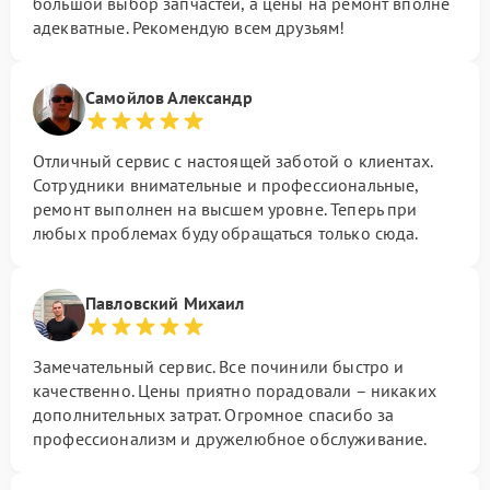
большой выбор запчастей, а цены на ремонт вполне
адекватные. Рекомендую всем друзьям!
Самойлов Александр
Отличный сервис с настоящей заботой о клиентах.
Сотрудники внимательные и профессиональные,
ремонт выполнен на высшем уровне. Теперь при
любых проблемах буду обращаться только сюда.
Павловский Михаил
Замечательный сервис. Все починили быстро и
качественно. Цены приятно порадовали – никаких
дополнительных затрат. Огромное спасибо за
профессионализм и дружелюбное обслуживание.