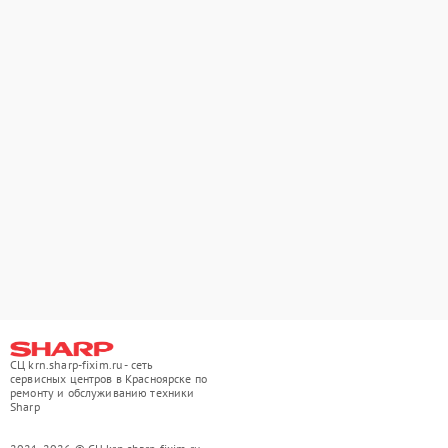
СЦ krn.sharp-fixim.ru - сеть
сервисных центров в Красноярске по
ремонту и обслуживанию техники
Sharp