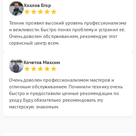
Хохлов Егор
Техник проявил высокий уровень профессионализма
и вежливости. Быстро понял проблему и устранил её.
Очень доволен обслуживанием, рекомендую этот
сервисный центр всем.
Кочетов Максим
Очень доволен профессионализмом мастеров и
отличным обслуживанием. Починили технику очень
быстро и предоставили ценные рекомендации по
уходу. Буду обязательно рекомендовать эту
мастерскую знакомым.