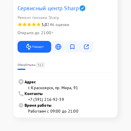
Сервисный центр Sharp
Ремонт техники Sharp
5,0
246 оценки
Открыто до 21:00
Маршрут
312
Обзор
Отзывы
Адрес
г. Красноярск, ​пр. Мира, 91
Контакты
+7 (391) 216-92-39
Время работы
Работаем с 09:00 до 21:00