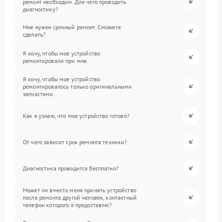
ремонт необходим. Для чего проводить
диагностику?
Мне нужен срочный ремонт. Сможете
сделать?
Я хочу, чтобы мое устройство
ремонтировали при мне.
Я хочу, чтобы мое устройство
ремонтировалось только оригинальными
запчастями.
Как я узнаю, что мое устройство готово?
От чего зависит срок ремонта техники?
Диагностика проводится бесплатно?
Может ли вместо меня принять устройство
после ремонта другой человек, контактный
телефон которого я предоставлю?