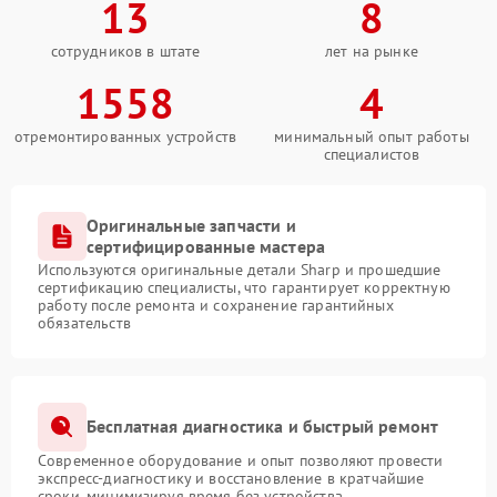
13
8
сотрудников в штате
лет на рынке
1558
4
отремонтированных устройств
минимальный опыт работы
специалистов
Оригинальные запчасти и
сертифицированные мастера
Используются оригинальные детали Sharp и прошедшие
сертификацию специалисты, что гарантирует корректную
работу после ремонта и сохранение гарантийных
обязательств
Бесплатная диагностика и быстрый ремонт
Современное оборудование и опыт позволяют провести
экспресс-диагностику и восстановление в кратчайшие
сроки, минимизируя время без устройства