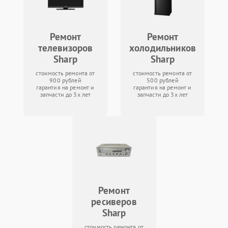
Ремонт
Ремонт
телевизоров
холодильников
Sharp
Sharp
стоимость ремонта от
стоимость ремонта от
900 рублей
500 рублей
гарантия на ремонт и
гарантия на ремонт и
запчасти до 3х лет
запчасти до 3х лет
Ремонт
ресиверов
Sharp
стоимость ремонта от