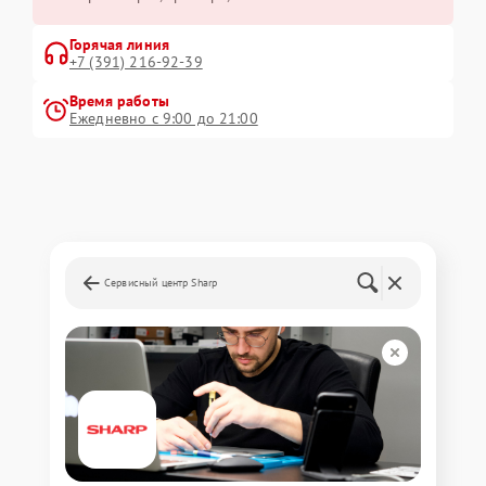
Горячая линия
+7 (391) 216-92-39
Время работы
Ежедневно с 9:00 до 21:00
Сервисный центр Sharp