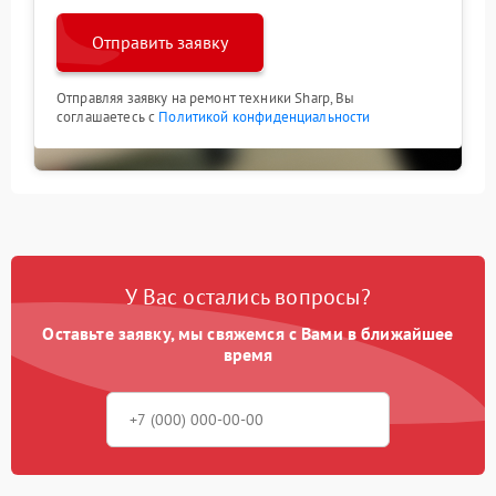
Отправить заявку
Отправляя заявку на ремонт техники Sharp, Вы
соглашаетесь с
Политикой конфиденциальности
У Вас остались вопросы?
Оставьте заявку, мы свяжемся с Вами в ближайшее
время